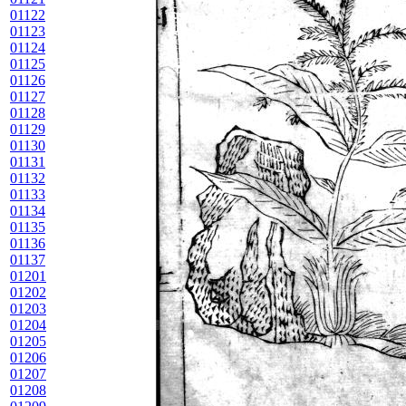
01122
01123
01124
01125
01126
01127
01128
01129
01130
01131
01132
01133
01134
01135
01136
01137
01201
01202
01203
01204
01205
01206
01207
01208