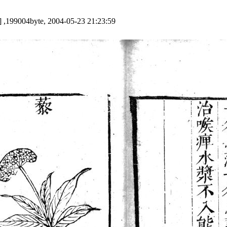
 ,199004byte, 2004-05-23 21:23:59