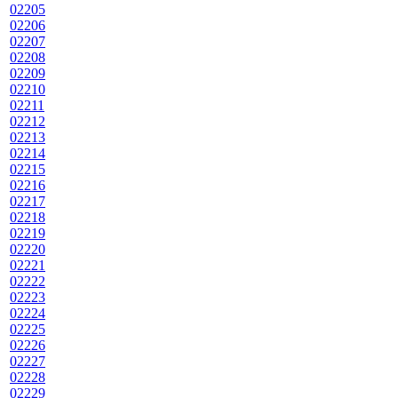
02205
02206
02207
02208
02209
02210
02211
02212
02213
02214
02215
02216
02217
02218
02219
02220
02221
02222
02223
02224
02225
02226
02227
02228
02229