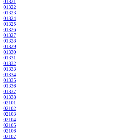
01321
01322
01323
01324
01325
01326
01327
01328
01329
01330
01331
01332
01333
01334
01335
01336
01337
01338
02101
02102
02103
02104
02105
02106
02107