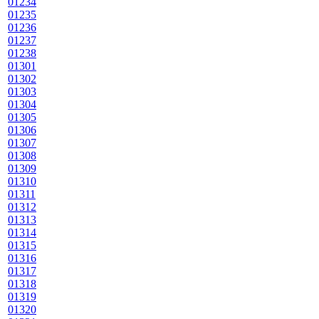
01234
01235
01236
01237
01238
01301
01302
01303
01304
01305
01306
01307
01308
01309
01310
01311
01312
01313
01314
01315
01316
01317
01318
01319
01320