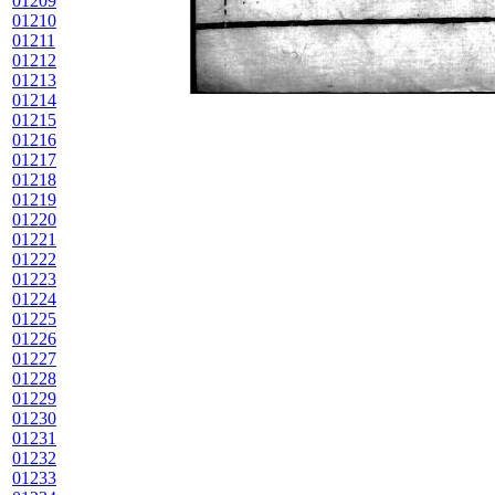
01209
01210
01211
01212
01213
01214
01215
01216
01217
01218
01219
01220
01221
01222
01223
01224
01225
01226
01227
01228
01229
01230
01231
01232
01233