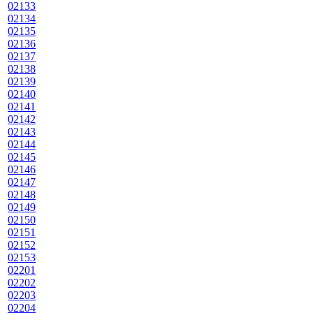
02133
02134
02135
02136
02137
02138
02139
02140
02141
02142
02143
02144
02145
02146
02147
02148
02149
02150
02151
02152
02153
02201
02202
02203
02204