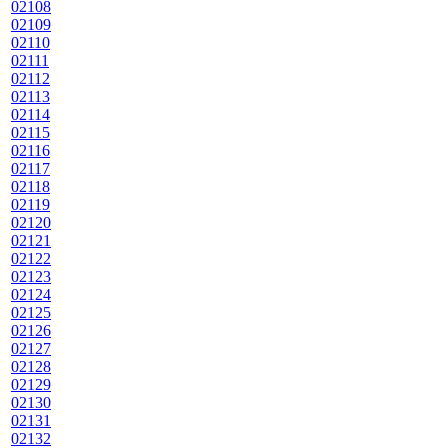
02108
02109
02110
02111
02112
02113
02114
02115
02116
02117
02118
02119
02120
02121
02122
02123
02124
02125
02126
02127
02128
02129
02130
02131
02132