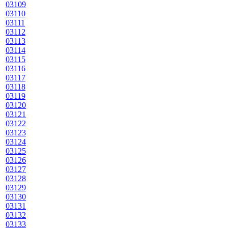
03109
03110
03111
03112
03113
03114
03115
03116
03117
03118
03119
03120
03121
03122
03123
03124
03125
03126
03127
03128
03129
03130
03131
03132
03133