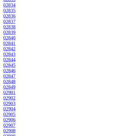
02834
02835
02836
02837
02838
02839
02840
02841
02842
02843
02844
02845
02846
02847
02848
02849
02901
02902
02903
02904
02905
02906
02907
02908