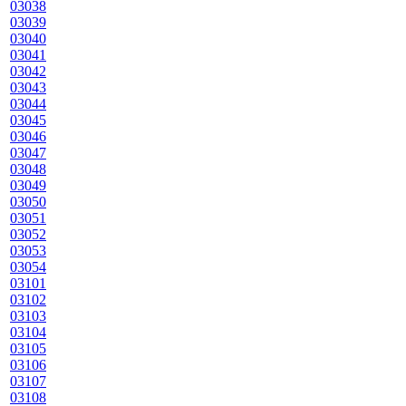
03038
03039
03040
03041
03042
03043
03044
03045
03046
03047
03048
03049
03050
03051
03052
03053
03054
03101
03102
03103
03104
03105
03106
03107
03108