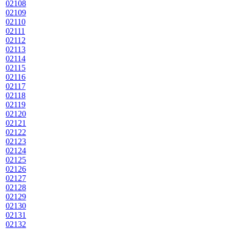
02108
02109
02110
02111
02112
02113
02114
02115
02116
02117
02118
02119
02120
02121
02122
02123
02124
02125
02126
02127
02128
02129
02130
02131
02132