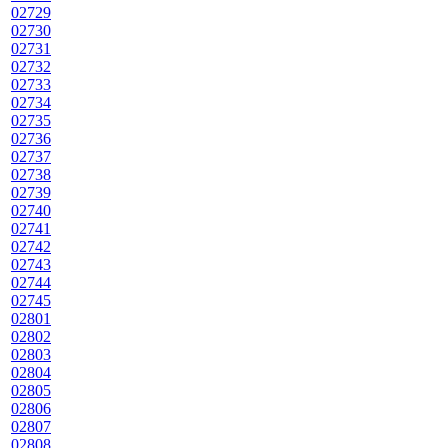
02729
02730
02731
02732
02733
02734
02735
02736
02737
02738
02739
02740
02741
02742
02743
02744
02745
02801
02802
02803
02804
02805
02806
02807
02808