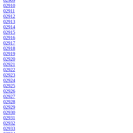
02909
02910
02911
02912
02913
02914
02915
02916
02917
02918
02919
02920
02921
02922
02923
02924
02925
02926
02927
02928
02929
02930
02931
02932
02933