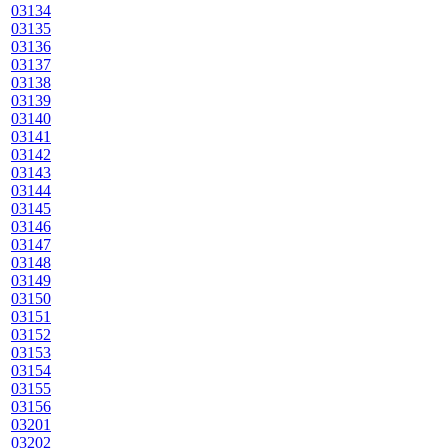
03134
03135
03136
03137
03138
03139
03140
03141
03142
03143
03144
03145
03146
03147
03148
03149
03150
03151
03152
03153
03154
03155
03156
03201
03202