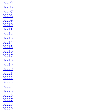
02205
02206
02207
02208
02209
02210
02211
02212
02213
02214
02215
02216
02217
02218
02219
02220
02221
02222
02223
02224
02225
02226
02227
02228
02229