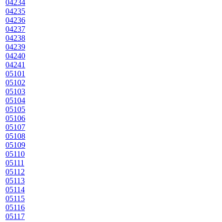
04234
04235
04236
04237
04238
04239
04240
04241
05101
05102
05103
05104
05105
05106
05107
05108
05109
05110
05111
05112
05113
05114
05115
05116
05117