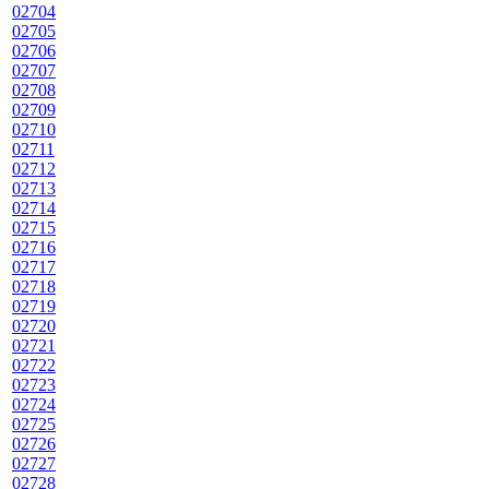
02704
02705
02706
02707
02708
02709
02710
02711
02712
02713
02714
02715
02716
02717
02718
02719
02720
02721
02722
02723
02724
02725
02726
02727
02728