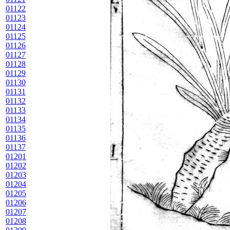
01122
01123
01124
01125
01126
01127
01128
01129
01130
01131
01132
01133
01134
01135
01136
01137
01201
01202
01203
01204
01205
01206
01207
01208