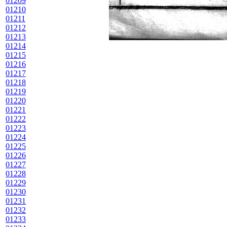
01209
01210
01211
01212
01213
01214
01215
01216
01217
01218
01219
01220
01221
01222
01223
01224
01225
01226
01227
01228
01229
01230
01231
01232
01233