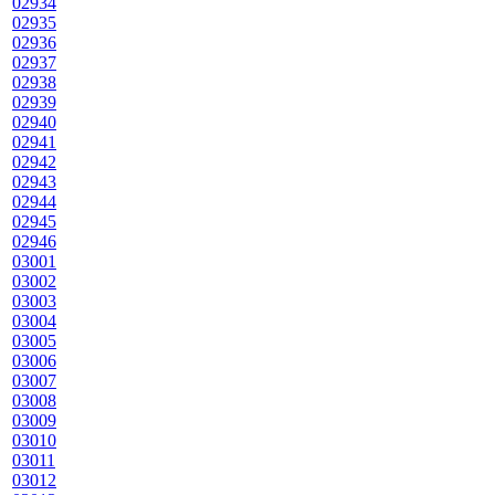
02934
02935
02936
02937
02938
02939
02940
02941
02942
02943
02944
02945
02946
03001
03002
03003
03004
03005
03006
03007
03008
03009
03010
03011
03012