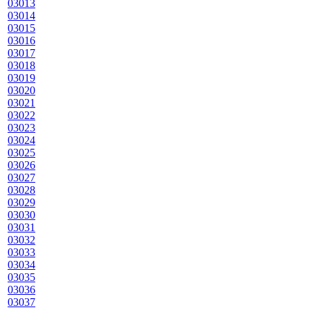
03013
03014
03015
03016
03017
03018
03019
03020
03021
03022
03023
03024
03025
03026
03027
03028
03029
03030
03031
03032
03033
03034
03035
03036
03037