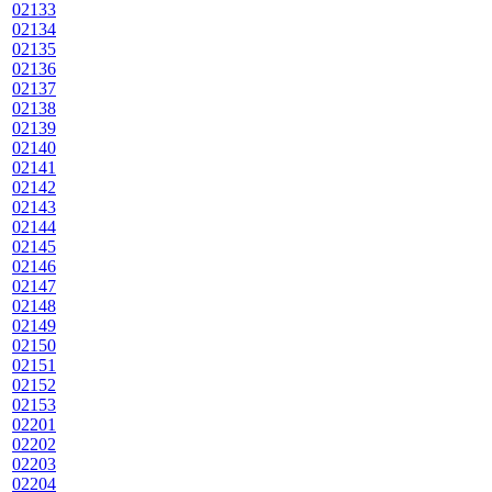
02133
02134
02135
02136
02137
02138
02139
02140
02141
02142
02143
02144
02145
02146
02147
02148
02149
02150
02151
02152
02153
02201
02202
02203
02204