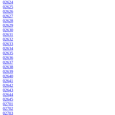
02624
02625
02626
02627
02628
02629
02630
02631
02632
02633
02634
02635
02636
02637
02638
02639
02640
02641
02642
02643
02644
02645
02701
02702
02703