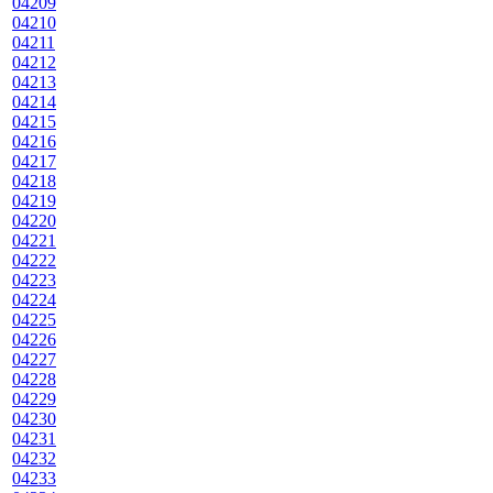
04209
04210
04211
04212
04213
04214
04215
04216
04217
04218
04219
04220
04221
04222
04223
04224
04225
04226
04227
04228
04229
04230
04231
04232
04233