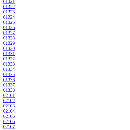
01321
01322
01323
01324
01325
01326
01327
01328
01329
01330
01331
01332
01333
01334
01335
01336
01337
01338
02101
02102
02103
02104
02105
02106
02107