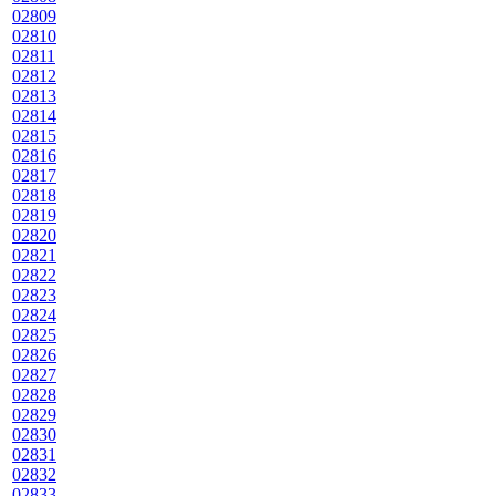
02809
02810
02811
02812
02813
02814
02815
02816
02817
02818
02819
02820
02821
02822
02823
02824
02825
02826
02827
02828
02829
02830
02831
02832
02833