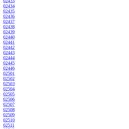
02433
02434
02435
02436
02437
02438
02439
02440
02441
02442
02443
02444
02445
02446
02501
02502
02503
02504
02505
02506
02507
02508
02509
02510
02511