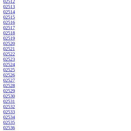
02512
02513
02514
02515
02516
02517
02518
02519
02520
02521
02522
02523
02524
02525
02526
02527
02528
02529
02530
02531
02532
02533
02534
02535
02536