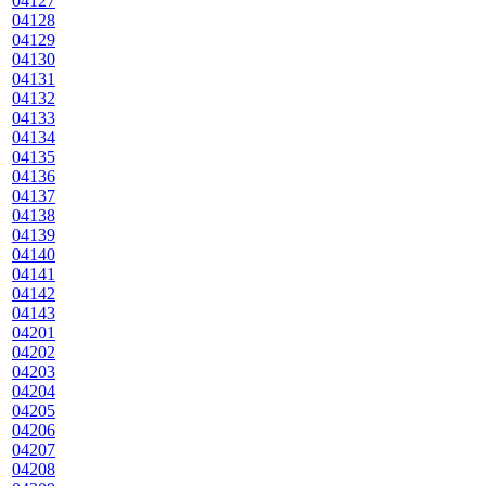
04127
04128
04129
04130
04131
04132
04133
04134
04135
04136
04137
04138
04139
04140
04141
04142
04143
04201
04202
04203
04204
04205
04206
04207
04208