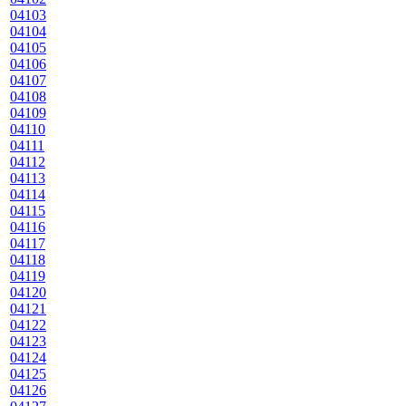
04103
04104
04105
04106
04107
04108
04109
04110
04111
04112
04113
04114
04115
04116
04117
04118
04119
04120
04121
04122
04123
04124
04125
04126