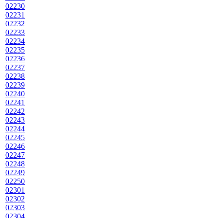
02230
02231
02232
02233
02234
02235
02236
02237
02238
02239
02240
02241
02242
02243
02244
02245
02246
02247
02248
02249
02250
02301
02302
02303
02304