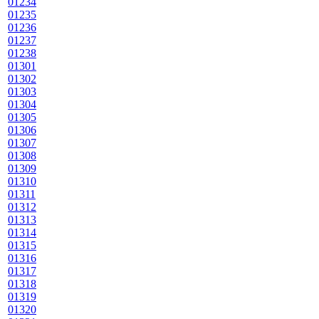
01234
01235
01236
01237
01238
01301
01302
01303
01304
01305
01306
01307
01308
01309
01310
01311
01312
01313
01314
01315
01316
01317
01318
01319
01320