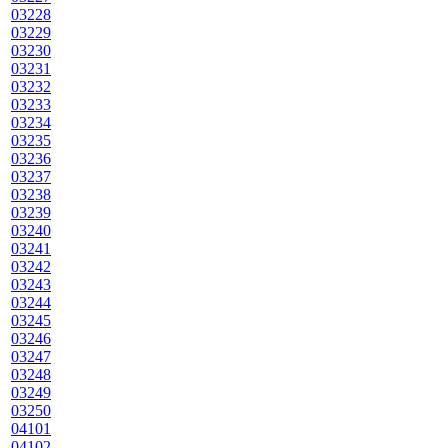
03228
03229
03230
03231
03232
03233
03234
03235
03236
03237
03238
03239
03240
03241
03242
03243
03244
03245
03246
03247
03248
03249
03250
04101
04102