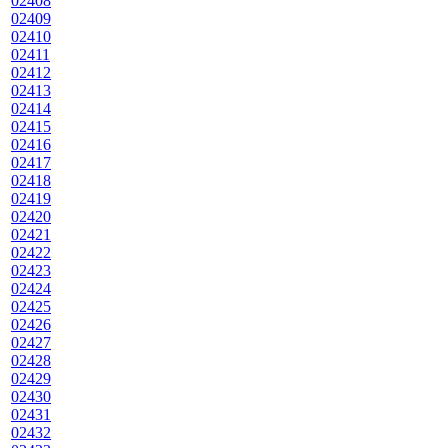
02408
02409
02410
02411
02412
02413
02414
02415
02416
02417
02418
02419
02420
02421
02422
02423
02424
02425
02426
02427
02428
02429
02430
02431
02432