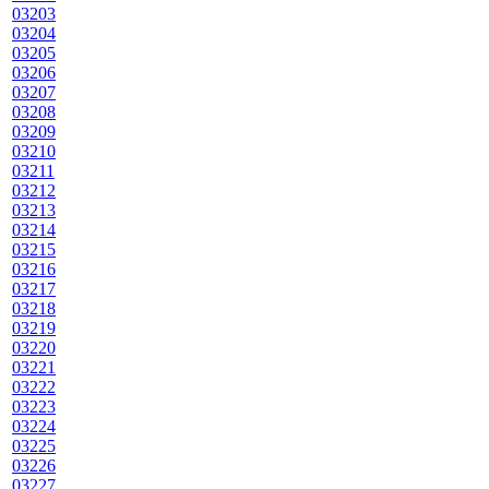
03203
03204
03205
03206
03207
03208
03209
03210
03211
03212
03213
03214
03215
03216
03217
03218
03219
03220
03221
03222
03223
03224
03225
03226
03227