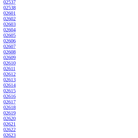
02537
02538
02601
02602
02603
02604
02605
02606
02607
02608
02609
02610
02611
02612
02613
02614
02615
02616
02617
02618
02619
02620
02621
02622
02623