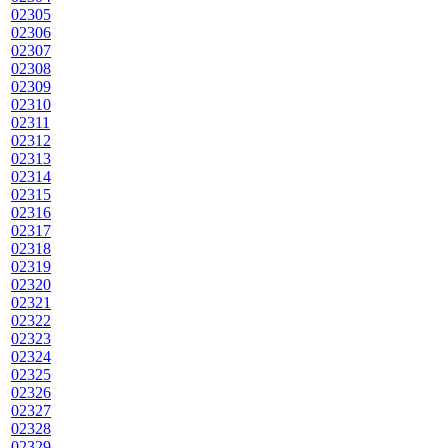
02305
02306
02307
02308
02309
02310
02311
02312
02313
02314
02315
02316
02317
02318
02319
02320
02321
02322
02323
02324
02325
02326
02327
02328
02329