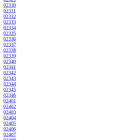
02330
02331
02332
02333
02334
02335
02336
02337
02338
02339
02340
02341
02342
02343
02344
02345
02346
02401
02402
02403
02404
02405
02406
02407