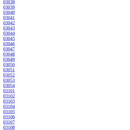
03038
03039
03040
03041
03042
03043
03044
03045
03046
03047
03048
03049
03050
03051
03052
03053
03054
03101
03102
03103
03104
03105
03106
03107
03108