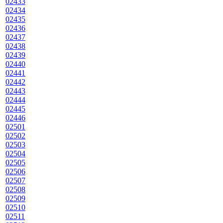
02433
02434
02435
02436
02437
02438
02439
02440
02441
02442
02443
02444
02445
02446
02501
02502
02503
02504
02505
02506
02507
02508
02509
02510
02511