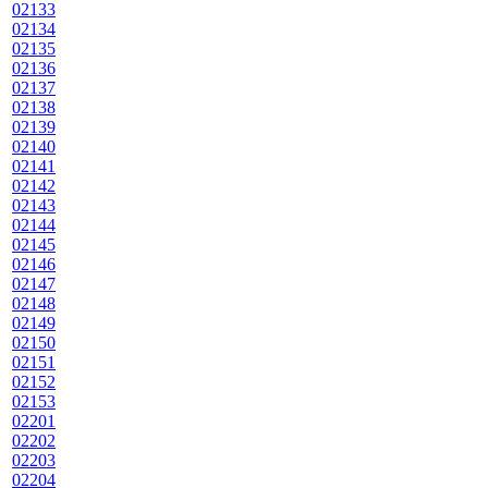
02133
02134
02135
02136
02137
02138
02139
02140
02141
02142
02143
02144
02145
02146
02147
02148
02149
02150
02151
02152
02153
02201
02202
02203
02204