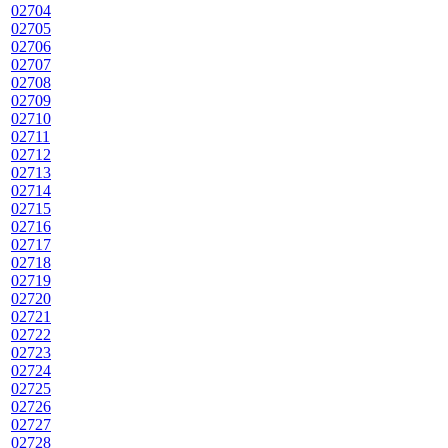
02704
02705
02706
02707
02708
02709
02710
02711
02712
02713
02714
02715
02716
02717
02718
02719
02720
02721
02722
02723
02724
02725
02726
02727
02728