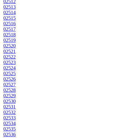
02512
02513
02514
02515
02516
02517
02518
02519
02520
02521
02522
02523
02524
02525
02526
02527
02528
02529
02530
02531
02532
02533
02534
02535
02536