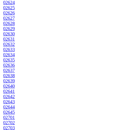
02624
02625
02626
02627
02628
02629
02630
02631
02632
02633
02634
02635
02636
02637
02638
02639
02640
02641
02642
02643
02644
02645
02701
02702
02703