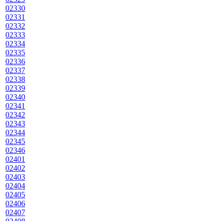
02330
02331
02332
02333
02334
02335
02336
02337
02338
02339
02340
02341
02342
02343
02344
02345
02346
02401
02402
02403
02404
02405
02406
02407