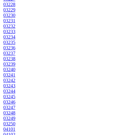
03228
03229
03230
03231
03232
03233
03234
03235
03236
03237
03238
03239
03240
03241
03242
03243
03244
03245
03246
03247
03248
03249
03250
04101
04102