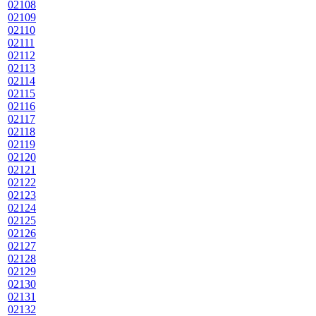
02108
02109
02110
02111
02112
02113
02114
02115
02116
02117
02118
02119
02120
02121
02122
02123
02124
02125
02126
02127
02128
02129
02130
02131
02132