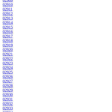
02909
02910
02911
02912
02913
02914
02915
02916
02917
02918
02919
02920
02921
02922
02923
02924
02925
02926
02927
02928
02929
02930
02931
02932
02933