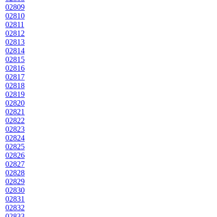
02809
02810
02811
02812
02813
02814
02815
02816
02817
02818
02819
02820
02821
02822
02823
02824
02825
02826
02827
02828
02829
02830
02831
02832
02833