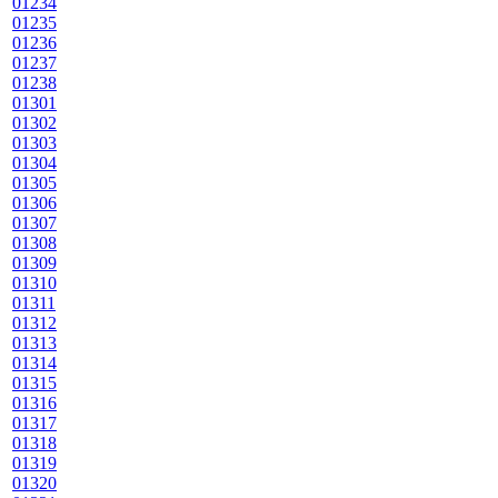
01234
01235
01236
01237
01238
01301
01302
01303
01304
01305
01306
01307
01308
01309
01310
01311
01312
01313
01314
01315
01316
01317
01318
01319
01320