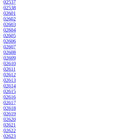
02537
02538
02601
02602
02603
02604
02605
02606
02607
02608
02609
02610
02611
02612
02613
02614
02615
02616
02617
02618
02619
02620
02621
02622
02623