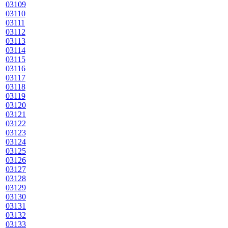
03109
03110
03111
03112
03113
03114
03115
03116
03117
03118
03119
03120
03121
03122
03123
03124
03125
03126
03127
03128
03129
03130
03131
03132
03133