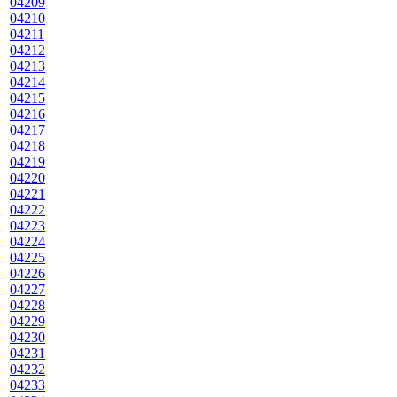
04209
04210
04211
04212
04213
04214
04215
04216
04217
04218
04219
04220
04221
04222
04223
04224
04225
04226
04227
04228
04229
04230
04231
04232
04233