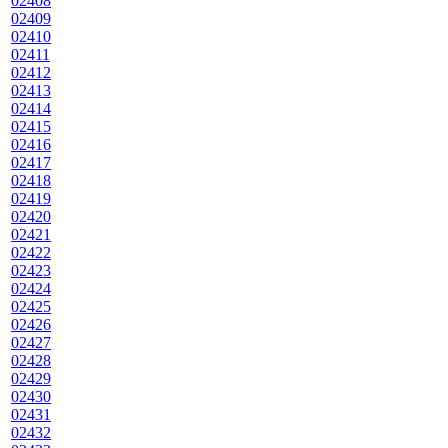
02408
02409
02410
02411
02412
02413
02414
02415
02416
02417
02418
02419
02420
02421
02422
02423
02424
02425
02426
02427
02428
02429
02430
02431
02432