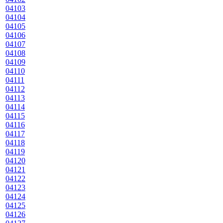
04103
04104
04105
04106
04107
04108
04109
04110
04111
04112
04113
04114
04115
04116
04117
04118
04119
04120
04121
04122
04123
04124
04125
04126