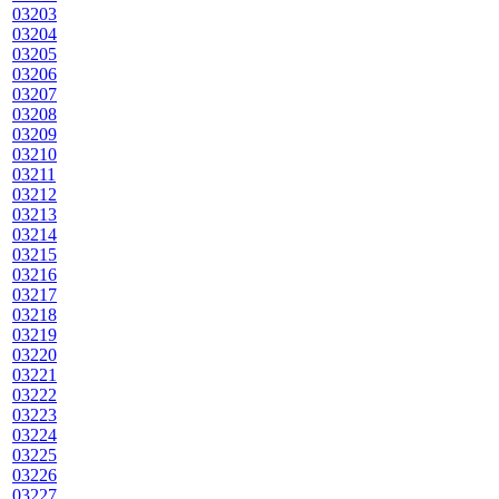
03203
03204
03205
03206
03207
03208
03209
03210
03211
03212
03213
03214
03215
03216
03217
03218
03219
03220
03221
03222
03223
03224
03225
03226
03227