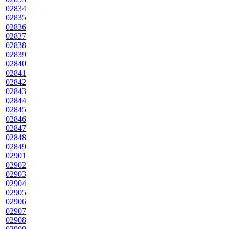
02834
02835
02836
02837
02838
02839
02840
02841
02842
02843
02844
02845
02846
02847
02848
02849
02901
02902
02903
02904
02905
02906
02907
02908