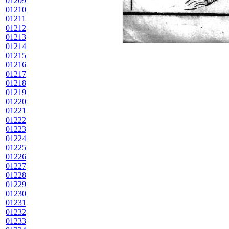
01209
01210
01211
01212
01213
01214
01215
01216
01217
01218
01219
01220
01221
01222
01223
01224
01225
01226
01227
01228
01229
01230
01231
01232
01233