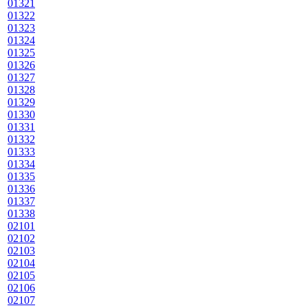
01321
01322
01323
01324
01325
01326
01327
01328
01329
01330
01331
01332
01333
01334
01335
01336
01337
01338
02101
02102
02103
02104
02105
02106
02107