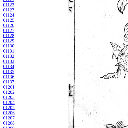
01122
01123
01124
01125
01126
01127
01128
01129
01130
01131
01132
01133
01134
01135
01136
01137
01201
01202
01203
01204
01205
01206
01207
01208