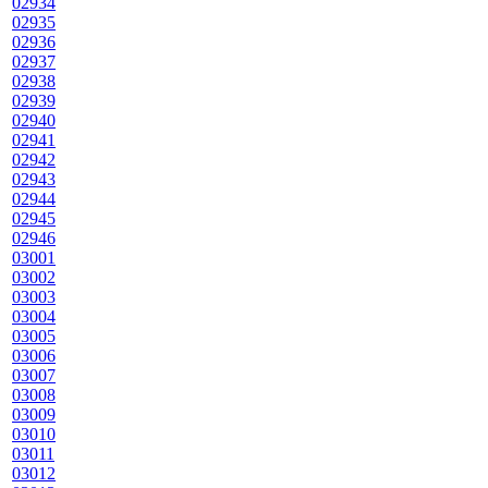
02934
02935
02936
02937
02938
02939
02940
02941
02942
02943
02944
02945
02946
03001
03002
03003
03004
03005
03006
03007
03008
03009
03010
03011
03012