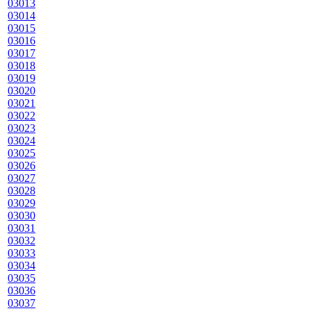
03013
03014
03015
03016
03017
03018
03019
03020
03021
03022
03023
03024
03025
03026
03027
03028
03029
03030
03031
03032
03033
03034
03035
03036
03037