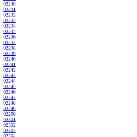
02230
02231
02232
02233
02234
02235
02236
02237
02238
02239
02240
02241
02242
02243
02244
02245
02246
02247
02248
02249
02250
02301
02302
02303
02304