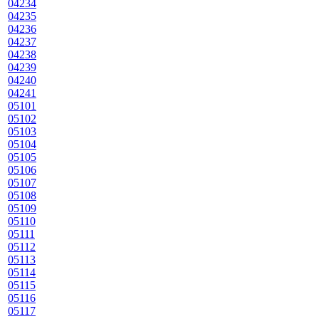
04234
04235
04236
04237
04238
04239
04240
04241
05101
05102
05103
05104
05105
05106
05107
05108
05109
05110
05111
05112
05113
05114
05115
05116
05117