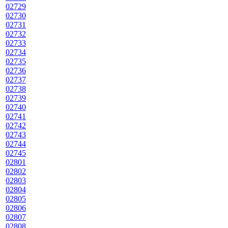
02729
02730
02731
02732
02733
02734
02735
02736
02737
02738
02739
02740
02741
02742
02743
02744
02745
02801
02802
02803
02804
02805
02806
02807
02808