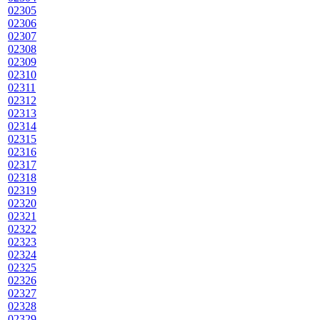
02305
02306
02307
02308
02309
02310
02311
02312
02313
02314
02315
02316
02317
02318
02319
02320
02321
02322
02323
02324
02325
02326
02327
02328
02329