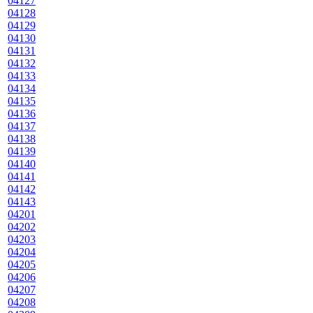
04127
04128
04129
04130
04131
04132
04133
04134
04135
04136
04137
04138
04139
04140
04141
04142
04143
04201
04202
04203
04204
04205
04206
04207
04208