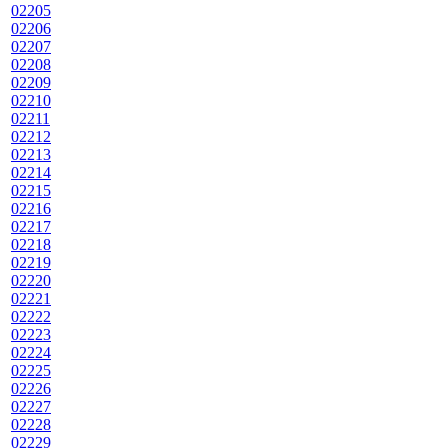
02205
02206
02207
02208
02209
02210
02211
02212
02213
02214
02215
02216
02217
02218
02219
02220
02221
02222
02223
02224
02225
02226
02227
02228
02229