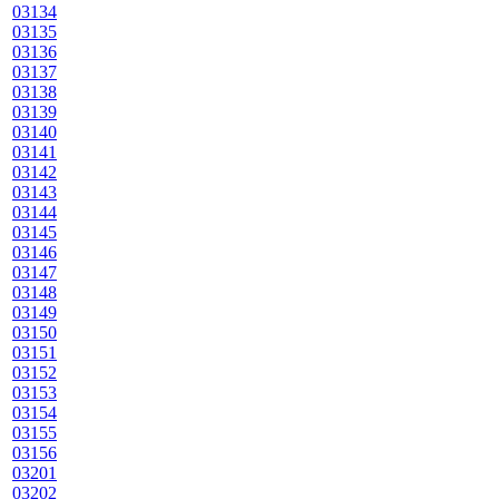
03134
03135
03136
03137
03138
03139
03140
03141
03142
03143
03144
03145
03146
03147
03148
03149
03150
03151
03152
03153
03154
03155
03156
03201
03202