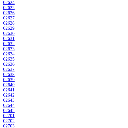
02624
02625
02626
02627
02628
02629
02630
02631
02632
02633
02634
02635
02636
02637
02638
02639
02640
02641
02642
02643
02644
02645
02701
02702
02703