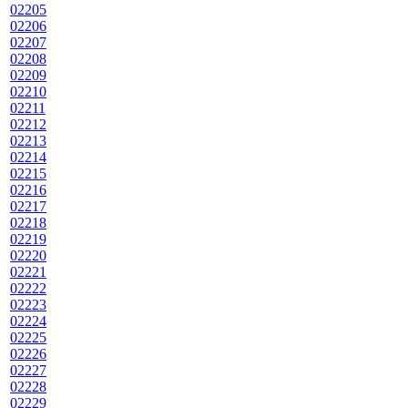
02205
02206
02207
02208
02209
02210
02211
02212
02213
02214
02215
02216
02217
02218
02219
02220
02221
02222
02223
02224
02225
02226
02227
02228
02229