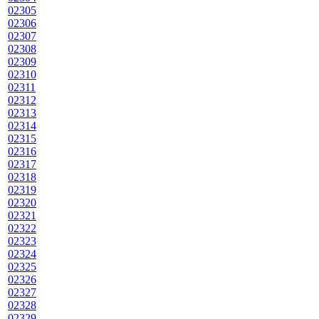
02305
02306
02307
02308
02309
02310
02311
02312
02313
02314
02315
02316
02317
02318
02319
02320
02321
02322
02323
02324
02325
02326
02327
02328
02329