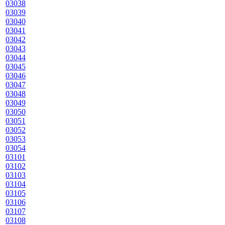
03038
03039
03040
03041
03042
03043
03044
03045
03046
03047
03048
03049
03050
03051
03052
03053
03054
03101
03102
03103
03104
03105
03106
03107
03108