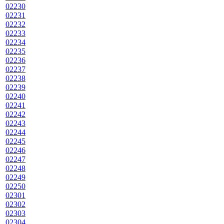
02230
02231
02232
02233
02234
02235
02236
02237
02238
02239
02240
02241
02242
02243
02244
02245
02246
02247
02248
02249
02250
02301
02302
02303
02304