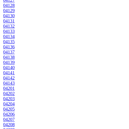
04127
04128
04129
04130
04131
04132
04133
04134
04135
04136
04137
04138
04139
04140
04141
04142
04143
04201
04202
04203
04204
04205
04206
04207
04208