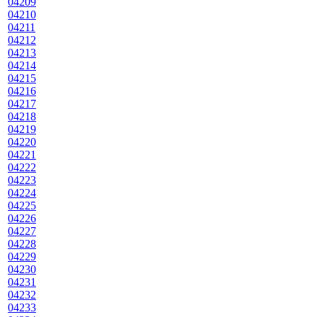
04209
04210
04211
04212
04213
04214
04215
04216
04217
04218
04219
04220
04221
04222
04223
04224
04225
04226
04227
04228
04229
04230
04231
04232
04233