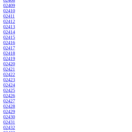
02408
02409
02410
02411
02412
02413
02414
02415
02416
02417
02418
02419
02420
02421
02422
02423
02424
02425
02426
02427
02428
02429
02430
02431
02432