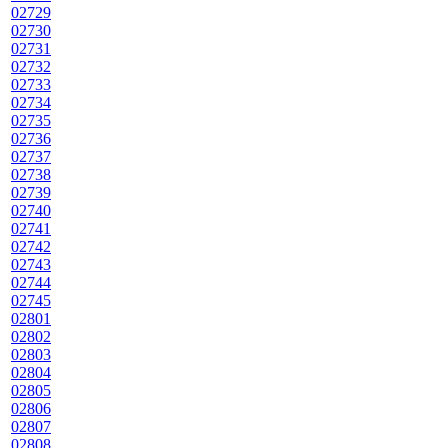
02729
02730
02731
02732
02733
02734
02735
02736
02737
02738
02739
02740
02741
02742
02743
02744
02745
02801
02802
02803
02804
02805
02806
02807
02808