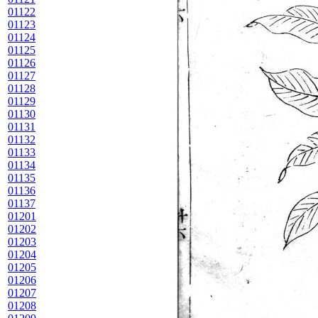
01122
01123
01124
01125
01126
01127
01128
01129
01130
01131
01132
01133
01134
01135
01136
01137
01201
01202
01203
01204
01205
01206
01207
01208