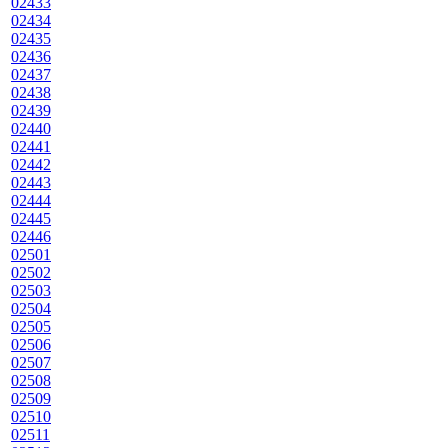
02433
02434
02435
02436
02437
02438
02439
02440
02441
02442
02443
02444
02445
02446
02501
02502
02503
02504
02505
02506
02507
02508
02509
02510
02511