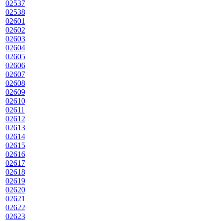
02537
02538
02601
02602
02603
02604
02605
02606
02607
02608
02609
02610
02611
02612
02613
02614
02615
02616
02617
02618
02619
02620
02621
02622
02623