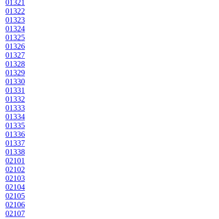
01321
01322
01323
01324
01325
01326
01327
01328
01329
01330
01331
01332
01333
01334
01335
01336
01337
01338
02101
02102
02103
02104
02105
02106
02107