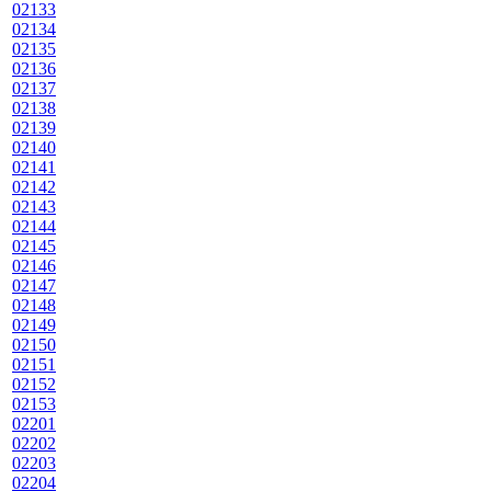
02133
02134
02135
02136
02137
02138
02139
02140
02141
02142
02143
02144
02145
02146
02147
02148
02149
02150
02151
02152
02153
02201
02202
02203
02204