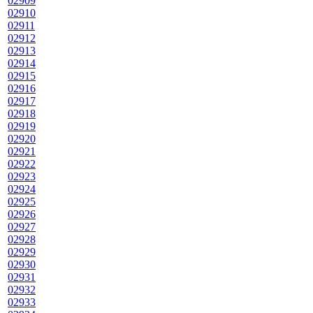
02909
02910
02911
02912
02913
02914
02915
02916
02917
02918
02919
02920
02921
02922
02923
02924
02925
02926
02927
02928
02929
02930
02931
02932
02933