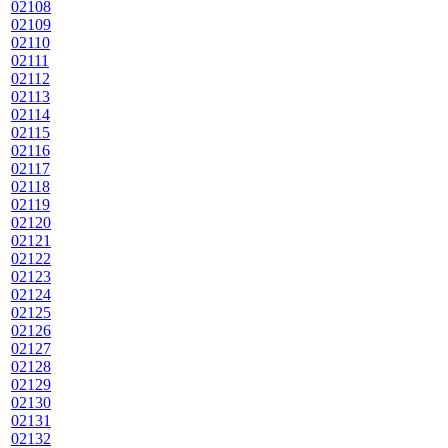
02108
02109
02110
02111
02112
02113
02114
02115
02116
02117
02118
02119
02120
02121
02122
02123
02124
02125
02126
02127
02128
02129
02130
02131
02132