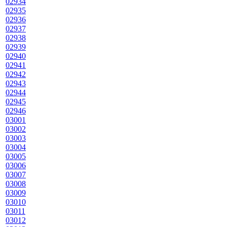
02934
02935
02936
02937
02938
02939
02940
02941
02942
02943
02944
02945
02946
03001
03002
03003
03004
03005
03006
03007
03008
03009
03010
03011
03012