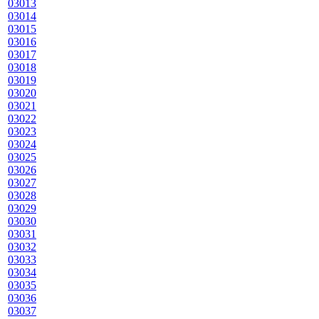
03013
03014
03015
03016
03017
03018
03019
03020
03021
03022
03023
03024
03025
03026
03027
03028
03029
03030
03031
03032
03033
03034
03035
03036
03037