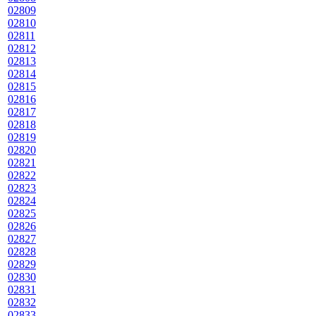
02809
02810
02811
02812
02813
02814
02815
02816
02817
02818
02819
02820
02821
02822
02823
02824
02825
02826
02827
02828
02829
02830
02831
02832
02833