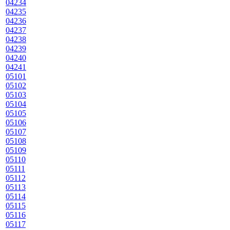
04234
04235
04236
04237
04238
04239
04240
04241
05101
05102
05103
05104
05105
05106
05107
05108
05109
05110
05111
05112
05113
05114
05115
05116
05117