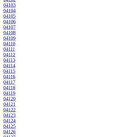
04103
04104
04105
04106
04107
04108
04109
04110
04111
04112
04113
04114
04115
04116
04117
04118
04119
04120
04121
04122
04123
04124
04125
04126