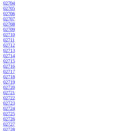
02704
02705
02706
02707
02708
02709
02710
02711
02712
02713
02714
02715
02716
02717
02718
02719
02720
02721
02722
02723
02724
02725
02726
02727
02728