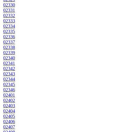
02330
02331
02332
02333
02334
02335
02336
02337
02338
02339
02340
02341
02342
02343
02344
02345
02346
02401
02402
02403
02404
02405
02406
02407