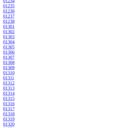
01234
01235
01236
01237
01238
01301
01302
01303
01304
01305
01306
01307
01308
01309
01310
01311
01312
01313
01314
01315
01316
01317
01318
01319
01320