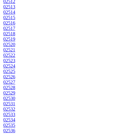
02512
02513
02514
02515
02516
02517
02518
02519
02520
02521
02522
02523
02524
02525
02526
02527
02528
02529
02530
02531
02532
02533
02534
02535
02536