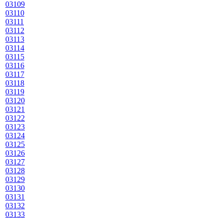
03109
03110
03111
03112
03113
03114
03115
03116
03117
03118
03119
03120
03121
03122
03123
03124
03125
03126
03127
03128
03129
03130
03131
03132
03133