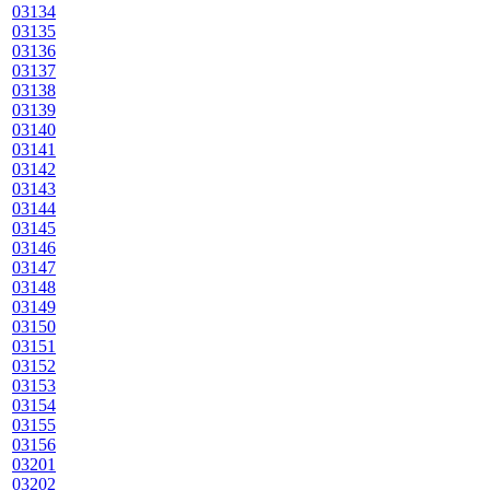
03134
03135
03136
03137
03138
03139
03140
03141
03142
03143
03144
03145
03146
03147
03148
03149
03150
03151
03152
03153
03154
03155
03156
03201
03202