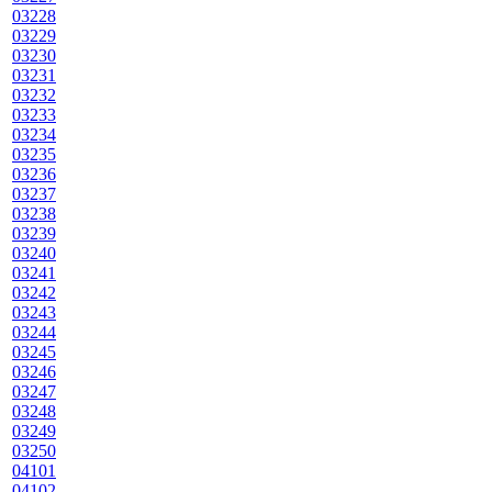
03228
03229
03230
03231
03232
03233
03234
03235
03236
03237
03238
03239
03240
03241
03242
03243
03244
03245
03246
03247
03248
03249
03250
04101
04102