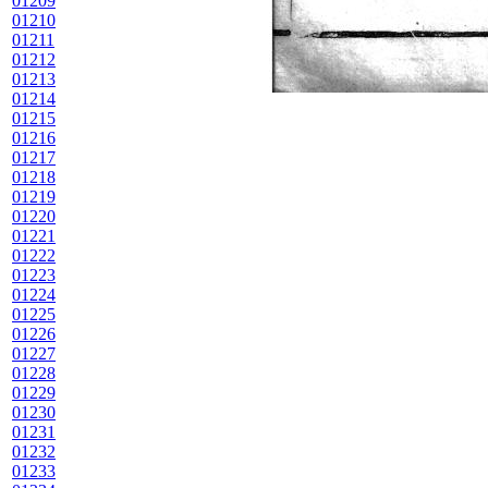
01209
01210
01211
01212
01213
01214
01215
01216
01217
01218
01219
01220
01221
01222
01223
01224
01225
01226
01227
01228
01229
01230
01231
01232
01233