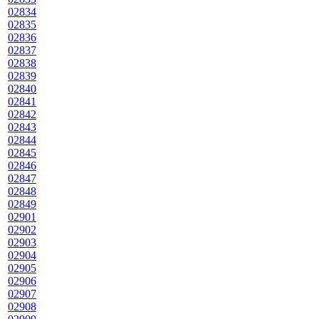
02834
02835
02836
02837
02838
02839
02840
02841
02842
02843
02844
02845
02846
02847
02848
02849
02901
02902
02903
02904
02905
02906
02907
02908