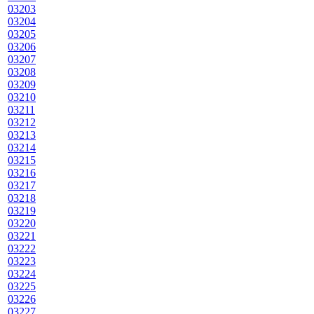
03203
03204
03205
03206
03207
03208
03209
03210
03211
03212
03213
03214
03215
03216
03217
03218
03219
03220
03221
03222
03223
03224
03225
03226
03227