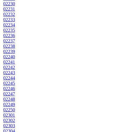
02230
02231
02232
02233
02234
02235
02236
02237
02238
02239
02240
02241
02242
02243
02244
02245
02246
02247
02248
02249
02250
02301
02302
02303
02304