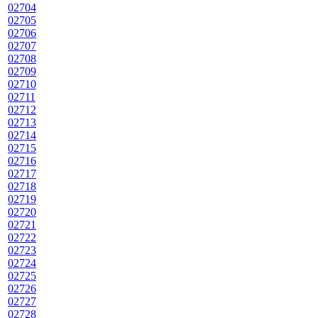
02704
02705
02706
02707
02708
02709
02710
02711
02712
02713
02714
02715
02716
02717
02718
02719
02720
02721
02722
02723
02724
02725
02726
02727
02728