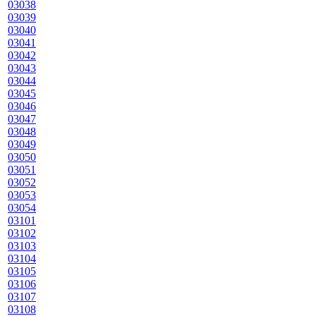
03038
03039
03040
03041
03042
03043
03044
03045
03046
03047
03048
03049
03050
03051
03052
03053
03054
03101
03102
03103
03104
03105
03106
03107
03108