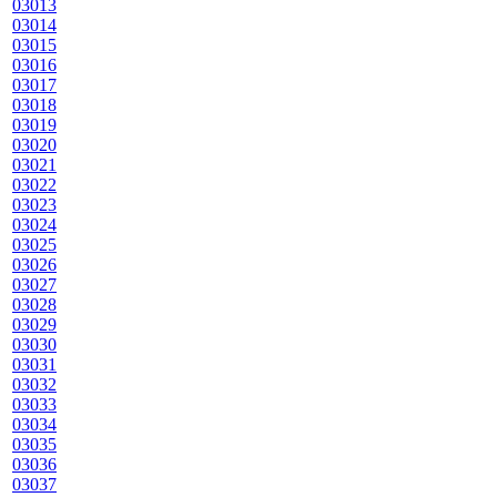
03013
03014
03015
03016
03017
03018
03019
03020
03021
03022
03023
03024
03025
03026
03027
03028
03029
03030
03031
03032
03033
03034
03035
03036
03037