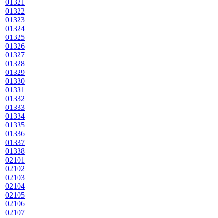
01321
01322
01323
01324
01325
01326
01327
01328
01329
01330
01331
01332
01333
01334
01335
01336
01337
01338
02101
02102
02103
02104
02105
02106
02107