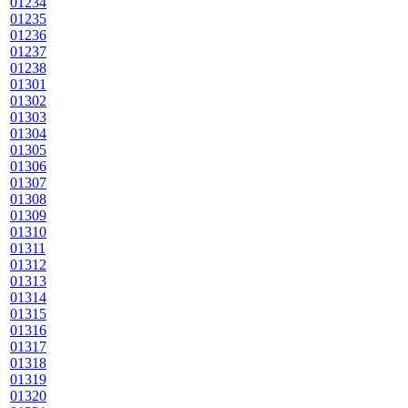
01234
01235
01236
01237
01238
01301
01302
01303
01304
01305
01306
01307
01308
01309
01310
01311
01312
01313
01314
01315
01316
01317
01318
01319
01320