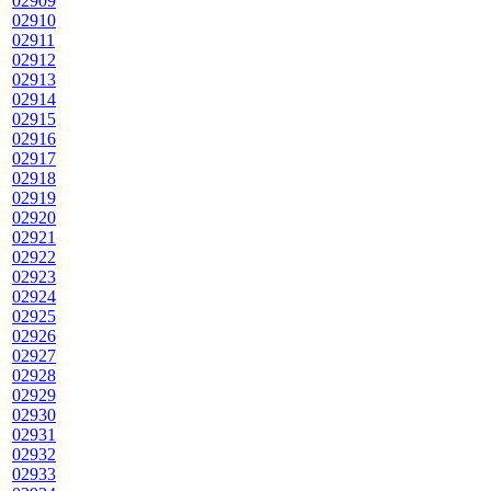
02909
02910
02911
02912
02913
02914
02915
02916
02917
02918
02919
02920
02921
02922
02923
02924
02925
02926
02927
02928
02929
02930
02931
02932
02933