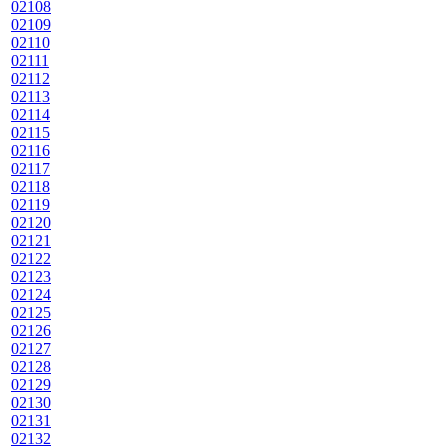
02108
02109
02110
02111
02112
02113
02114
02115
02116
02117
02118
02119
02120
02121
02122
02123
02124
02125
02126
02127
02128
02129
02130
02131
02132