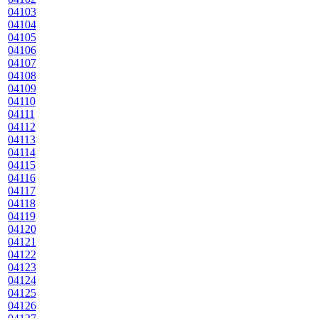
04103
04104
04105
04106
04107
04108
04109
04110
04111
04112
04113
04114
04115
04116
04117
04118
04119
04120
04121
04122
04123
04124
04125
04126