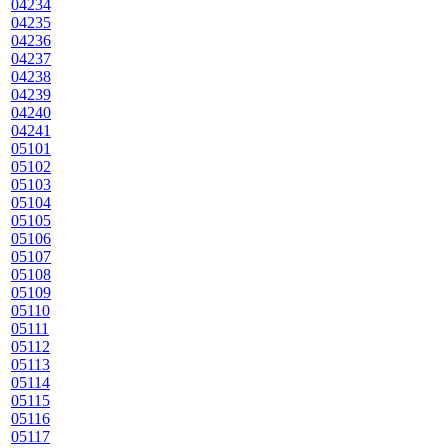
04234
04235
04236
04237
04238
04239
04240
04241
05101
05102
05103
05104
05105
05106
05107
05108
05109
05110
05111
05112
05113
05114
05115
05116
05117