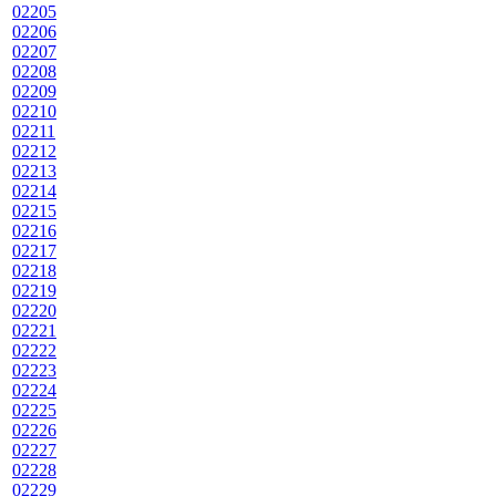
02205
02206
02207
02208
02209
02210
02211
02212
02213
02214
02215
02216
02217
02218
02219
02220
02221
02222
02223
02224
02225
02226
02227
02228
02229