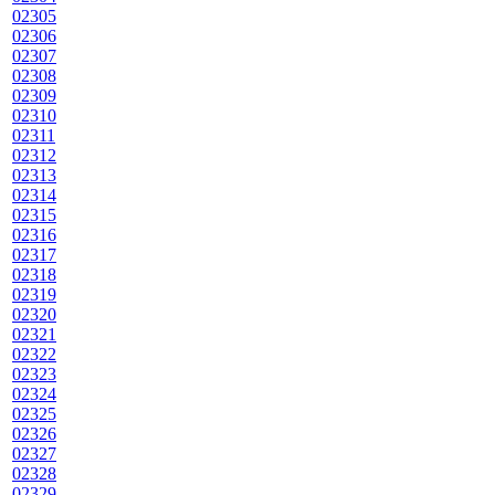
02305
02306
02307
02308
02309
02310
02311
02312
02313
02314
02315
02316
02317
02318
02319
02320
02321
02322
02323
02324
02325
02326
02327
02328
02329