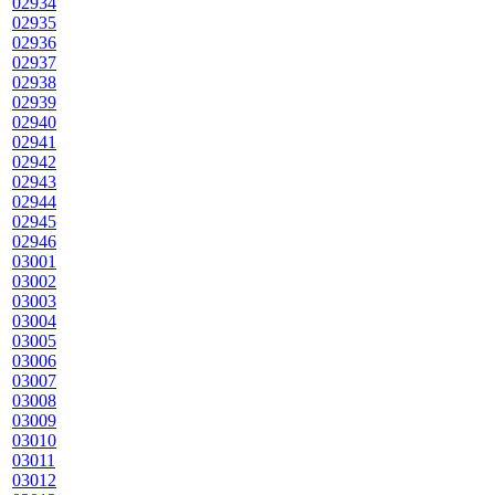
02934
02935
02936
02937
02938
02939
02940
02941
02942
02943
02944
02945
02946
03001
03002
03003
03004
03005
03006
03007
03008
03009
03010
03011
03012