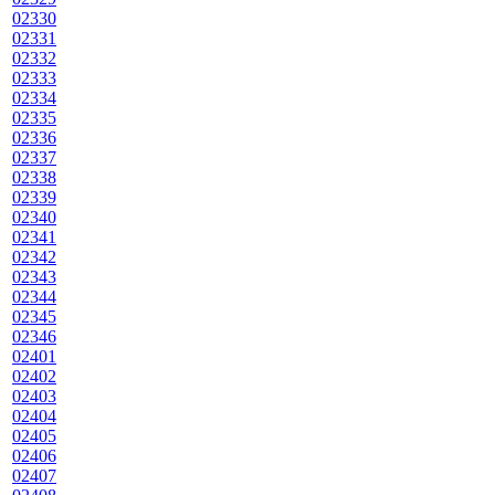
02330
02331
02332
02333
02334
02335
02336
02337
02338
02339
02340
02341
02342
02343
02344
02345
02346
02401
02402
02403
02404
02405
02406
02407