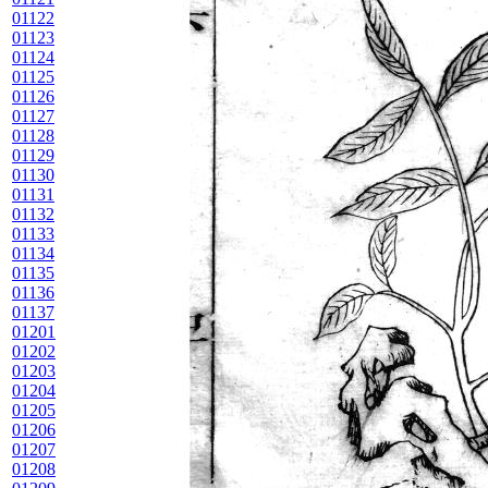
01122
01123
01124
01125
01126
01127
01128
01129
01130
01131
01132
01133
01134
01135
01136
01137
01201
01202
01203
01204
01205
01206
01207
01208