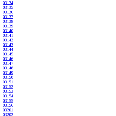
03134
03135
03136
03137
03138
03139
03140
03141
03142
03143
03144
03145
03146
03147
03148
03149
03150
03151
03152
03153
03154
03155
03156
03201
03202