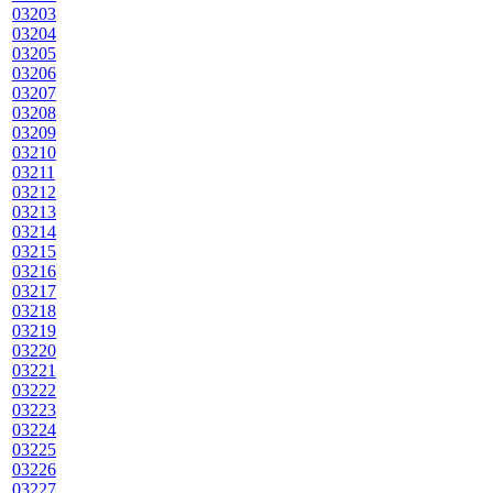
03203
03204
03205
03206
03207
03208
03209
03210
03211
03212
03213
03214
03215
03216
03217
03218
03219
03220
03221
03222
03223
03224
03225
03226
03227