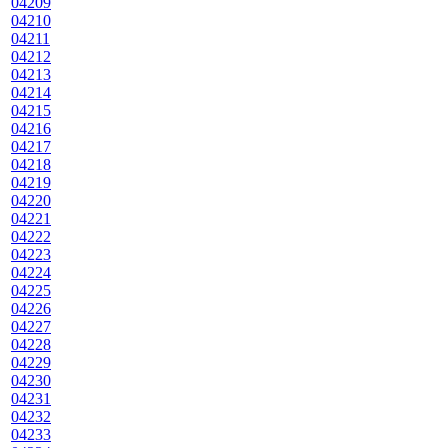
04209
04210
04211
04212
04213
04214
04215
04216
04217
04218
04219
04220
04221
04222
04223
04224
04225
04226
04227
04228
04229
04230
04231
04232
04233