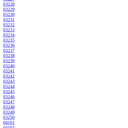
03228
03229
03230
03231
03232
03233
03234
03235
03236
03237
03238
03239
03240
03241
03242
03243
03244
03245
03246
03247
03248
03249
03250
04101
04102