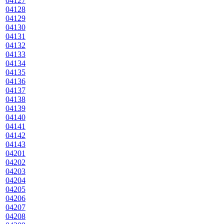
04127
04128
04129
04130
04131
04132
04133
04134
04135
04136
04137
04138
04139
04140
04141
04142
04143
04201
04202
04203
04204
04205
04206
04207
04208