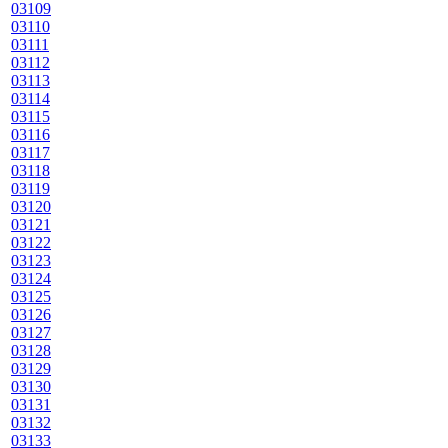
03109
03110
03111
03112
03113
03114
03115
03116
03117
03118
03119
03120
03121
03122
03123
03124
03125
03126
03127
03128
03129
03130
03131
03132
03133