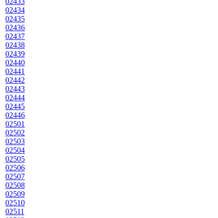
02433
02434
02435
02436
02437
02438
02439
02440
02441
02442
02443
02444
02445
02446
02501
02502
02503
02504
02505
02506
02507
02508
02509
02510
02511