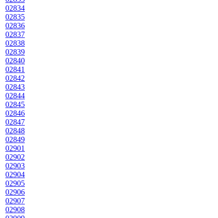
02834
02835
02836
02837
02838
02839
02840
02841
02842
02843
02844
02845
02846
02847
02848
02849
02901
02902
02903
02904
02905
02906
02907
02908