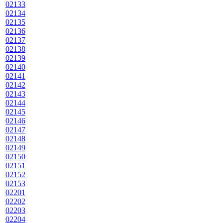
02133
02134
02135
02136
02137
02138
02139
02140
02141
02142
02143
02144
02145
02146
02147
02148
02149
02150
02151
02152
02153
02201
02202
02203
02204