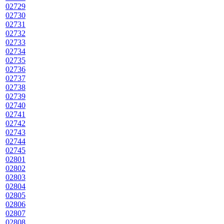
02729
02730
02731
02732
02733
02734
02735
02736
02737
02738
02739
02740
02741
02742
02743
02744
02745
02801
02802
02803
02804
02805
02806
02807
02808