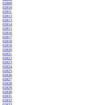
02809
02810
02811
02812
02813
02814
02815
02816
02817
02818
02819
02820
02821
02822
02823
02824
02825
02826
02827
02828
02829
02830
02831
02832
02833