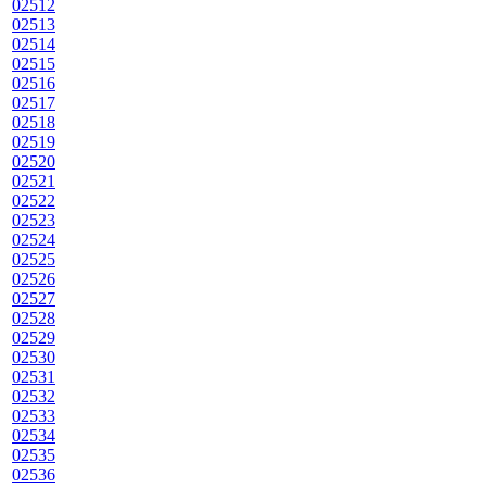
02512
02513
02514
02515
02516
02517
02518
02519
02520
02521
02522
02523
02524
02525
02526
02527
02528
02529
02530
02531
02532
02533
02534
02535
02536