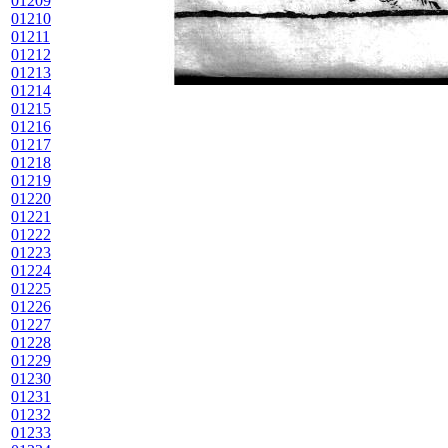
01209
01210
01211
01212
01213
01214
01215
01216
01217
01218
01219
01220
01221
01222
01223
01224
01225
01226
01227
01228
01229
01230
01231
01232
01233