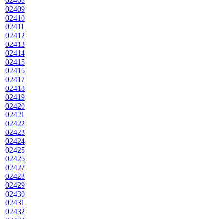
02408
02409
02410
02411
02412
02413
02414
02415
02416
02417
02418
02419
02420
02421
02422
02423
02424
02425
02426
02427
02428
02429
02430
02431
02432