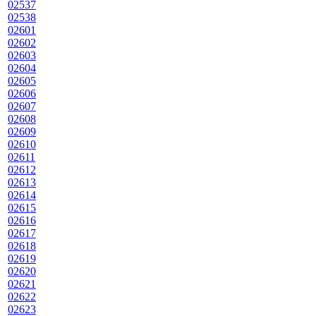
02537
02538
02601
02602
02603
02604
02605
02606
02607
02608
02609
02610
02611
02612
02613
02614
02615
02616
02617
02618
02619
02620
02621
02622
02623