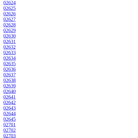
02624
02625
02626
02627
02628
02629
02630
02631
02632
02633
02634
02635
02636
02637
02638
02639
02640
02641
02642
02643
02644
02645
02701
02702
02703