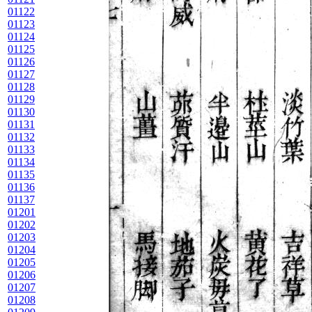
01122
01123
01124
01125
01126
01127
01128
01129
01130
01131
01132
01133
01134
01135
01136
01137
01201
01202
01203
01204
01205
01206
01207
01208