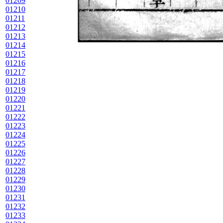
01209
01210
01211
01212
01213
01214
01215
01216
01217
01218
01219
01220
01221
01222
01223
01224
01225
01226
01227
01228
01229
01230
01231
01232
01233