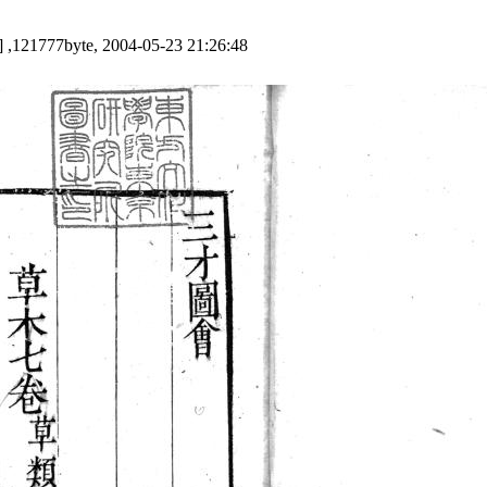
 ,121777byte, 2004-05-23 21:26:48