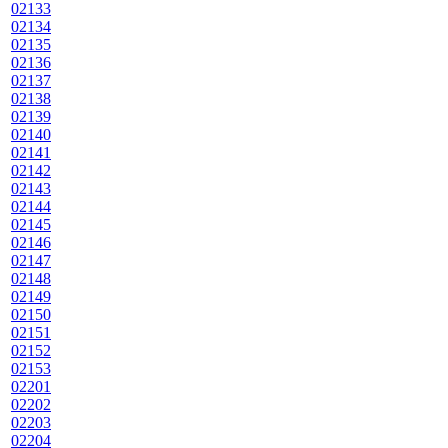
02133
02134
02135
02136
02137
02138
02139
02140
02141
02142
02143
02144
02145
02146
02147
02148
02149
02150
02151
02152
02153
02201
02202
02203
02204