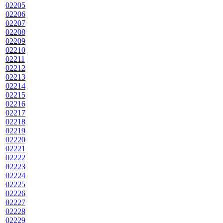
02205
02206
02207
02208
02209
02210
02211
02212
02213
02214
02215
02216
02217
02218
02219
02220
02221
02222
02223
02224
02225
02226
02227
02228
02229