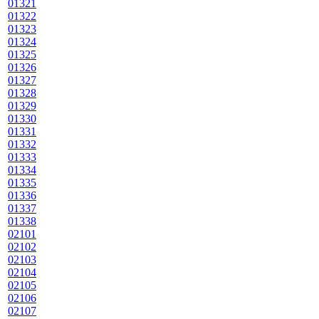
01321
01322
01323
01324
01325
01326
01327
01328
01329
01330
01331
01332
01333
01334
01335
01336
01337
01338
02101
02102
02103
02104
02105
02106
02107