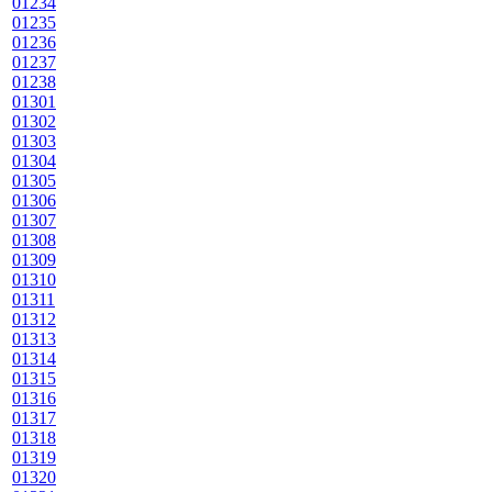
01234
01235
01236
01237
01238
01301
01302
01303
01304
01305
01306
01307
01308
01309
01310
01311
01312
01313
01314
01315
01316
01317
01318
01319
01320