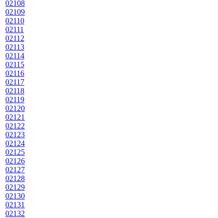
02108
02109
02110
02111
02112
02113
02114
02115
02116
02117
02118
02119
02120
02121
02122
02123
02124
02125
02126
02127
02128
02129
02130
02131
02132