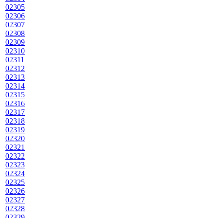
02305
02306
02307
02308
02309
02310
02311
02312
02313
02314
02315
02316
02317
02318
02319
02320
02321
02322
02323
02324
02325
02326
02327
02328
02329