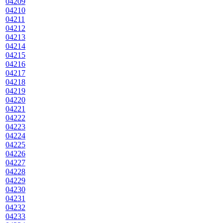
04209
04210
04211
04212
04213
04214
04215
04216
04217
04218
04219
04220
04221
04222
04223
04224
04225
04226
04227
04228
04229
04230
04231
04232
04233