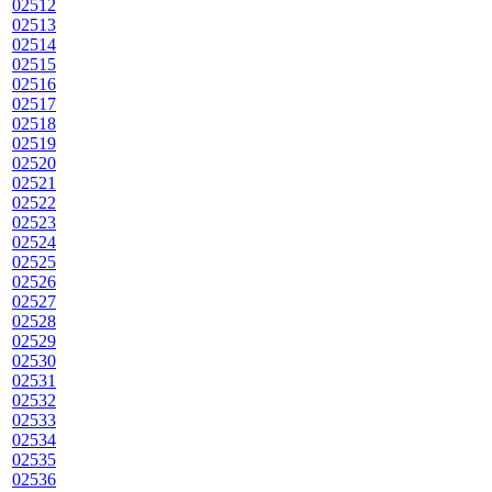
02512
02513
02514
02515
02516
02517
02518
02519
02520
02521
02522
02523
02524
02525
02526
02527
02528
02529
02530
02531
02532
02533
02534
02535
02536