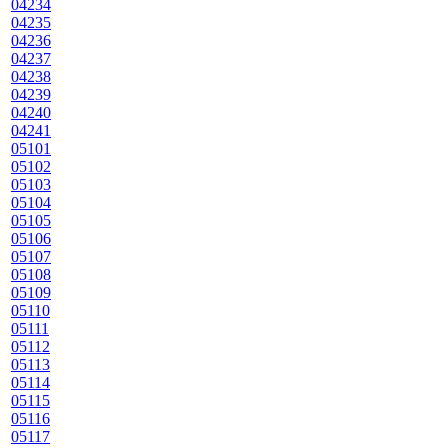
04234
04235
04236
04237
04238
04239
04240
04241
05101
05102
05103
05104
05105
05106
05107
05108
05109
05110
05111
05112
05113
05114
05115
05116
05117