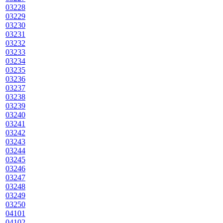
03228
03229
03230
03231
03232
03233
03234
03235
03236
03237
03238
03239
03240
03241
03242
03243
03244
03245
03246
03247
03248
03249
03250
04101
04102