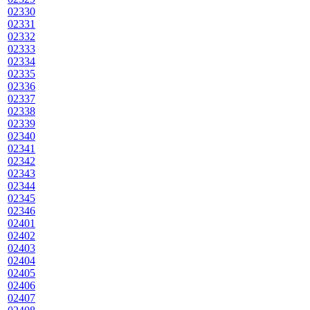
02330
02331
02332
02333
02334
02335
02336
02337
02338
02339
02340
02341
02342
02343
02344
02345
02346
02401
02402
02403
02404
02405
02406
02407