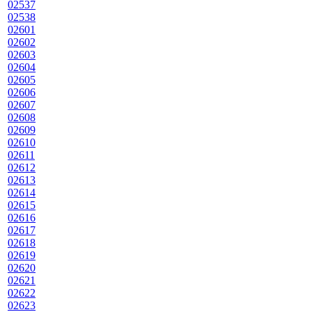
02537
02538
02601
02602
02603
02604
02605
02606
02607
02608
02609
02610
02611
02612
02613
02614
02615
02616
02617
02618
02619
02620
02621
02622
02623