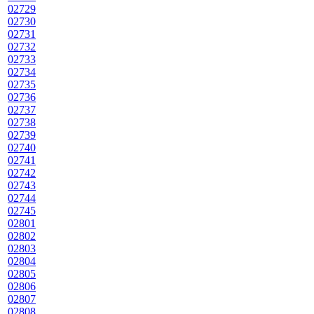
02729
02730
02731
02732
02733
02734
02735
02736
02737
02738
02739
02740
02741
02742
02743
02744
02745
02801
02802
02803
02804
02805
02806
02807
02808