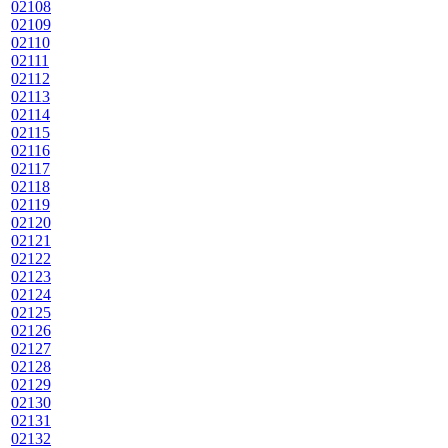
02108
02109
02110
02111
02112
02113
02114
02115
02116
02117
02118
02119
02120
02121
02122
02123
02124
02125
02126
02127
02128
02129
02130
02131
02132