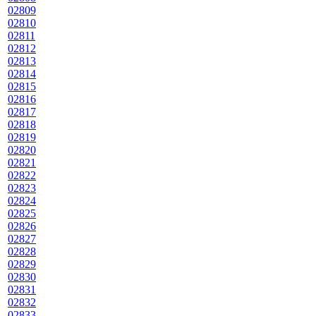
02809
02810
02811
02812
02813
02814
02815
02816
02817
02818
02819
02820
02821
02822
02823
02824
02825
02826
02827
02828
02829
02830
02831
02832
02833