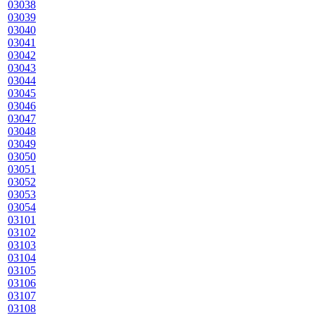
03038
03039
03040
03041
03042
03043
03044
03045
03046
03047
03048
03049
03050
03051
03052
03053
03054
03101
03102
03103
03104
03105
03106
03107
03108