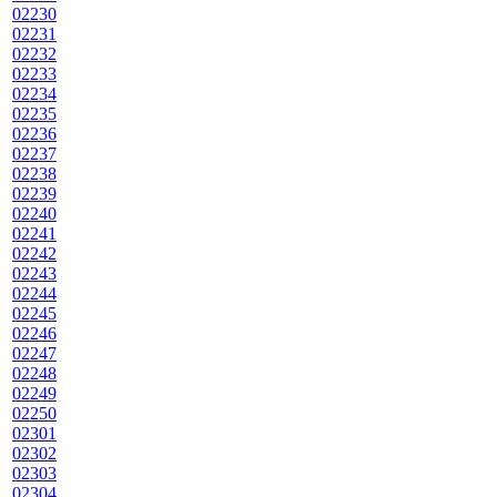
02230
02231
02232
02233
02234
02235
02236
02237
02238
02239
02240
02241
02242
02243
02244
02245
02246
02247
02248
02249
02250
02301
02302
02303
02304