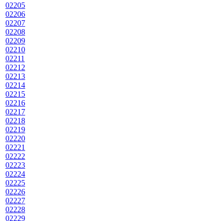
02205
02206
02207
02208
02209
02210
02211
02212
02213
02214
02215
02216
02217
02218
02219
02220
02221
02222
02223
02224
02225
02226
02227
02228
02229