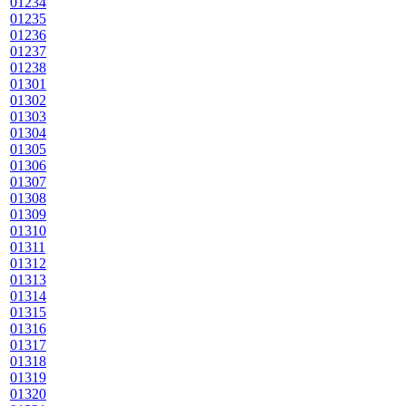
01234
01235
01236
01237
01238
01301
01302
01303
01304
01305
01306
01307
01308
01309
01310
01311
01312
01313
01314
01315
01316
01317
01318
01319
01320