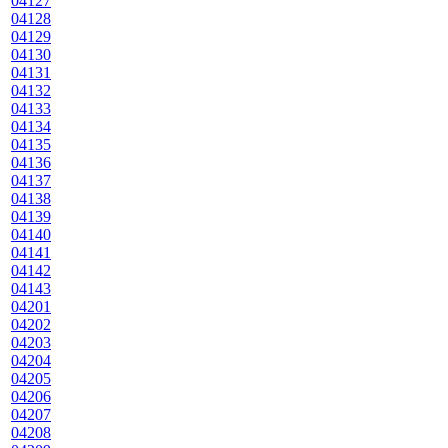
04127
04128
04129
04130
04131
04132
04133
04134
04135
04136
04137
04138
04139
04140
04141
04142
04143
04201
04202
04203
04204
04205
04206
04207
04208