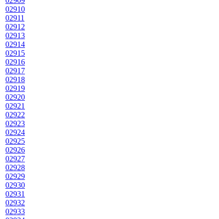
02909
02910
02911
02912
02913
02914
02915
02916
02917
02918
02919
02920
02921
02922
02923
02924
02925
02926
02927
02928
02929
02930
02931
02932
02933