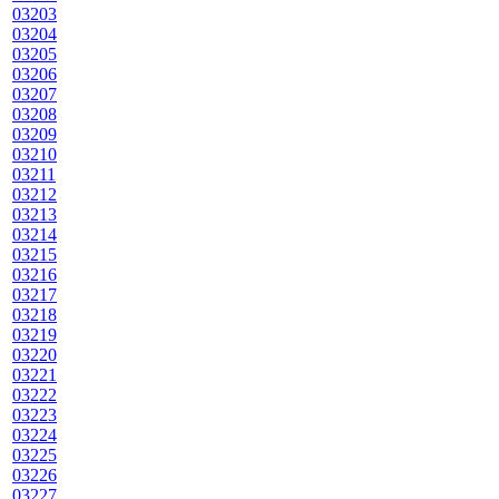
03203
03204
03205
03206
03207
03208
03209
03210
03211
03212
03213
03214
03215
03216
03217
03218
03219
03220
03221
03222
03223
03224
03225
03226
03227