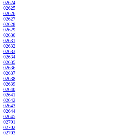
02624
02625
02626
02627
02628
02629
02630
02631
02632
02633
02634
02635
02636
02637
02638
02639
02640
02641
02642
02643
02644
02645
02701
02702
02703