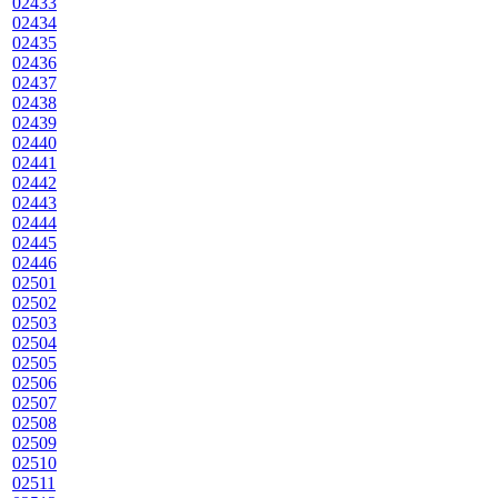
02433
02434
02435
02436
02437
02438
02439
02440
02441
02442
02443
02444
02445
02446
02501
02502
02503
02504
02505
02506
02507
02508
02509
02510
02511