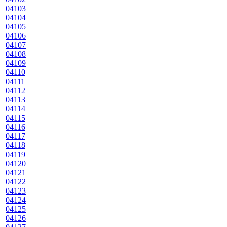
04103
04104
04105
04106
04107
04108
04109
04110
04111
04112
04113
04114
04115
04116
04117
04118
04119
04120
04121
04122
04123
04124
04125
04126