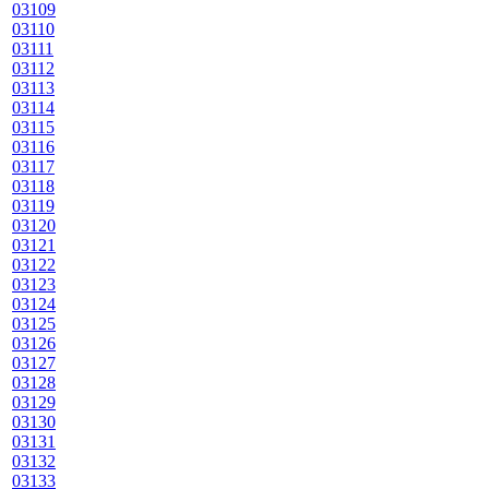
03109
03110
03111
03112
03113
03114
03115
03116
03117
03118
03119
03120
03121
03122
03123
03124
03125
03126
03127
03128
03129
03130
03131
03132
03133