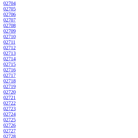
02704
02705
02706
02707
02708
02709
02710
02711
02712
02713
02714
02715
02716
02717
02718
02719
02720
02721
02722
02723
02724
02725
02726
02727
02728