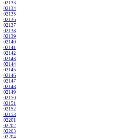
02133
02134
02135
02136
02137
02138
02139
02140
02141
02142
02143
02144
02145
02146
02147
02148
02149
02150
02151
02152
02153
02201
02202
02203
02204