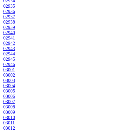
02934
02935
02936
02937
02938
02939
02940
02941
02942
02943
02944
02945
02946
03001
03002
03003
03004
03005
03006
03007
03008
03009
03010
03011
03012