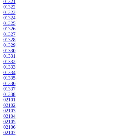
01321
01322
01323
01324
01325
01326
01327
01328
01329
01330
01331
01332
01333
01334
01335
01336
01337
01338
02101
02102
02103
02104
02105
02106
02107