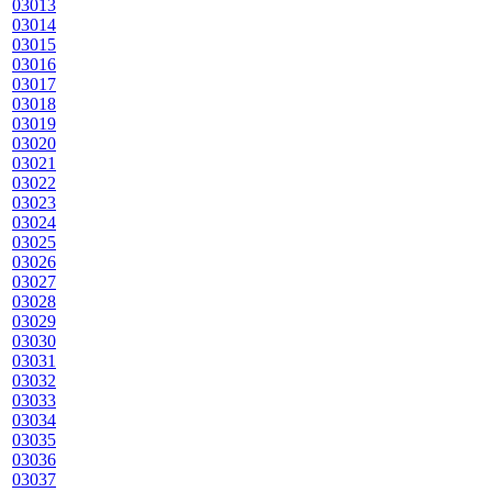
03013
03014
03015
03016
03017
03018
03019
03020
03021
03022
03023
03024
03025
03026
03027
03028
03029
03030
03031
03032
03033
03034
03035
03036
03037