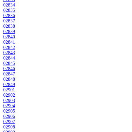
02834
02835
02836
02837
02838
02839
02840
02841
02842
02843
02844
02845
02846
02847
02848
02849
02901
02902
02903
02904
02905
02906
02907
02908