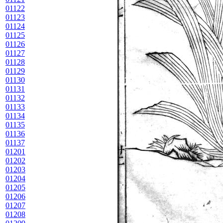
01122
01123
01124
01125
01126
01127
01128
01129
01130
01131
01132
01133
01134
01135
01136
01137
01201
01202
01203
01204
01205
01206
01207
01208