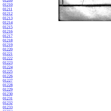
01209
01210
01211
01212
01213
01214
01215
01216
01217
01218
01219
01220
01221
01222
01223
01224
01225
01226
01227
01228
01229
01230
01231
01232
01233