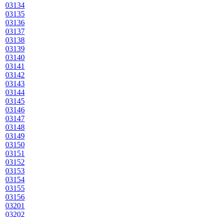
03134
03135
03136
03137
03138
03139
03140
03141
03142
03143
03144
03145
03146
03147
03148
03149
03150
03151
03152
03153
03154
03155
03156
03201
03202