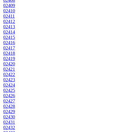
02408
02409
02410
02411
02412
02413
02414
02415
02416
02417
02418
02419
02420
02421
02422
02423
02424
02425
02426
02427
02428
02429
02430
02431
02432