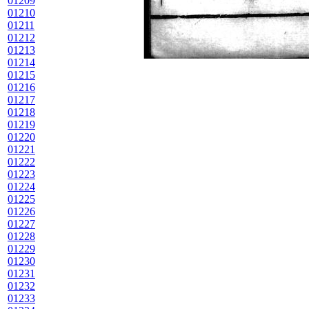
01209
01210
01211
01212
01213
01214
01215
01216
01217
01218
01219
01220
01221
01222
01223
01224
01225
01226
01227
01228
01229
01230
01231
01232
01233