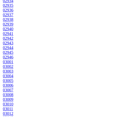
02934
02935
02936
02937
02938
02939
02940
02941
02942
02943
02944
02945
02946
03001
03002
03003
03004
03005
03006
03007
03008
03009
03010
03011
03012