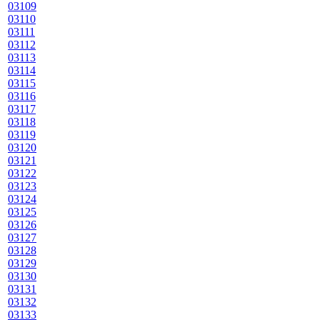
03109
03110
03111
03112
03113
03114
03115
03116
03117
03118
03119
03120
03121
03122
03123
03124
03125
03126
03127
03128
03129
03130
03131
03132
03133