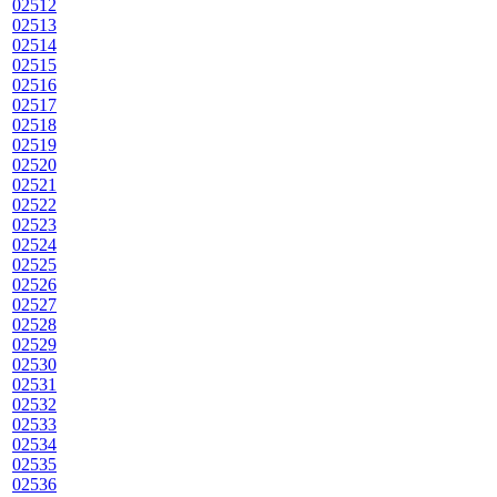
02512
02513
02514
02515
02516
02517
02518
02519
02520
02521
02522
02523
02524
02525
02526
02527
02528
02529
02530
02531
02532
02533
02534
02535
02536