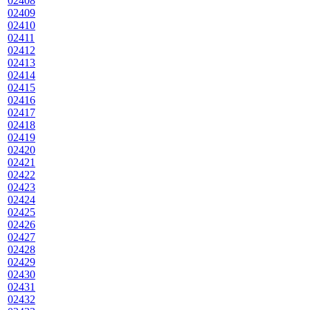
02408
02409
02410
02411
02412
02413
02414
02415
02416
02417
02418
02419
02420
02421
02422
02423
02424
02425
02426
02427
02428
02429
02430
02431
02432