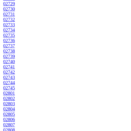
02729
02730
02731
02732
02733
02734
02735
02736
02737
02738
02739
02740
02741
02742
02743
02744
02745
02801
02802
02803
02804
02805
02806
02807
02808