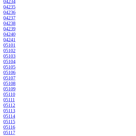
04234
04235
04236
04237
04238
04239
04240
04241
05101
05102
05103
05104
05105
05106
05107
05108
05109
05110
05111
05112
05113
05114
05115
05116
05117