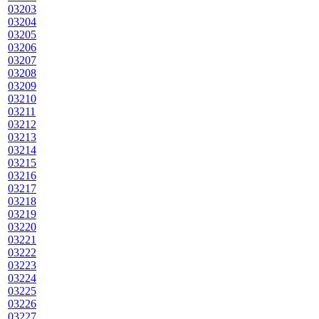
03203
03204
03205
03206
03207
03208
03209
03210
03211
03212
03213
03214
03215
03216
03217
03218
03219
03220
03221
03222
03223
03224
03225
03226
03227