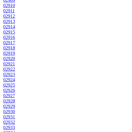
02909
02910
02911
02912
02913
02914
02915
02916
02917
02918
02919
02920
02921
02922
02923
02924
02925
02926
02927
02928
02929
02930
02931
02932
02933