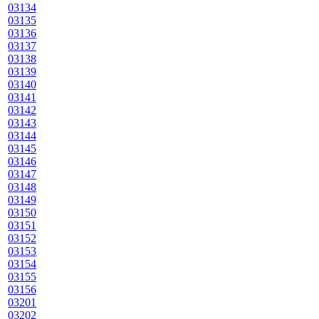
03134
03135
03136
03137
03138
03139
03140
03141
03142
03143
03144
03145
03146
03147
03148
03149
03150
03151
03152
03153
03154
03155
03156
03201
03202