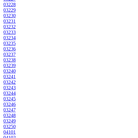
03228
03229
03230
03231
03232
03233
03234
03235
03236
03237
03238
03239
03240
03241
03242
03243
03244
03245
03246
03247
03248
03249
03250
04101
04102