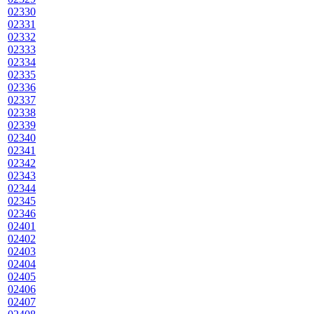
02330
02331
02332
02333
02334
02335
02336
02337
02338
02339
02340
02341
02342
02343
02344
02345
02346
02401
02402
02403
02404
02405
02406
02407