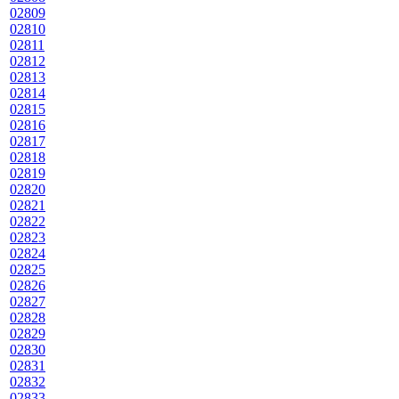
02809
02810
02811
02812
02813
02814
02815
02816
02817
02818
02819
02820
02821
02822
02823
02824
02825
02826
02827
02828
02829
02830
02831
02832
02833