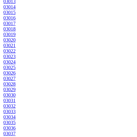
03013
03014
03015
03016
03017
03018
03019
03020
03021
03022
03023
03024
03025
03026
03027
03028
03029
03030
03031
03032
03033
03034
03035
03036
03037