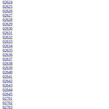
02624
02625
02626
02627
02628
02629
02630
02631
02632
02633
02634
02635
02636
02637
02638
02639
02640
02641
02642
02643
02644
02645
02701
02702
02703