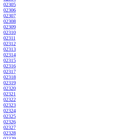
02305
02306
02307
02308
02309
02310
02311
02312
02313
02314
02315
02316
02317
02318
02319
02320
02321
02322
02323
02324
02325
02326
02327
02328
02329