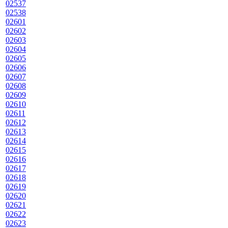
02537
02538
02601
02602
02603
02604
02605
02606
02607
02608
02609
02610
02611
02612
02613
02614
02615
02616
02617
02618
02619
02620
02621
02622
02623