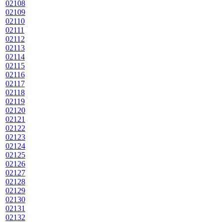
02108
02109
02110
02111
02112
02113
02114
02115
02116
02117
02118
02119
02120
02121
02122
02123
02124
02125
02126
02127
02128
02129
02130
02131
02132