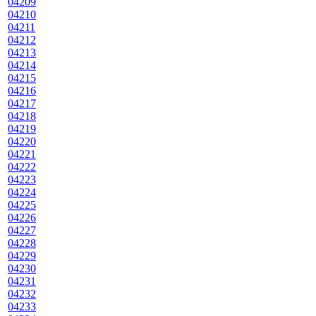
04209
04210
04211
04212
04213
04214
04215
04216
04217
04218
04219
04220
04221
04222
04223
04224
04225
04226
04227
04228
04229
04230
04231
04232
04233