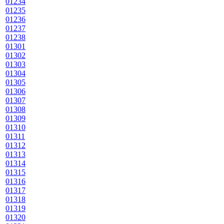
01234
01235
01236
01237
01238
01301
01302
01303
01304
01305
01306
01307
01308
01309
01310
01311
01312
01313
01314
01315
01316
01317
01318
01319
01320