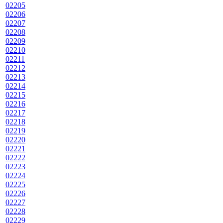
02205
02206
02207
02208
02209
02210
02211
02212
02213
02214
02215
02216
02217
02218
02219
02220
02221
02222
02223
02224
02225
02226
02227
02228
02229