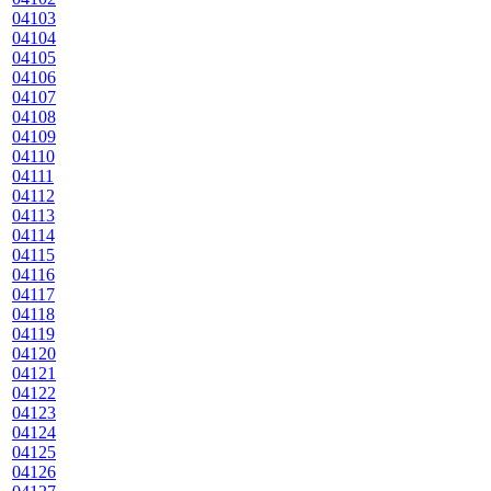
04103
04104
04105
04106
04107
04108
04109
04110
04111
04112
04113
04114
04115
04116
04117
04118
04119
04120
04121
04122
04123
04124
04125
04126