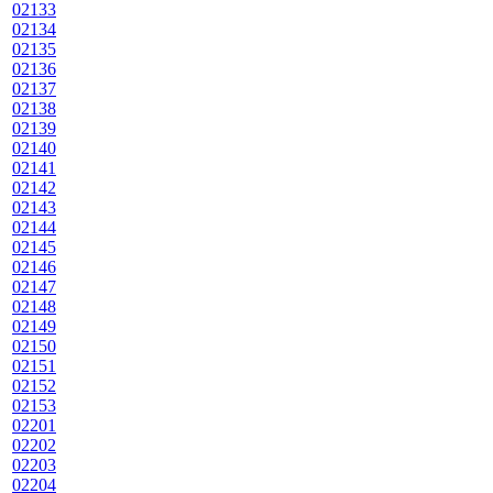
02133
02134
02135
02136
02137
02138
02139
02140
02141
02142
02143
02144
02145
02146
02147
02148
02149
02150
02151
02152
02153
02201
02202
02203
02204