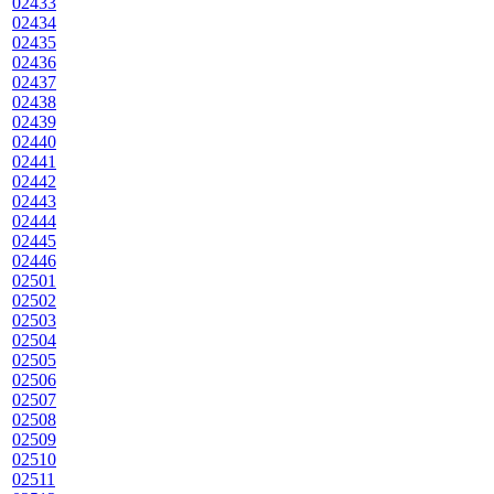
02433
02434
02435
02436
02437
02438
02439
02440
02441
02442
02443
02444
02445
02446
02501
02502
02503
02504
02505
02506
02507
02508
02509
02510
02511