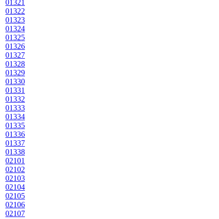
01321
01322
01323
01324
01325
01326
01327
01328
01329
01330
01331
01332
01333
01334
01335
01336
01337
01338
02101
02102
02103
02104
02105
02106
02107