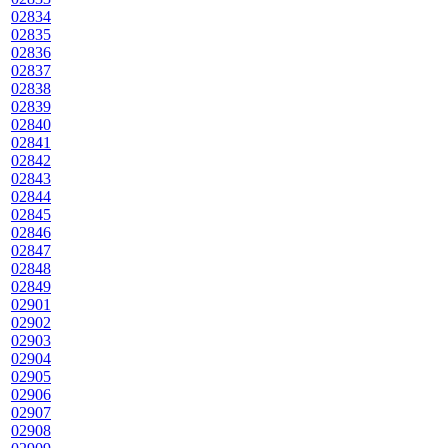
02834
02835
02836
02837
02838
02839
02840
02841
02842
02843
02844
02845
02846
02847
02848
02849
02901
02902
02903
02904
02905
02906
02907
02908