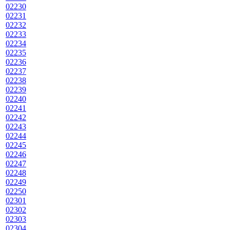
02230
02231
02232
02233
02234
02235
02236
02237
02238
02239
02240
02241
02242
02243
02244
02245
02246
02247
02248
02249
02250
02301
02302
02303
02304