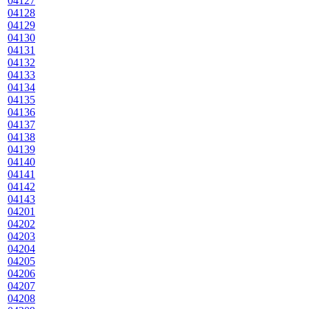
04127
04128
04129
04130
04131
04132
04133
04134
04135
04136
04137
04138
04139
04140
04141
04142
04143
04201
04202
04203
04204
04205
04206
04207
04208