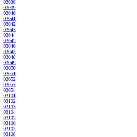
03038
03039
03040
03041
03042
03043
03044
03045
03046
03047
03048
03049
03050
03051
03052
03053
03054
03101
03102
03103
03104
03105
03106
03107
03108