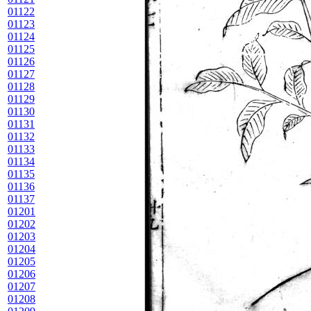
01122
01123
01124
01125
01126
01127
01128
01129
01130
01131
01132
01133
01134
01135
01136
01137
01201
01202
01203
01204
01205
01206
01207
01208