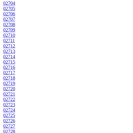
02704
02705
02706
02707
02708
02709
02710
02711
02712
02713
02714
02715
02716
02717
02718
02719
02720
02721
02722
02723
02724
02725
02726
02727
02728