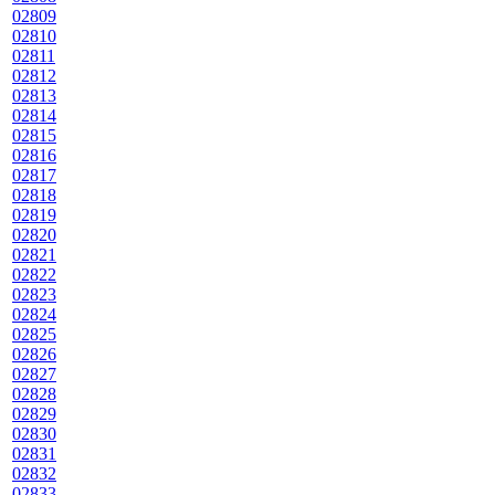
02809
02810
02811
02812
02813
02814
02815
02816
02817
02818
02819
02820
02821
02822
02823
02824
02825
02826
02827
02828
02829
02830
02831
02832
02833