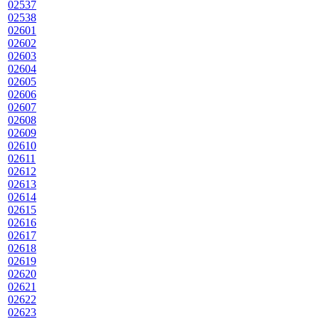
02537
02538
02601
02602
02603
02604
02605
02606
02607
02608
02609
02610
02611
02612
02613
02614
02615
02616
02617
02618
02619
02620
02621
02622
02623