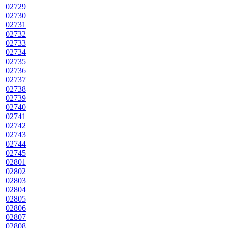
02729
02730
02731
02732
02733
02734
02735
02736
02737
02738
02739
02740
02741
02742
02743
02744
02745
02801
02802
02803
02804
02805
02806
02807
02808