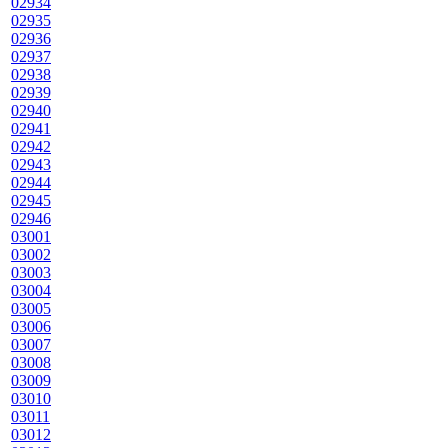
02934
02935
02936
02937
02938
02939
02940
02941
02942
02943
02944
02945
02946
03001
03002
03003
03004
03005
03006
03007
03008
03009
03010
03011
03012