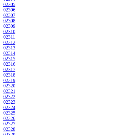
02305
02306
02307
02308
02309
02310
02311
02312
02313
02314
02315
02316
02317
02318
02319
02320
02321
02322
02323
02324
02325
02326
02327
02328
02329