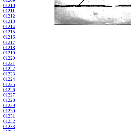
01209
01210
01211
01212
01213
01214
01215
01216
01217
01218
01219
01220
01221
01222
01223
01224
01225
01226
01227
01228
01229
01230
01231
01232
01233