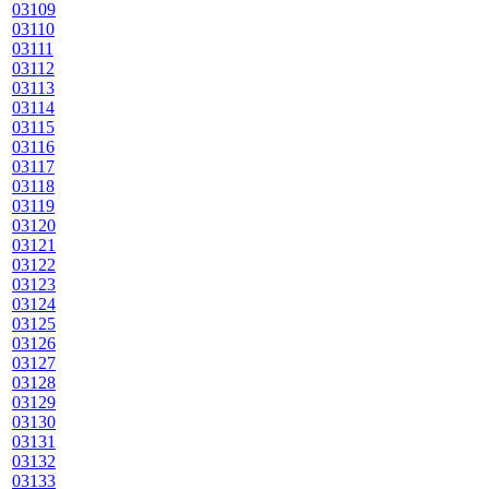
03109
03110
03111
03112
03113
03114
03115
03116
03117
03118
03119
03120
03121
03122
03123
03124
03125
03126
03127
03128
03129
03130
03131
03132
03133