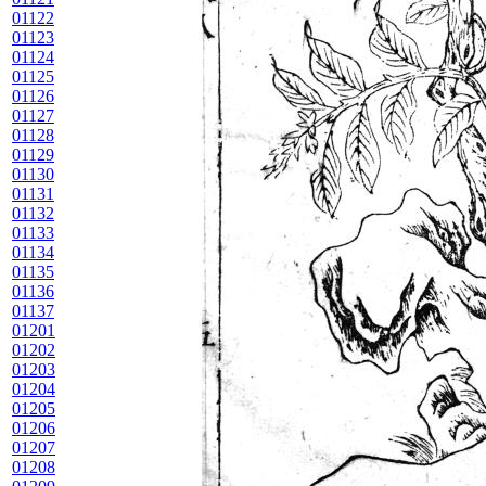
01122
01123
01124
01125
01126
01127
01128
01129
01130
01131
01132
01133
01134
01135
01136
01137
01201
01202
01203
01204
01205
01206
01207
01208