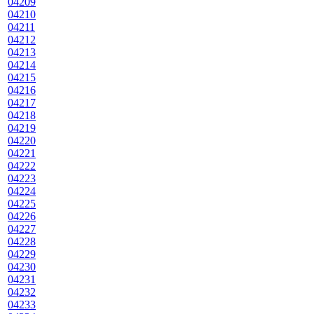
04209
04210
04211
04212
04213
04214
04215
04216
04217
04218
04219
04220
04221
04222
04223
04224
04225
04226
04227
04228
04229
04230
04231
04232
04233