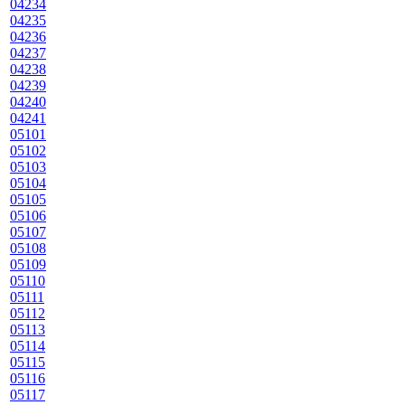
04234
04235
04236
04237
04238
04239
04240
04241
05101
05102
05103
05104
05105
05106
05107
05108
05109
05110
05111
05112
05113
05114
05115
05116
05117