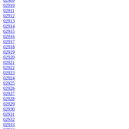
02909
02910
02911
02912
02913
02914
02915
02916
02917
02918
02919
02920
02921
02922
02923
02924
02925
02926
02927
02928
02929
02930
02931
02932
02933