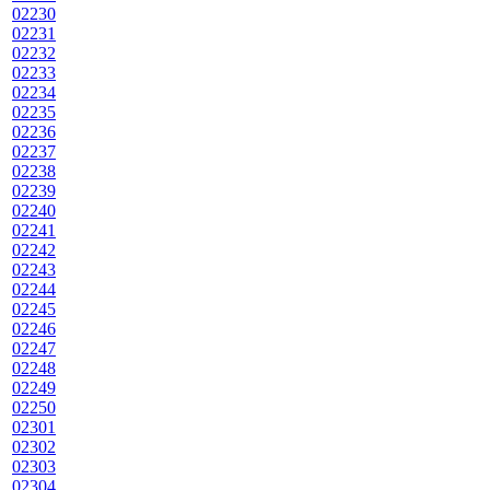
02230
02231
02232
02233
02234
02235
02236
02237
02238
02239
02240
02241
02242
02243
02244
02245
02246
02247
02248
02249
02250
02301
02302
02303
02304