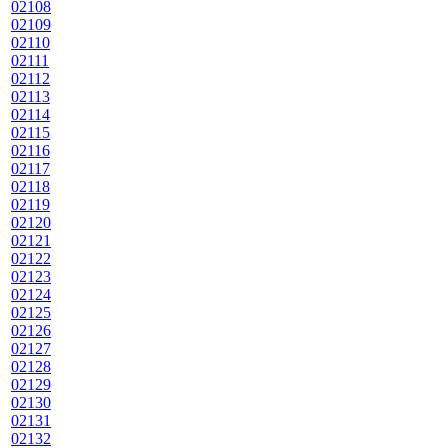
02108
02109
02110
02111
02112
02113
02114
02115
02116
02117
02118
02119
02120
02121
02122
02123
02124
02125
02126
02127
02128
02129
02130
02131
02132