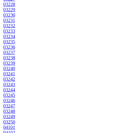
03228
03229
03230
03231
03232
03233
03234
03235
03236
03237
03238
03239
03240
03241
03242
03243
03244
03245
03246
03247
03248
03249
03250
04101
04102