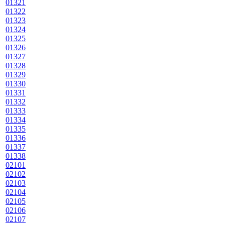
01321
01322
01323
01324
01325
01326
01327
01328
01329
01330
01331
01332
01333
01334
01335
01336
01337
01338
02101
02102
02103
02104
02105
02106
02107