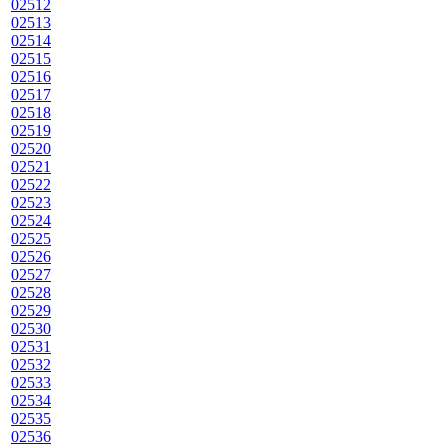
02512
02513
02514
02515
02516
02517
02518
02519
02520
02521
02522
02523
02524
02525
02526
02527
02528
02529
02530
02531
02532
02533
02534
02535
02536