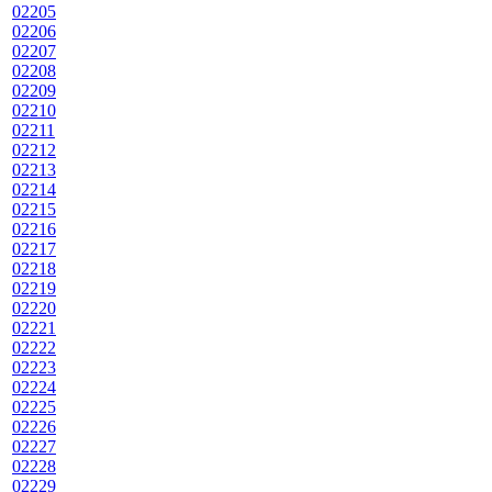
02205
02206
02207
02208
02209
02210
02211
02212
02213
02214
02215
02216
02217
02218
02219
02220
02221
02222
02223
02224
02225
02226
02227
02228
02229