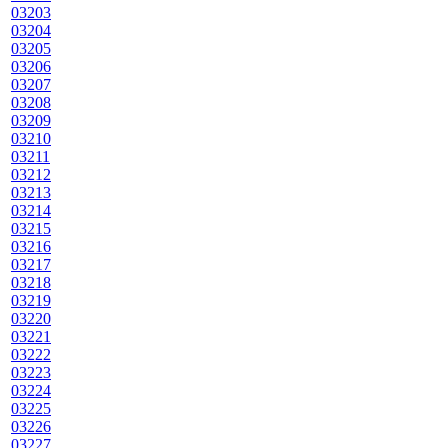
03203
03204
03205
03206
03207
03208
03209
03210
03211
03212
03213
03214
03215
03216
03217
03218
03219
03220
03221
03222
03223
03224
03225
03226
03227