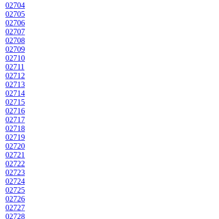
02704
02705
02706
02707
02708
02709
02710
02711
02712
02713
02714
02715
02716
02717
02718
02719
02720
02721
02722
02723
02724
02725
02726
02727
02728