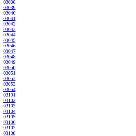
03038
03039
03040
03041
03042
03043
03044
03045
03046
03047
03048
03049
03050
03051
03052
03053
03054
03101
03102
03103
03104
03105
03106
03107
03108