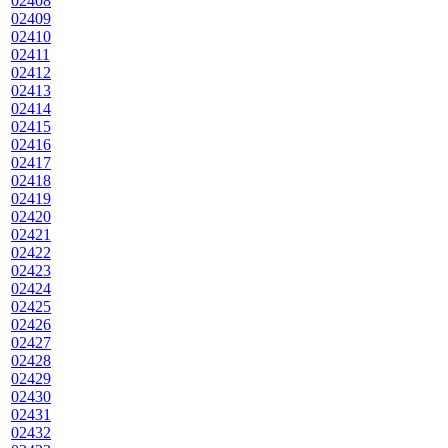
02408
02409
02410
02411
02412
02413
02414
02415
02416
02417
02418
02419
02420
02421
02422
02423
02424
02425
02426
02427
02428
02429
02430
02431
02432