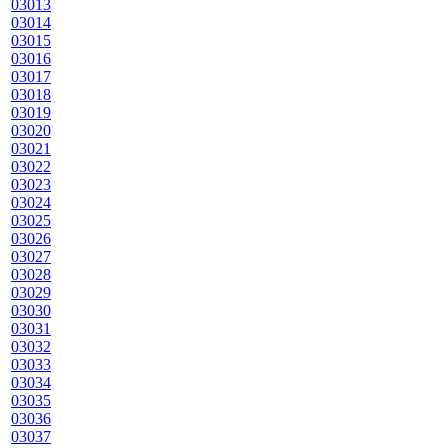
03013
03014
03015
03016
03017
03018
03019
03020
03021
03022
03023
03024
03025
03026
03027
03028
03029
03030
03031
03032
03033
03034
03035
03036
03037