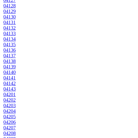
04127
04128
04129
04130
04131
04132
04133
04134
04135
04136
04137
04138
04139
04140
04141
04142
04143
04201
04202
04203
04204
04205
04206
04207
04208