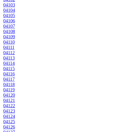
04103
04104
04105
04106
04107
04108
04109
04110
04111
04112
04113
04114
04115
04116
04117
04118
04119
04120
04121
04122
04123
04124
04125
04126