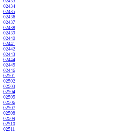
02433
02434
02435
02436
02437
02438
02439
02440
02441
02442
02443
02444
02445
02446
02501
02502
02503
02504
02505
02506
02507
02508
02509
02510
02511