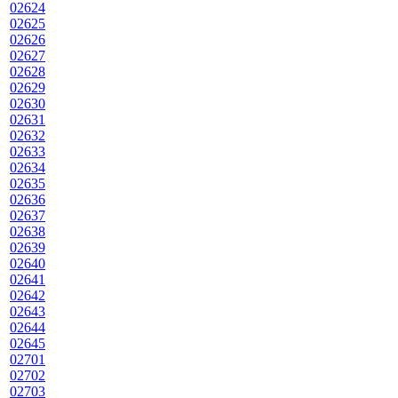
02624
02625
02626
02627
02628
02629
02630
02631
02632
02633
02634
02635
02636
02637
02638
02639
02640
02641
02642
02643
02644
02645
02701
02702
02703