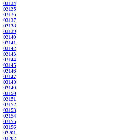
03134
03135
03136
03137
03138
03139
03140
03141
03142
03143
03144
03145
03146
03147
03148
03149
03150
03151
03152
03153
03154
03155
03156
03201
03202