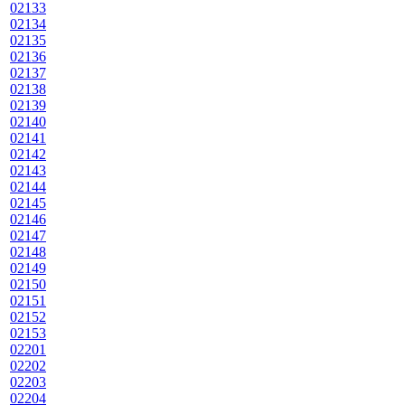
02133
02134
02135
02136
02137
02138
02139
02140
02141
02142
02143
02144
02145
02146
02147
02148
02149
02150
02151
02152
02153
02201
02202
02203
02204