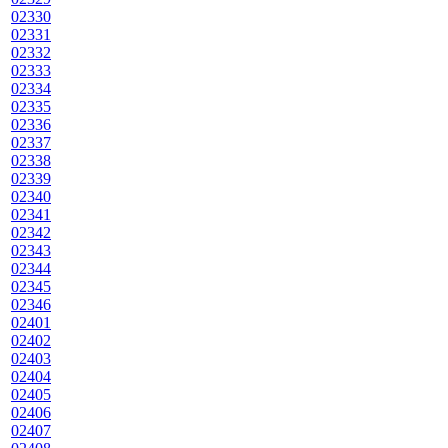
02330
02331
02332
02333
02334
02335
02336
02337
02338
02339
02340
02341
02342
02343
02344
02345
02346
02401
02402
02403
02404
02405
02406
02407