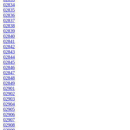
02834
02835
02836
02837
02838
02839
02840
02841
02842
02843
02844
02845
02846
02847
02848
02849
02901
02902
02903
02904
02905
02906
02907
02908