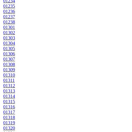
01234
01235
01236
01237
01238
01301
01302
01303
01304
01305
01306
01307
01308
01309
01310
01311
01312
01313
01314
01315
01316
01317
01318
01319
01320