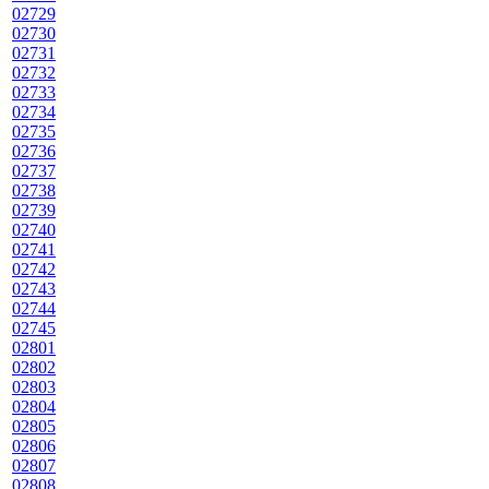
02729
02730
02731
02732
02733
02734
02735
02736
02737
02738
02739
02740
02741
02742
02743
02744
02745
02801
02802
02803
02804
02805
02806
02807
02808