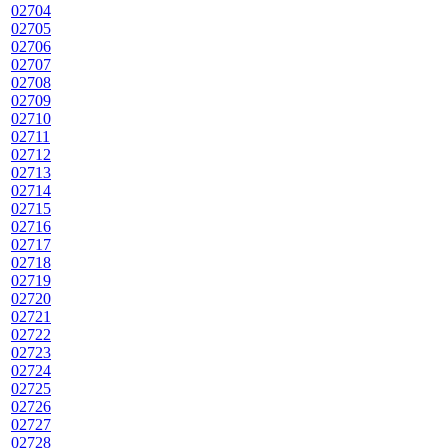
02704
02705
02706
02707
02708
02709
02710
02711
02712
02713
02714
02715
02716
02717
02718
02719
02720
02721
02722
02723
02724
02725
02726
02727
02728