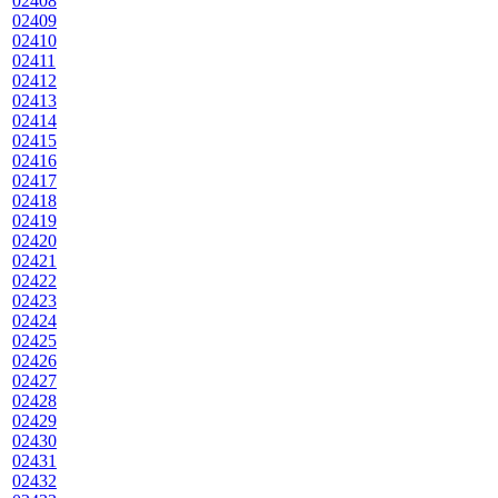
02408
02409
02410
02411
02412
02413
02414
02415
02416
02417
02418
02419
02420
02421
02422
02423
02424
02425
02426
02427
02428
02429
02430
02431
02432