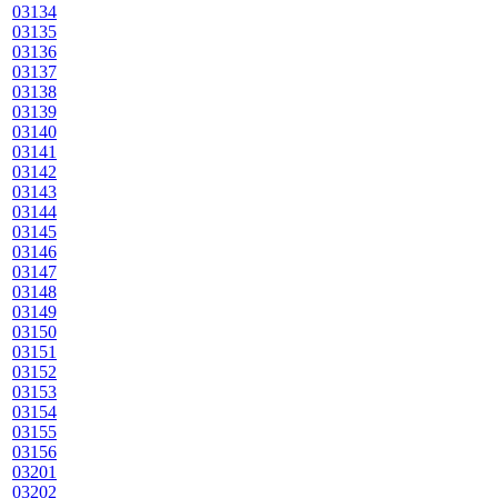
03134
03135
03136
03137
03138
03139
03140
03141
03142
03143
03144
03145
03146
03147
03148
03149
03150
03151
03152
03153
03154
03155
03156
03201
03202