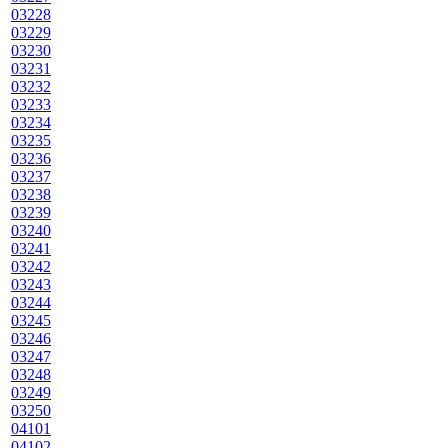
03228
03229
03230
03231
03232
03233
03234
03235
03236
03237
03238
03239
03240
03241
03242
03243
03244
03245
03246
03247
03248
03249
03250
04101
04102