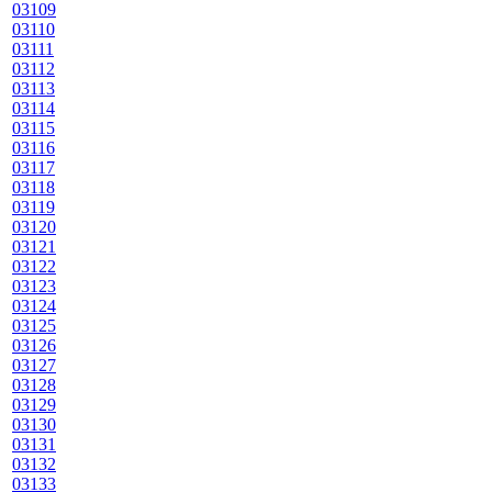
03109
03110
03111
03112
03113
03114
03115
03116
03117
03118
03119
03120
03121
03122
03123
03124
03125
03126
03127
03128
03129
03130
03131
03132
03133