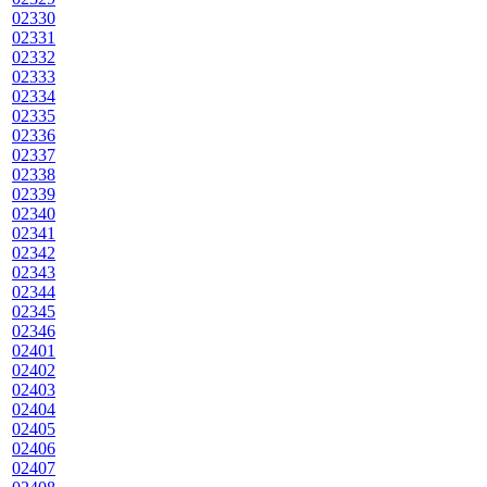
02330
02331
02332
02333
02334
02335
02336
02337
02338
02339
02340
02341
02342
02343
02344
02345
02346
02401
02402
02403
02404
02405
02406
02407