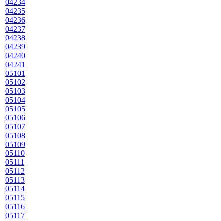
04234
04235
04236
04237
04238
04239
04240
04241
05101
05102
05103
05104
05105
05106
05107
05108
05109
05110
05111
05112
05113
05114
05115
05116
05117