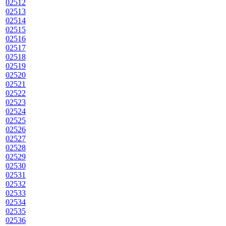
02512
02513
02514
02515
02516
02517
02518
02519
02520
02521
02522
02523
02524
02525
02526
02527
02528
02529
02530
02531
02532
02533
02534
02535
02536