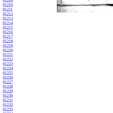
01209
01210
01211
01212
01213
01214
01215
01216
01217
01218
01219
01220
01221
01222
01223
01224
01225
01226
01227
01228
01229
01230
01231
01232
01233