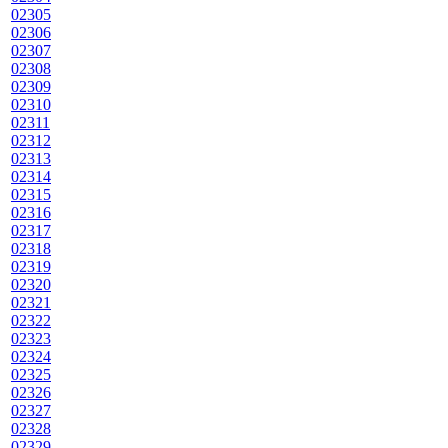
02305
02306
02307
02308
02309
02310
02311
02312
02313
02314
02315
02316
02317
02318
02319
02320
02321
02322
02323
02324
02325
02326
02327
02328
02329