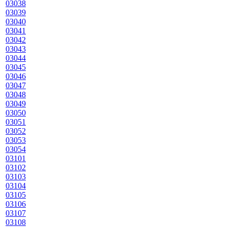
03038
03039
03040
03041
03042
03043
03044
03045
03046
03047
03048
03049
03050
03051
03052
03053
03054
03101
03102
03103
03104
03105
03106
03107
03108