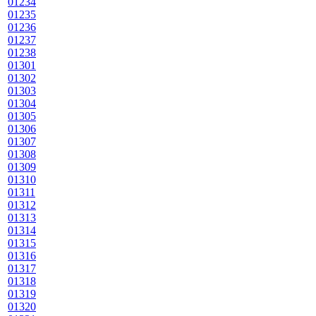
01234
01235
01236
01237
01238
01301
01302
01303
01304
01305
01306
01307
01308
01309
01310
01311
01312
01313
01314
01315
01316
01317
01318
01319
01320