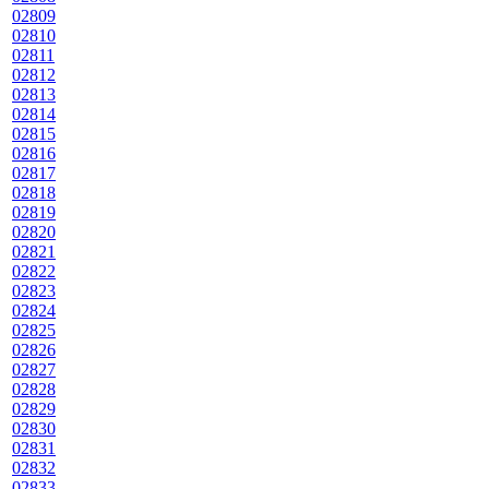
02809
02810
02811
02812
02813
02814
02815
02816
02817
02818
02819
02820
02821
02822
02823
02824
02825
02826
02827
02828
02829
02830
02831
02832
02833