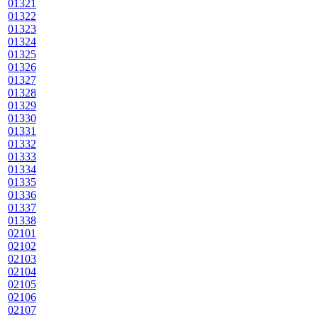
01321
01322
01323
01324
01325
01326
01327
01328
01329
01330
01331
01332
01333
01334
01335
01336
01337
01338
02101
02102
02103
02104
02105
02106
02107