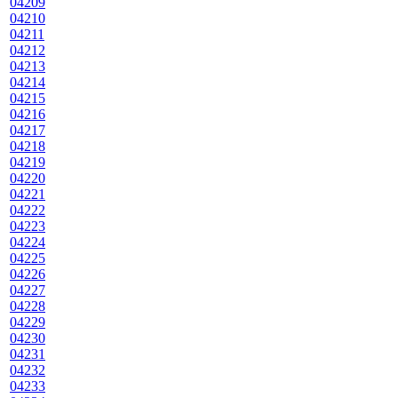
04209
04210
04211
04212
04213
04214
04215
04216
04217
04218
04219
04220
04221
04222
04223
04224
04225
04226
04227
04228
04229
04230
04231
04232
04233