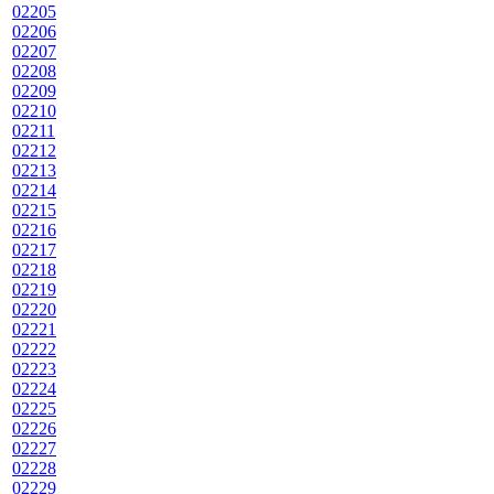
02205
02206
02207
02208
02209
02210
02211
02212
02213
02214
02215
02216
02217
02218
02219
02220
02221
02222
02223
02224
02225
02226
02227
02228
02229