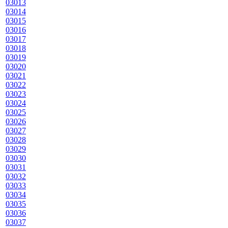
03013
03014
03015
03016
03017
03018
03019
03020
03021
03022
03023
03024
03025
03026
03027
03028
03029
03030
03031
03032
03033
03034
03035
03036
03037