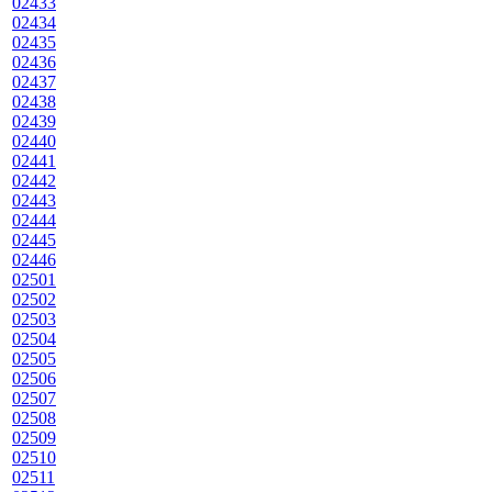
02433
02434
02435
02436
02437
02438
02439
02440
02441
02442
02443
02444
02445
02446
02501
02502
02503
02504
02505
02506
02507
02508
02509
02510
02511