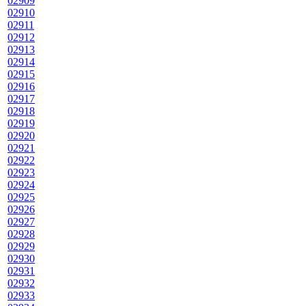
02909
02910
02911
02912
02913
02914
02915
02916
02917
02918
02919
02920
02921
02922
02923
02924
02925
02926
02927
02928
02929
02930
02931
02932
02933