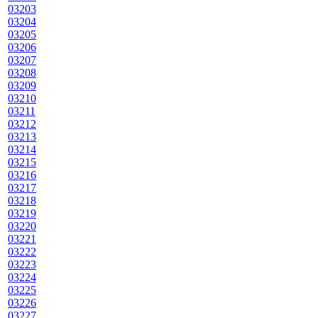
03203
03204
03205
03206
03207
03208
03209
03210
03211
03212
03213
03214
03215
03216
03217
03218
03219
03220
03221
03222
03223
03224
03225
03226
03227