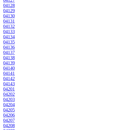
04127
04128
04129
04130
04131
04132
04133
04134
04135
04136
04137
04138
04139
04140
04141
04142
04143
04201
04202
04203
04204
04205
04206
04207
04208