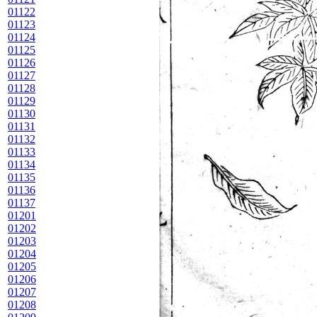
01122
01123
01124
01125
01126
01127
01128
01129
01130
01131
01132
01133
01134
01135
01136
01137
01201
01202
01203
01204
01205
01206
01207
01208