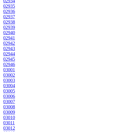
02934
02935
02936
02937
02938
02939
02940
02941
02942
02943
02944
02945
02946
03001
03002
03003
03004
03005
03006
03007
03008
03009
03010
03011
03012