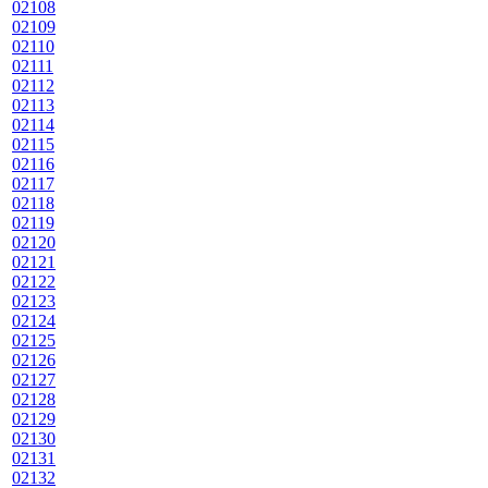
02108
02109
02110
02111
02112
02113
02114
02115
02116
02117
02118
02119
02120
02121
02122
02123
02124
02125
02126
02127
02128
02129
02130
02131
02132