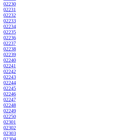
02230
02231
02232
02233
02234
02235
02236
02237
02238
02239
02240
02241
02242
02243
02244
02245
02246
02247
02248
02249
02250
02301
02302
02303
02304