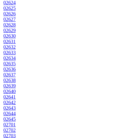
02624
02625
02626
02627
02628
02629
02630
02631
02632
02633
02634
02635
02636
02637
02638
02639
02640
02641
02642
02643
02644
02645
02701
02702
02703