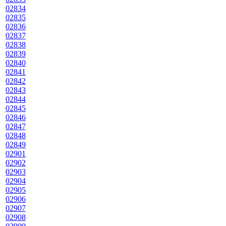
02834
02835
02836
02837
02838
02839
02840
02841
02842
02843
02844
02845
02846
02847
02848
02849
02901
02902
02903
02904
02905
02906
02907
02908