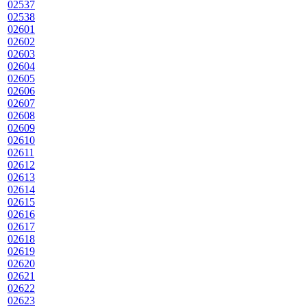
02537
02538
02601
02602
02603
02604
02605
02606
02607
02608
02609
02610
02611
02612
02613
02614
02615
02616
02617
02618
02619
02620
02621
02622
02623