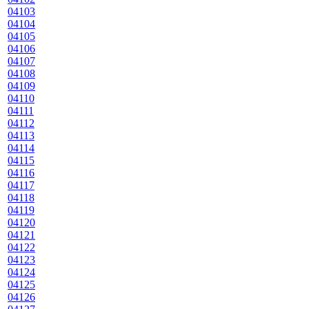
04103
04104
04105
04106
04107
04108
04109
04110
04111
04112
04113
04114
04115
04116
04117
04118
04119
04120
04121
04122
04123
04124
04125
04126