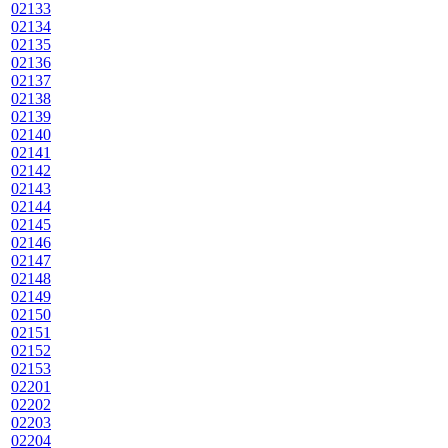
02133
02134
02135
02136
02137
02138
02139
02140
02141
02142
02143
02144
02145
02146
02147
02148
02149
02150
02151
02152
02153
02201
02202
02203
02204