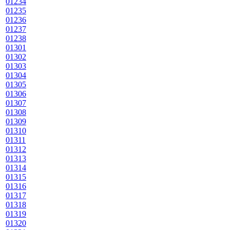
01234
01235
01236
01237
01238
01301
01302
01303
01304
01305
01306
01307
01308
01309
01310
01311
01312
01313
01314
01315
01316
01317
01318
01319
01320