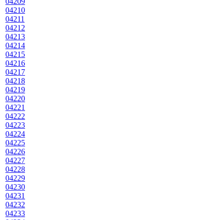
04209
04210
04211
04212
04213
04214
04215
04216
04217
04218
04219
04220
04221
04222
04223
04224
04225
04226
04227
04228
04229
04230
04231
04232
04233