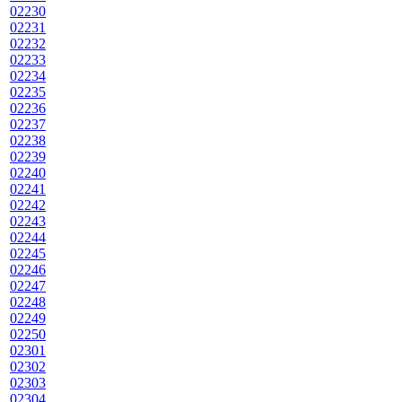
02230
02231
02232
02233
02234
02235
02236
02237
02238
02239
02240
02241
02242
02243
02244
02245
02246
02247
02248
02249
02250
02301
02302
02303
02304