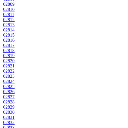
02809
02810
02811
02812
02813
02814
02815
02816
02817
02818
02819
02820
02821
02822
02823
02824
02825
02826
02827
02828
02829
02830
02831
02832
02833