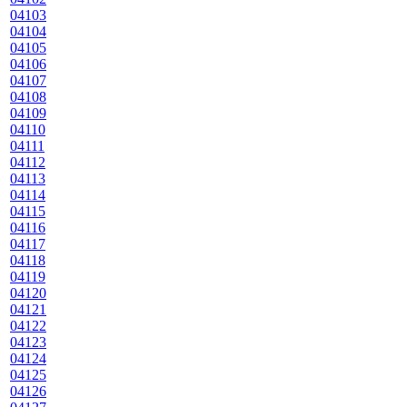
04103
04104
04105
04106
04107
04108
04109
04110
04111
04112
04113
04114
04115
04116
04117
04118
04119
04120
04121
04122
04123
04124
04125
04126