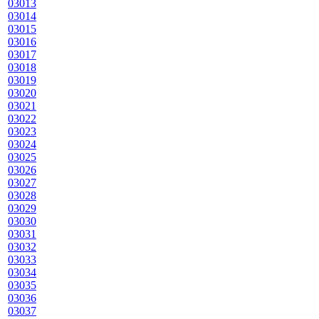
03013
03014
03015
03016
03017
03018
03019
03020
03021
03022
03023
03024
03025
03026
03027
03028
03029
03030
03031
03032
03033
03034
03035
03036
03037