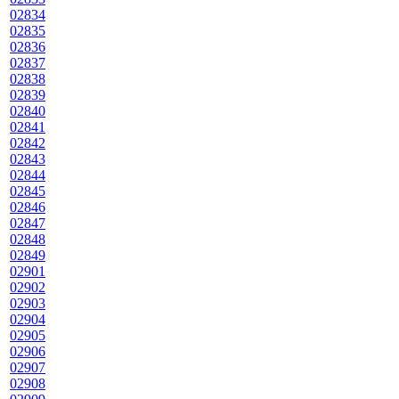
02834
02835
02836
02837
02838
02839
02840
02841
02842
02843
02844
02845
02846
02847
02848
02849
02901
02902
02903
02904
02905
02906
02907
02908