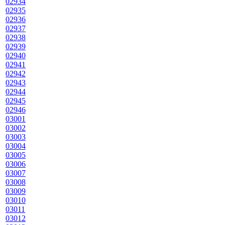
02934
02935
02936
02937
02938
02939
02940
02941
02942
02943
02944
02945
02946
03001
03002
03003
03004
03005
03006
03007
03008
03009
03010
03011
03012