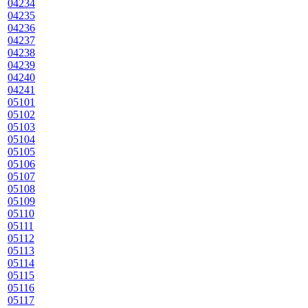
04234
04235
04236
04237
04238
04239
04240
04241
05101
05102
05103
05104
05105
05106
05107
05108
05109
05110
05111
05112
05113
05114
05115
05116
05117