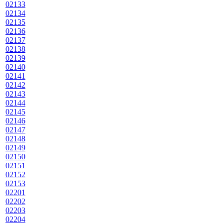
02133
02134
02135
02136
02137
02138
02139
02140
02141
02142
02143
02144
02145
02146
02147
02148
02149
02150
02151
02152
02153
02201
02202
02203
02204