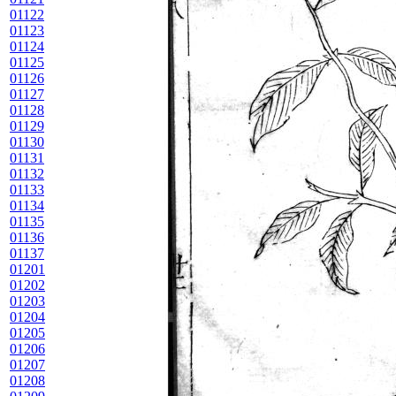
01122
01123
01124
01125
01126
01127
01128
01129
01130
01131
01132
01133
01134
01135
01136
01137
01201
01202
01203
01204
01205
01206
01207
01208