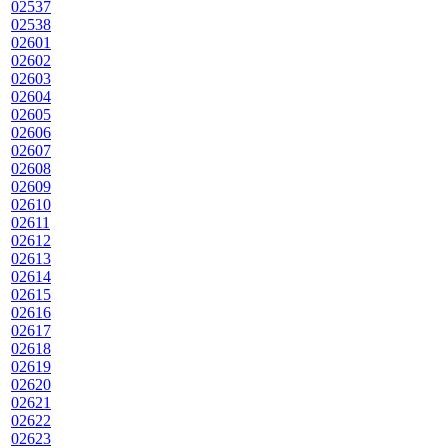
02537
02538
02601
02602
02603
02604
02605
02606
02607
02608
02609
02610
02611
02612
02613
02614
02615
02616
02617
02618
02619
02620
02621
02622
02623