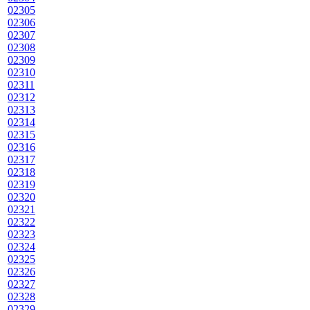
02305
02306
02307
02308
02309
02310
02311
02312
02313
02314
02315
02316
02317
02318
02319
02320
02321
02322
02323
02324
02325
02326
02327
02328
02329