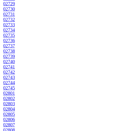
02729
02730
02731
02732
02733
02734
02735
02736
02737
02738
02739
02740
02741
02742
02743
02744
02745
02801
02802
02803
02804
02805
02806
02807
02808