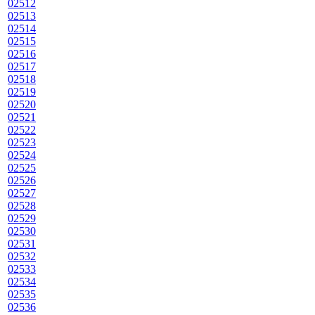
02512
02513
02514
02515
02516
02517
02518
02519
02520
02521
02522
02523
02524
02525
02526
02527
02528
02529
02530
02531
02532
02533
02534
02535
02536