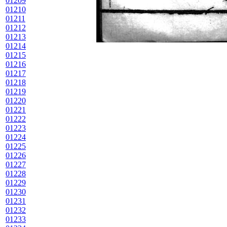
01209
01210
01211
01212
01213
01214
01215
01216
01217
01218
01219
01220
01221
01222
01223
01224
01225
01226
01227
01228
01229
01230
01231
01232
01233