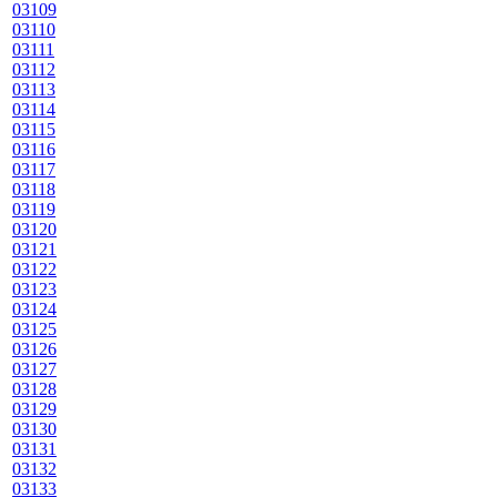
03109
03110
03111
03112
03113
03114
03115
03116
03117
03118
03119
03120
03121
03122
03123
03124
03125
03126
03127
03128
03129
03130
03131
03132
03133