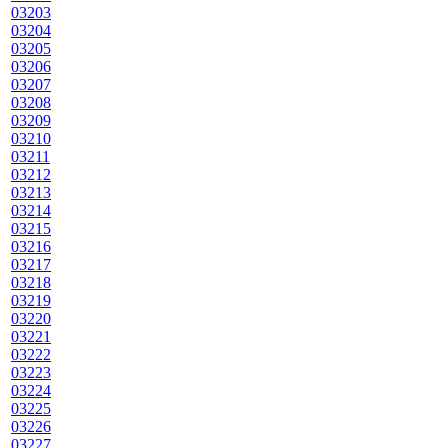
03203
03204
03205
03206
03207
03208
03209
03210
03211
03212
03213
03214
03215
03216
03217
03218
03219
03220
03221
03222
03223
03224
03225
03226
03227