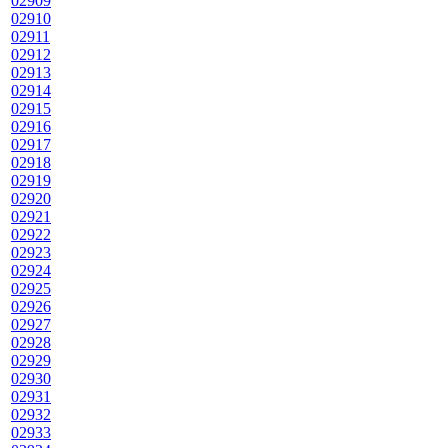
02909
02910
02911
02912
02913
02914
02915
02916
02917
02918
02919
02920
02921
02922
02923
02924
02925
02926
02927
02928
02929
02930
02931
02932
02933