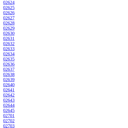
02624
02625
02626
02627
02628
02629
02630
02631
02632
02633
02634
02635
02636
02637
02638
02639
02640
02641
02642
02643
02644
02645
02701
02702
02703