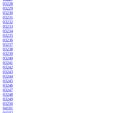
03228
03229
03230
03231
03232
03233
03234
03235
03236
03237
03238
03239
03240
03241
03242
03243
03244
03245
03246
03247
03248
03249
03250
04101
04102