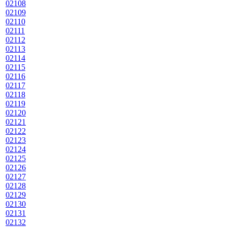
02108
02109
02110
02111
02112
02113
02114
02115
02116
02117
02118
02119
02120
02121
02122
02123
02124
02125
02126
02127
02128
02129
02130
02131
02132