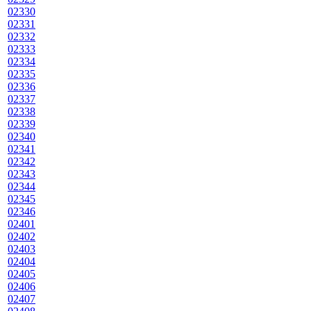
02330
02331
02332
02333
02334
02335
02336
02337
02338
02339
02340
02341
02342
02343
02344
02345
02346
02401
02402
02403
02404
02405
02406
02407