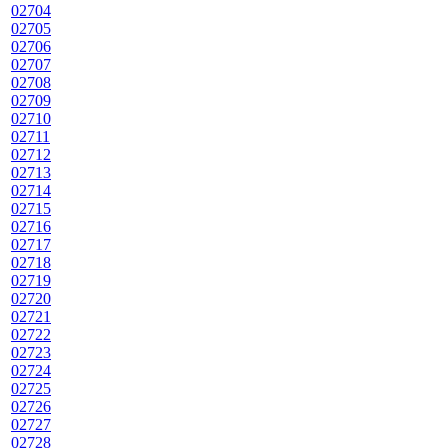
02704
02705
02706
02707
02708
02709
02710
02711
02712
02713
02714
02715
02716
02717
02718
02719
02720
02721
02722
02723
02724
02725
02726
02727
02728