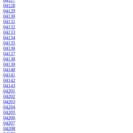
04127
04128
04129
04130
04131
04132
04133
04134
04135
04136
04137
04138
04139
04140
04141
04142
04143
04201
04202
04203
04204
04205
04206
04207
04208