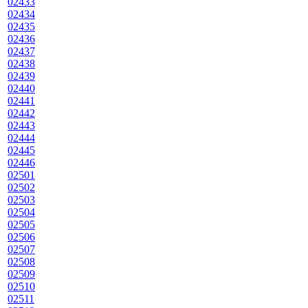
02433
02434
02435
02436
02437
02438
02439
02440
02441
02442
02443
02444
02445
02446
02501
02502
02503
02504
02505
02506
02507
02508
02509
02510
02511