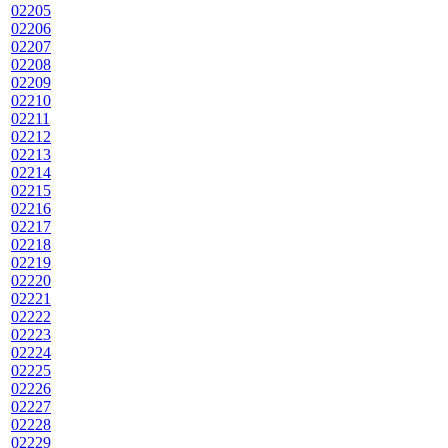
02205
02206
02207
02208
02209
02210
02211
02212
02213
02214
02215
02216
02217
02218
02219
02220
02221
02222
02223
02224
02225
02226
02227
02228
02229