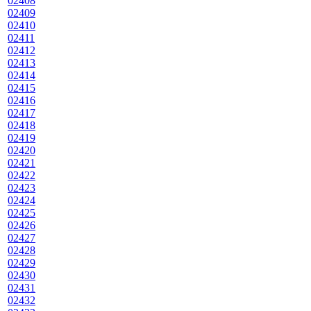
02408
02409
02410
02411
02412
02413
02414
02415
02416
02417
02418
02419
02420
02421
02422
02423
02424
02425
02426
02427
02428
02429
02430
02431
02432