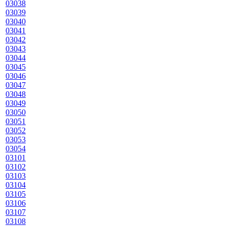
03038
03039
03040
03041
03042
03043
03044
03045
03046
03047
03048
03049
03050
03051
03052
03053
03054
03101
03102
03103
03104
03105
03106
03107
03108