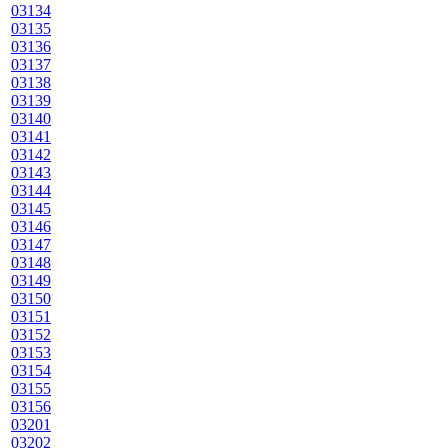
03134
03135
03136
03137
03138
03139
03140
03141
03142
03143
03144
03145
03146
03147
03148
03149
03150
03151
03152
03153
03154
03155
03156
03201
03202