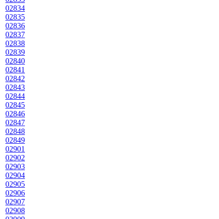
02834
02835
02836
02837
02838
02839
02840
02841
02842
02843
02844
02845
02846
02847
02848
02849
02901
02902
02903
02904
02905
02906
02907
02908