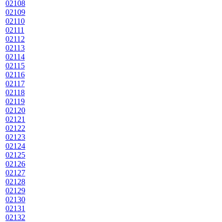
02108
02109
02110
02111
02112
02113
02114
02115
02116
02117
02118
02119
02120
02121
02122
02123
02124
02125
02126
02127
02128
02129
02130
02131
02132