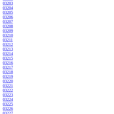
03203
03204
03205
03206
03207
03208
03209
03210
03211
03212
03213
03214
03215
03216
03217
03218
03219
03220
03221
03222
03223
03224
03225
03226
03227