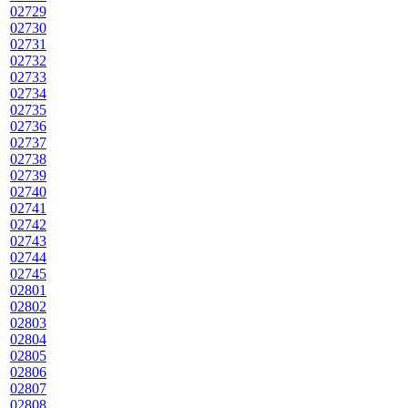
02729
02730
02731
02732
02733
02734
02735
02736
02737
02738
02739
02740
02741
02742
02743
02744
02745
02801
02802
02803
02804
02805
02806
02807
02808