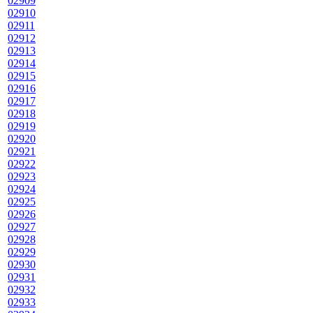
02909
02910
02911
02912
02913
02914
02915
02916
02917
02918
02919
02920
02921
02922
02923
02924
02925
02926
02927
02928
02929
02930
02931
02932
02933