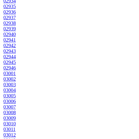
02934
02935
02936
02937
02938
02939
02940
02941
02942
02943
02944
02945
02946
03001
03002
03003
03004
03005
03006
03007
03008
03009
03010
03011
03012