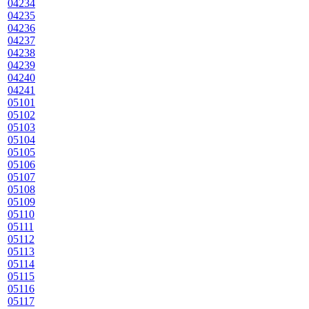
04234
04235
04236
04237
04238
04239
04240
04241
05101
05102
05103
05104
05105
05106
05107
05108
05109
05110
05111
05112
05113
05114
05115
05116
05117