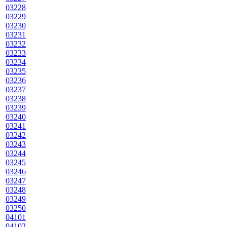
03228
03229
03230
03231
03232
03233
03234
03235
03236
03237
03238
03239
03240
03241
03242
03243
03244
03245
03246
03247
03248
03249
03250
04101
04102