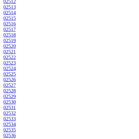
02512
02513
02514
02515
02516
02517
02518
02519
02520
02521
02522
02523
02524
02525
02526
02527
02528
02529
02530
02531
02532
02533
02534
02535
02536