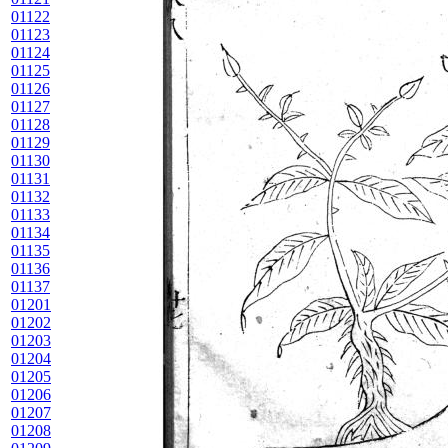
01122
01123
01124
01125
01126
01127
01128
01129
01130
01131
01132
01133
01134
01135
01136
01137
01201
01202
01203
01204
01205
01206
01207
01208