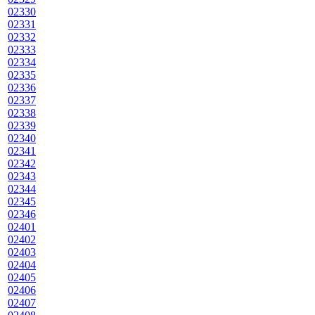
02330
02331
02332
02333
02334
02335
02336
02337
02338
02339
02340
02341
02342
02343
02344
02345
02346
02401
02402
02403
02404
02405
02406
02407