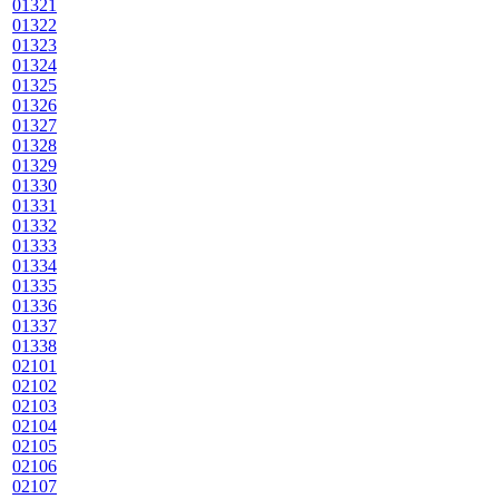
01321
01322
01323
01324
01325
01326
01327
01328
01329
01330
01331
01332
01333
01334
01335
01336
01337
01338
02101
02102
02103
02104
02105
02106
02107