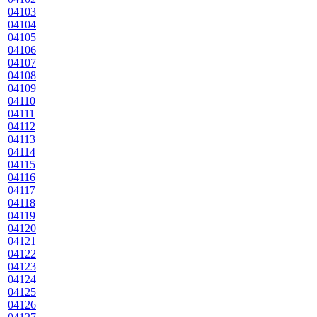
04103
04104
04105
04106
04107
04108
04109
04110
04111
04112
04113
04114
04115
04116
04117
04118
04119
04120
04121
04122
04123
04124
04125
04126