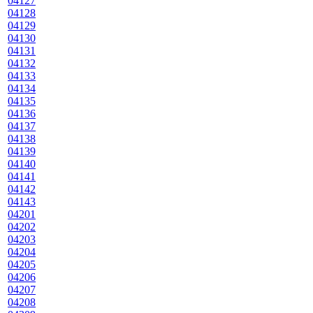
04127
04128
04129
04130
04131
04132
04133
04134
04135
04136
04137
04138
04139
04140
04141
04142
04143
04201
04202
04203
04204
04205
04206
04207
04208