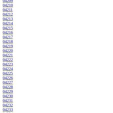
04209
04210
04211
04212
04213
04214
04215
04216
04217
04218
04219
04220
04221
04222
04223
04224
04225
04226
04227
04228
04229
04230
04231
04232
04233