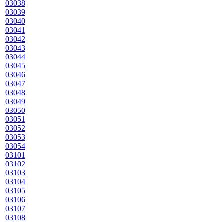
03038
03039
03040
03041
03042
03043
03044
03045
03046
03047
03048
03049
03050
03051
03052
03053
03054
03101
03102
03103
03104
03105
03106
03107
03108