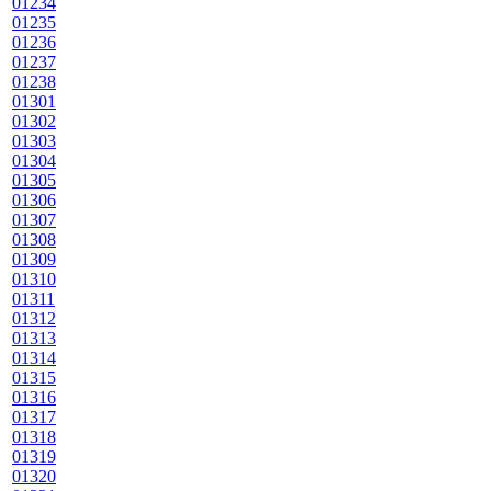
01234
01235
01236
01237
01238
01301
01302
01303
01304
01305
01306
01307
01308
01309
01310
01311
01312
01313
01314
01315
01316
01317
01318
01319
01320