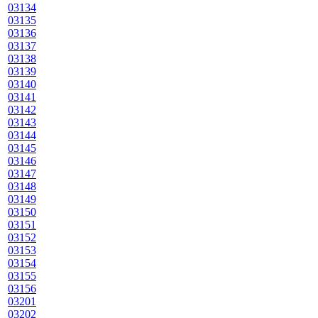
03134
03135
03136
03137
03138
03139
03140
03141
03142
03143
03144
03145
03146
03147
03148
03149
03150
03151
03152
03153
03154
03155
03156
03201
03202