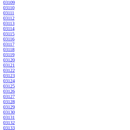
03109
03110
03111
03112
03113
03114
03115
03116
03117
03118
03119
03120
03121
03122
03123
03124
03125
03126
03127
03128
03129
03130
03131
03132
03133