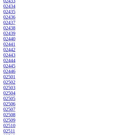
02433
02434
02435
02436
02437
02438
02439
02440
02441
02442
02443
02444
02445
02446
02501
02502
02503
02504
02505
02506
02507
02508
02509
02510
02511