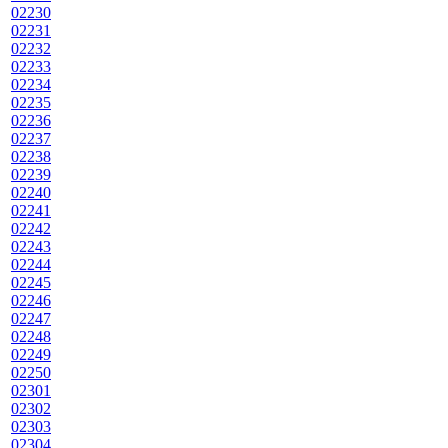
02230
02231
02232
02233
02234
02235
02236
02237
02238
02239
02240
02241
02242
02243
02244
02245
02246
02247
02248
02249
02250
02301
02302
02303
02304