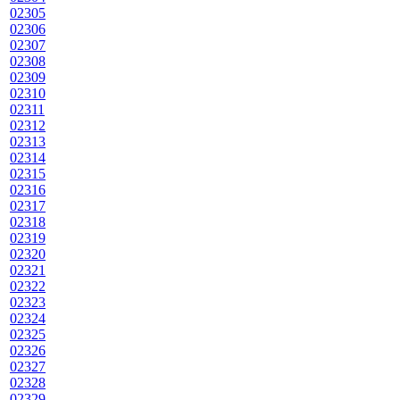
02305
02306
02307
02308
02309
02310
02311
02312
02313
02314
02315
02316
02317
02318
02319
02320
02321
02322
02323
02324
02325
02326
02327
02328
02329