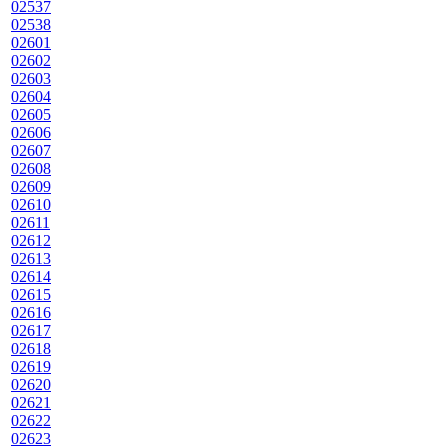
02537
02538
02601
02602
02603
02604
02605
02606
02607
02608
02609
02610
02611
02612
02613
02614
02615
02616
02617
02618
02619
02620
02621
02622
02623