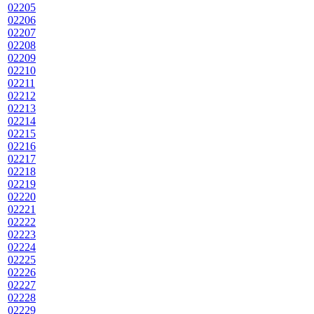
02205
02206
02207
02208
02209
02210
02211
02212
02213
02214
02215
02216
02217
02218
02219
02220
02221
02222
02223
02224
02225
02226
02227
02228
02229