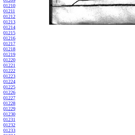
01209
01210
01211
01212
01213
01214
01215
01216
01217
01218
01219
01220
01221
01222
01223
01224
01225
01226
01227
01228
01229
01230
01231
01232
01233