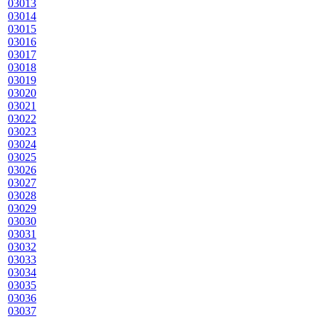
03013
03014
03015
03016
03017
03018
03019
03020
03021
03022
03023
03024
03025
03026
03027
03028
03029
03030
03031
03032
03033
03034
03035
03036
03037