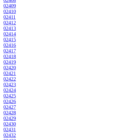
02408
02409
02410
02411
02412
02413
02414
02415
02416
02417
02418
02419
02420
02421
02422
02423
02424
02425
02426
02427
02428
02429
02430
02431
02432