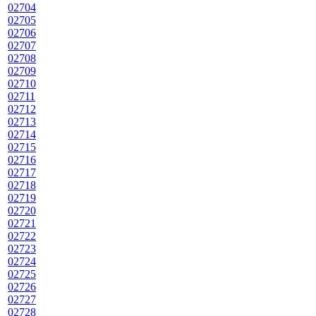
02704
02705
02706
02707
02708
02709
02710
02711
02712
02713
02714
02715
02716
02717
02718
02719
02720
02721
02722
02723
02724
02725
02726
02727
02728