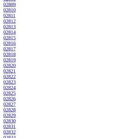
02809
02810
02811
02812
02813
02814
02815
02816
02817
02818
02819
02820
02821
02822
02823
02824
02825
02826
02827
02828
02829
02830
02831
02832
02833