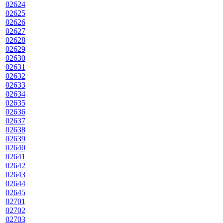
02624
02625
02626
02627
02628
02629
02630
02631
02632
02633
02634
02635
02636
02637
02638
02639
02640
02641
02642
02643
02644
02645
02701
02702
02703