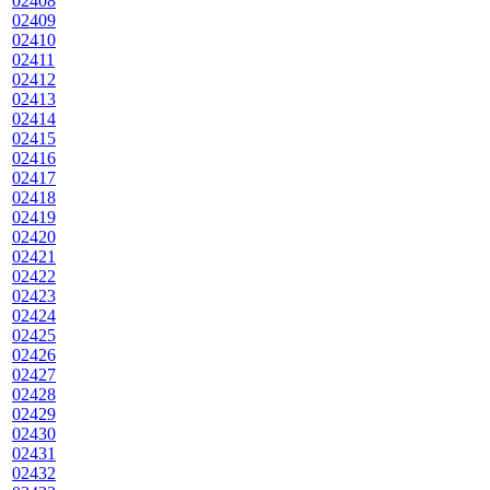
02408
02409
02410
02411
02412
02413
02414
02415
02416
02417
02418
02419
02420
02421
02422
02423
02424
02425
02426
02427
02428
02429
02430
02431
02432