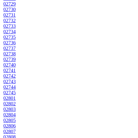
02729
02730
02731
02732
02733
02734
02735
02736
02737
02738
02739
02740
02741
02742
02743
02744
02745
02801
02802
02803
02804
02805
02806
02807
02808