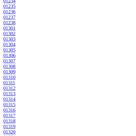
01234
01235
01236
01237
01238
01301
01302
01303
01304
01305
01306
01307
01308
01309
01310
01311
01312
01313
01314
01315
01316
01317
01318
01319
01320