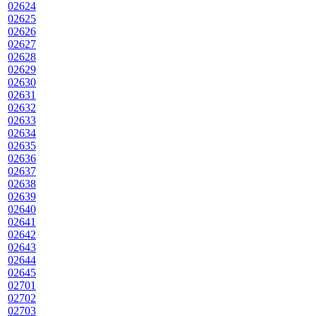
02624
02625
02626
02627
02628
02629
02630
02631
02632
02633
02634
02635
02636
02637
02638
02639
02640
02641
02642
02643
02644
02645
02701
02702
02703