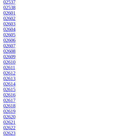
02537
02538
02601
02602
02603
02604
02605
02606
02607
02608
02609
02610
02611
02612
02613
02614
02615
02616
02617
02618
02619
02620
02621
02622
02623