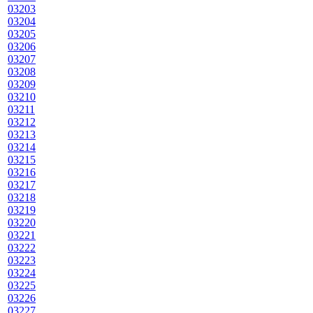
03203
03204
03205
03206
03207
03208
03209
03210
03211
03212
03213
03214
03215
03216
03217
03218
03219
03220
03221
03222
03223
03224
03225
03226
03227