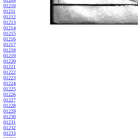
01209
01210
01211
01212
01213
01214
01215
01216
01217
01218
01219
01220
01221
01222
01223
01224
01225
01226
01227
01228
01229
01230
01231
01232
01233