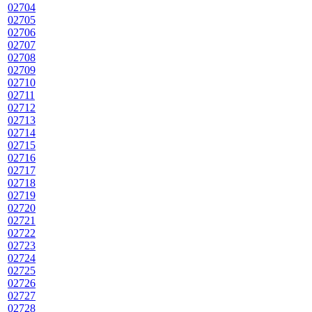
02704
02705
02706
02707
02708
02709
02710
02711
02712
02713
02714
02715
02716
02717
02718
02719
02720
02721
02722
02723
02724
02725
02726
02727
02728