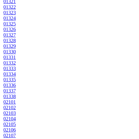
01321
01322
01323
01324
01325
01326
01327
01328
01329
01330
01331
01332
01333
01334
01335
01336
01337
01338
02101
02102
02103
02104
02105
02106
02107