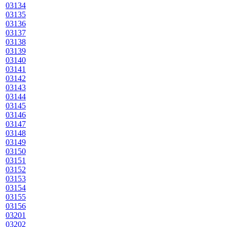
03134
03135
03136
03137
03138
03139
03140
03141
03142
03143
03144
03145
03146
03147
03148
03149
03150
03151
03152
03153
03154
03155
03156
03201
03202