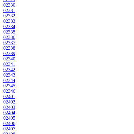
02330
02331
02332
02333
02334
02335
02336
02337
02338
02339
02340
02341
02342
02343
02344
02345
02346
02401
02402
02403
02404
02405
02406
02407