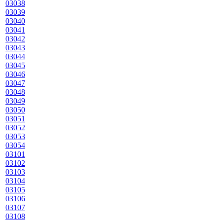
03038
03039
03040
03041
03042
03043
03044
03045
03046
03047
03048
03049
03050
03051
03052
03053
03054
03101
03102
03103
03104
03105
03106
03107
03108