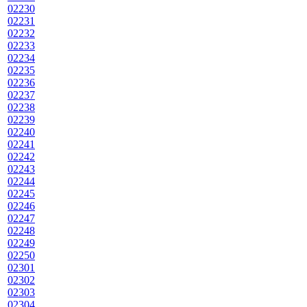
02230
02231
02232
02233
02234
02235
02236
02237
02238
02239
02240
02241
02242
02243
02244
02245
02246
02247
02248
02249
02250
02301
02302
02303
02304