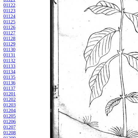
01122
01123
01124
01125
01126
01127
01128
01129
01130
01131
01132
01133
01134
01135
01136
01137
01201
01202
01203
01204
01205
01206
01207
01208