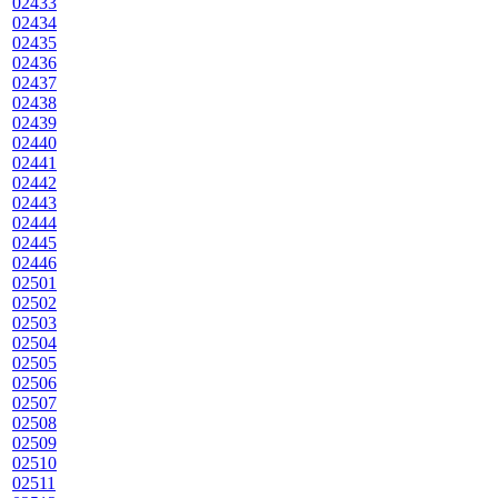
02433
02434
02435
02436
02437
02438
02439
02440
02441
02442
02443
02444
02445
02446
02501
02502
02503
02504
02505
02506
02507
02508
02509
02510
02511