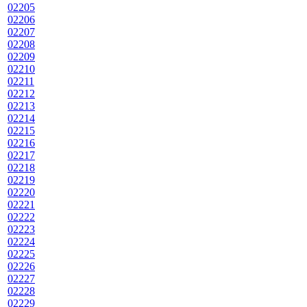
02205
02206
02207
02208
02209
02210
02211
02212
02213
02214
02215
02216
02217
02218
02219
02220
02221
02222
02223
02224
02225
02226
02227
02228
02229