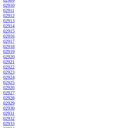
02909
02910
02911
02912
02913
02914
02915
02916
02917
02918
02919
02920
02921
02922
02923
02924
02925
02926
02927
02928
02929
02930
02931
02932
02933