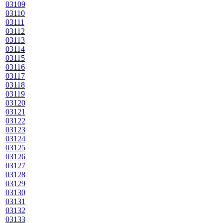
03109
03110
03111
03112
03113
03114
03115
03116
03117
03118
03119
03120
03121
03122
03123
03124
03125
03126
03127
03128
03129
03130
03131
03132
03133