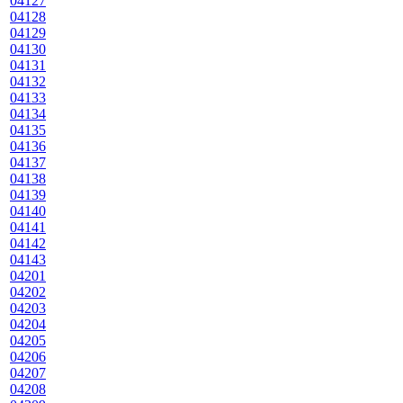
04127
04128
04129
04130
04131
04132
04133
04134
04135
04136
04137
04138
04139
04140
04141
04142
04143
04201
04202
04203
04204
04205
04206
04207
04208