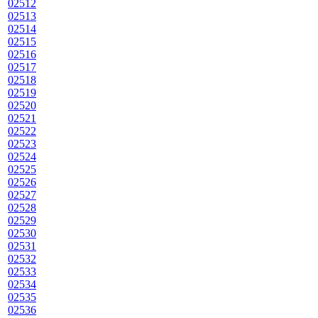
02512
02513
02514
02515
02516
02517
02518
02519
02520
02521
02522
02523
02524
02525
02526
02527
02528
02529
02530
02531
02532
02533
02534
02535
02536