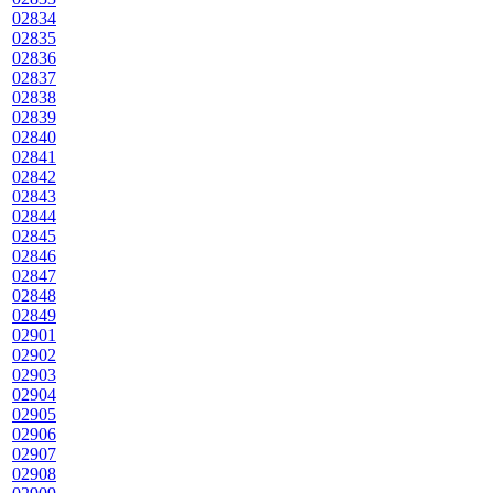
02834
02835
02836
02837
02838
02839
02840
02841
02842
02843
02844
02845
02846
02847
02848
02849
02901
02902
02903
02904
02905
02906
02907
02908