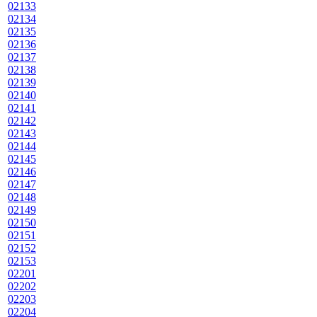
02133
02134
02135
02136
02137
02138
02139
02140
02141
02142
02143
02144
02145
02146
02147
02148
02149
02150
02151
02152
02153
02201
02202
02203
02204