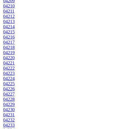
04209
04210
04211
04212
04213
04214
04215
04216
04217
04218
04219
04220
04221
04222
04223
04224
04225
04226
04227
04228
04229
04230
04231
04232
04233