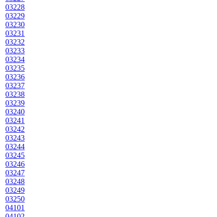
03228
03229
03230
03231
03232
03233
03234
03235
03236
03237
03238
03239
03240
03241
03242
03243
03244
03245
03246
03247
03248
03249
03250
04101
04102