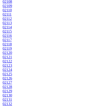
02108
02109
02110
02111
02112
02113
02114
02115
02116
02117
02118
02119
02120
02121
02122
02123
02124
02125
02126
02127
02128
02129
02130
02131
02132