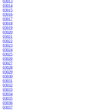
03013
03014
03015
03016
03017
03018
03019
03020
03021
03022
03023
03024
03025
03026
03027
03028
03029
03030
03031
03032
03033
03034
03035
03036
03037