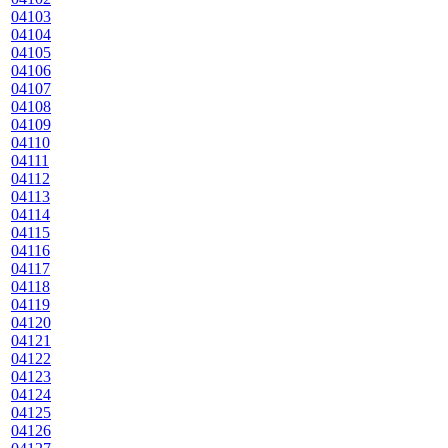
04103
04104
04105
04106
04107
04108
04109
04110
04111
04112
04113
04114
04115
04116
04117
04118
04119
04120
04121
04122
04123
04124
04125
04126