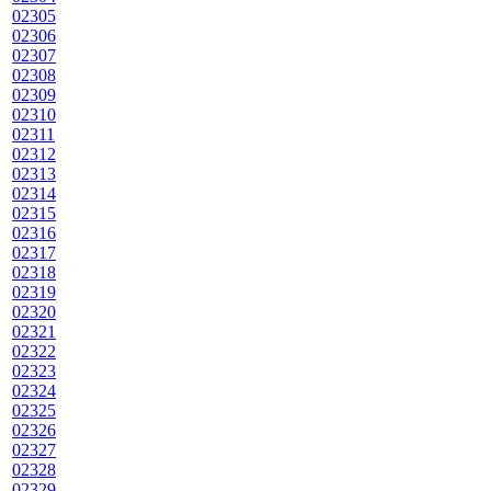
02305
02306
02307
02308
02309
02310
02311
02312
02313
02314
02315
02316
02317
02318
02319
02320
02321
02322
02323
02324
02325
02326
02327
02328
02329