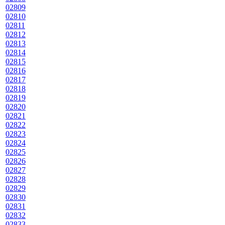
02809
02810
02811
02812
02813
02814
02815
02816
02817
02818
02819
02820
02821
02822
02823
02824
02825
02826
02827
02828
02829
02830
02831
02832
02833