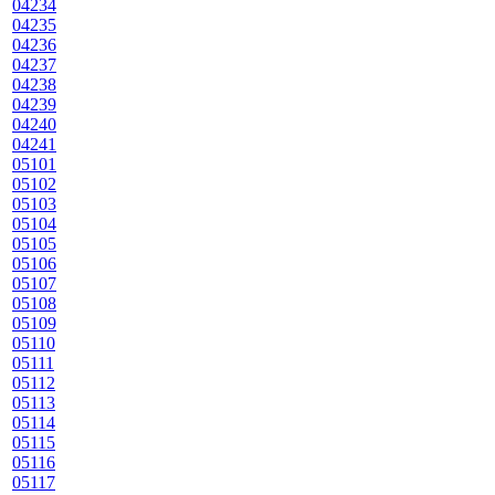
04234
04235
04236
04237
04238
04239
04240
04241
05101
05102
05103
05104
05105
05106
05107
05108
05109
05110
05111
05112
05113
05114
05115
05116
05117