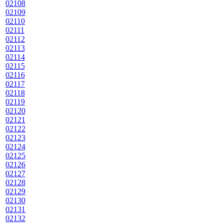
02108
02109
02110
02111
02112
02113
02114
02115
02116
02117
02118
02119
02120
02121
02122
02123
02124
02125
02126
02127
02128
02129
02130
02131
02132