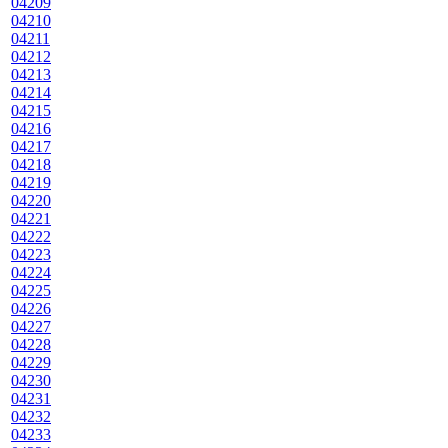
04209
04210
04211
04212
04213
04214
04215
04216
04217
04218
04219
04220
04221
04222
04223
04224
04225
04226
04227
04228
04229
04230
04231
04232
04233