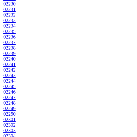
02230
02231
02232
02233
02234
02235
02236
02237
02238
02239
02240
02241
02242
02243
02244
02245
02246
02247
02248
02249
02250
02301
02302
02303
02304