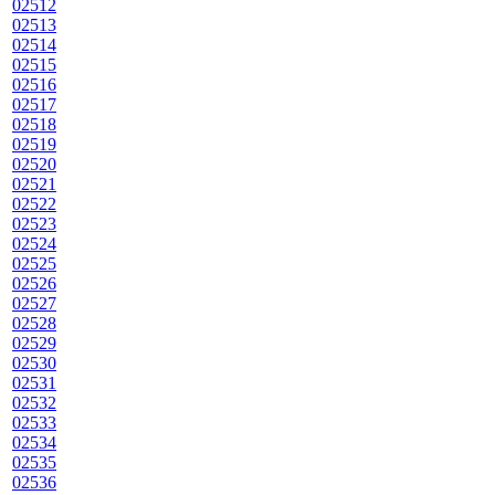
02512
02513
02514
02515
02516
02517
02518
02519
02520
02521
02522
02523
02524
02525
02526
02527
02528
02529
02530
02531
02532
02533
02534
02535
02536