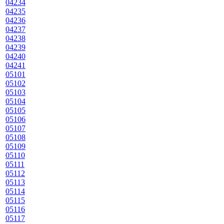
04234
04235
04236
04237
04238
04239
04240
04241
05101
05102
05103
05104
05105
05106
05107
05108
05109
05110
05111
05112
05113
05114
05115
05116
05117