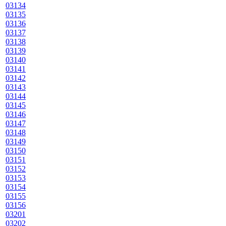
03134
03135
03136
03137
03138
03139
03140
03141
03142
03143
03144
03145
03146
03147
03148
03149
03150
03151
03152
03153
03154
03155
03156
03201
03202