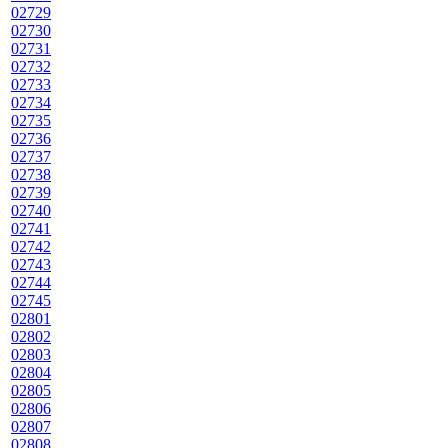
02729
02730
02731
02732
02733
02734
02735
02736
02737
02738
02739
02740
02741
02742
02743
02744
02745
02801
02802
02803
02804
02805
02806
02807
02808