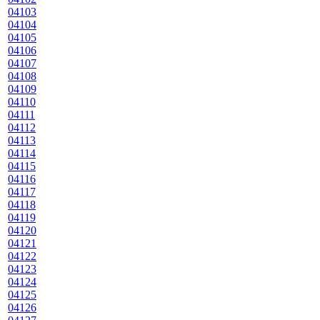
04103
04104
04105
04106
04107
04108
04109
04110
04111
04112
04113
04114
04115
04116
04117
04118
04119
04120
04121
04122
04123
04124
04125
04126