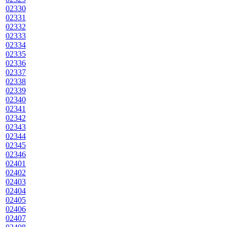
02330
02331
02332
02333
02334
02335
02336
02337
02338
02339
02340
02341
02342
02343
02344
02345
02346
02401
02402
02403
02404
02405
02406
02407