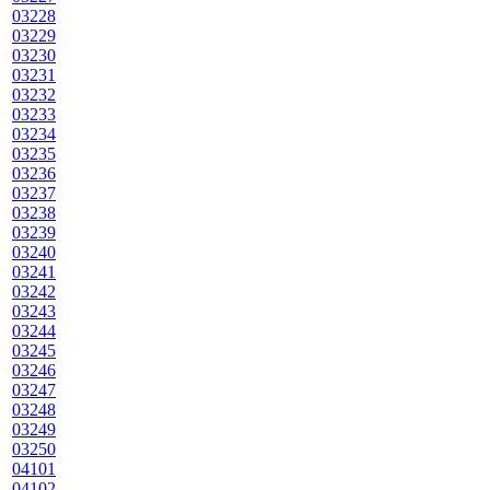
03228
03229
03230
03231
03232
03233
03234
03235
03236
03237
03238
03239
03240
03241
03242
03243
03244
03245
03246
03247
03248
03249
03250
04101
04102