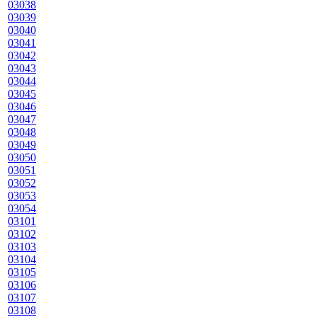
03038
03039
03040
03041
03042
03043
03044
03045
03046
03047
03048
03049
03050
03051
03052
03053
03054
03101
03102
03103
03104
03105
03106
03107
03108