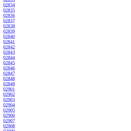
02834
02835
02836
02837
02838
02839
02840
02841
02842
02843
02844
02845
02846
02847
02848
02849
02901
02902
02903
02904
02905
02906
02907
02908