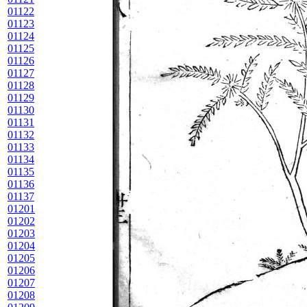
01122
01123
01124
01125
01126
01127
01128
01129
01130
01131
01132
01133
01134
01135
01136
01137
01201
01202
01203
01204
01205
01206
01207
01208