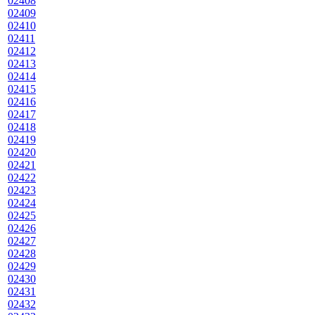
02408
02409
02410
02411
02412
02413
02414
02415
02416
02417
02418
02419
02420
02421
02422
02423
02424
02425
02426
02427
02428
02429
02430
02431
02432