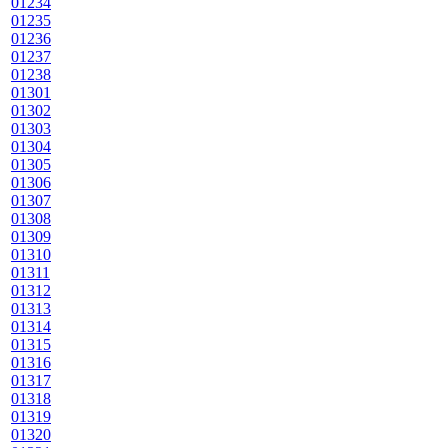
01234
01235
01236
01237
01238
01301
01302
01303
01304
01305
01306
01307
01308
01309
01310
01311
01312
01313
01314
01315
01316
01317
01318
01319
01320