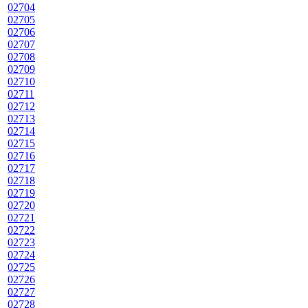
02704
02705
02706
02707
02708
02709
02710
02711
02712
02713
02714
02715
02716
02717
02718
02719
02720
02721
02722
02723
02724
02725
02726
02727
02728