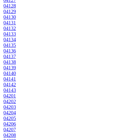
04127
04128
04129
04130
04131
04132
04133
04134
04135
04136
04137
04138
04139
04140
04141
04142
04143
04201
04202
04203
04204
04205
04206
04207
04208