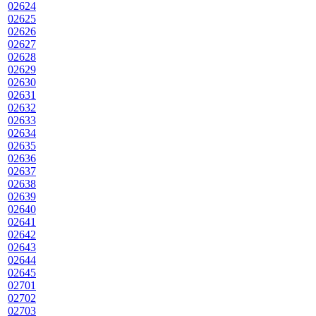
02624
02625
02626
02627
02628
02629
02630
02631
02632
02633
02634
02635
02636
02637
02638
02639
02640
02641
02642
02643
02644
02645
02701
02702
02703