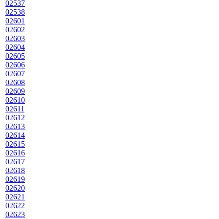
02537
02538
02601
02602
02603
02604
02605
02606
02607
02608
02609
02610
02611
02612
02613
02614
02615
02616
02617
02618
02619
02620
02621
02622
02623