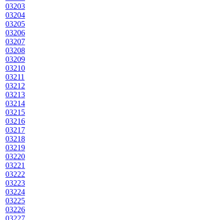
03203
03204
03205
03206
03207
03208
03209
03210
03211
03212
03213
03214
03215
03216
03217
03218
03219
03220
03221
03222
03223
03224
03225
03226
03227