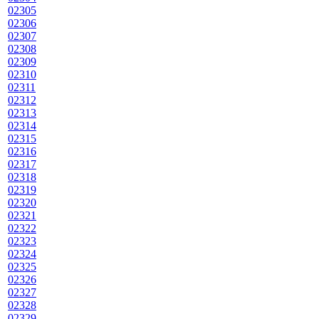
02305
02306
02307
02308
02309
02310
02311
02312
02313
02314
02315
02316
02317
02318
02319
02320
02321
02322
02323
02324
02325
02326
02327
02328
02329