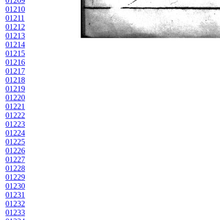
01209
01210
01211
01212
01213
01214
01215
01216
01217
01218
01219
01220
01221
01222
01223
01224
01225
01226
01227
01228
01229
01230
01231
01232
01233