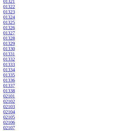
01321
01322
01323
01324
01325
01326
01327
01328
01329
01330
01331
01332
01333
01334
01335
01336
01337
01338
02101
02102
02103
02104
02105
02106
02107