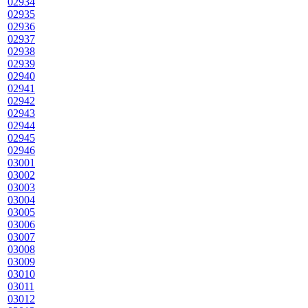
02934
02935
02936
02937
02938
02939
02940
02941
02942
02943
02944
02945
02946
03001
03002
03003
03004
03005
03006
03007
03008
03009
03010
03011
03012