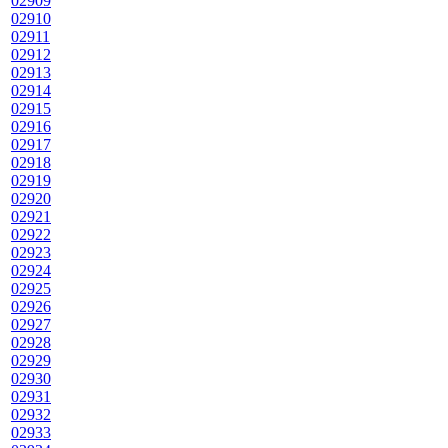
02909
02910
02911
02912
02913
02914
02915
02916
02917
02918
02919
02920
02921
02922
02923
02924
02925
02926
02927
02928
02929
02930
02931
02932
02933