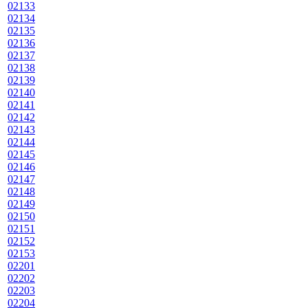
02133
02134
02135
02136
02137
02138
02139
02140
02141
02142
02143
02144
02145
02146
02147
02148
02149
02150
02151
02152
02153
02201
02202
02203
02204