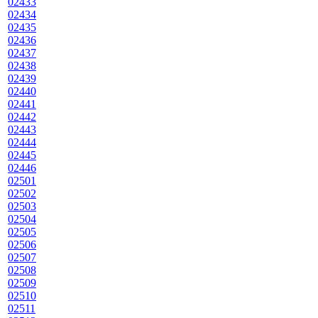
02433
02434
02435
02436
02437
02438
02439
02440
02441
02442
02443
02444
02445
02446
02501
02502
02503
02504
02505
02506
02507
02508
02509
02510
02511