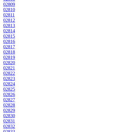
02809
02810
02811
02812
02813
02814
02815
02816
02817
02818
02819
02820
02821
02822
02823
02824
02825
02826
02827
02828
02829
02830
02831
02832
02833