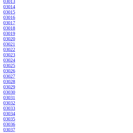
03013
03014
03015
03016
03017
03018
03019
03020
03021
03022
03023
03024
03025
03026
03027
03028
03029
03030
03031
03032
03033
03034
03035
03036
03037