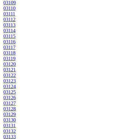
03109
03110
03111
03112
03113
03114
03115
03116
03117
03118
03119
03120
03121
03122
03123
03124
03125
03126
03127
03128
03129
03130
03131
03132
03133