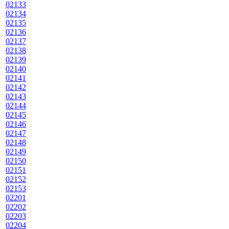
02133
02134
02135
02136
02137
02138
02139
02140
02141
02142
02143
02144
02145
02146
02147
02148
02149
02150
02151
02152
02153
02201
02202
02203
02204