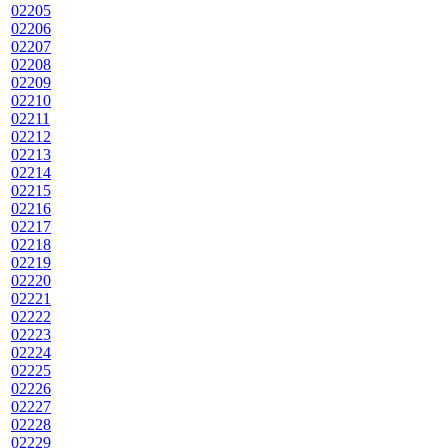
02205
02206
02207
02208
02209
02210
02211
02212
02213
02214
02215
02216
02217
02218
02219
02220
02221
02222
02223
02224
02225
02226
02227
02228
02229