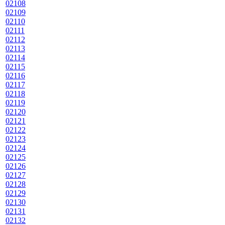
02108
02109
02110
02111
02112
02113
02114
02115
02116
02117
02118
02119
02120
02121
02122
02123
02124
02125
02126
02127
02128
02129
02130
02131
02132