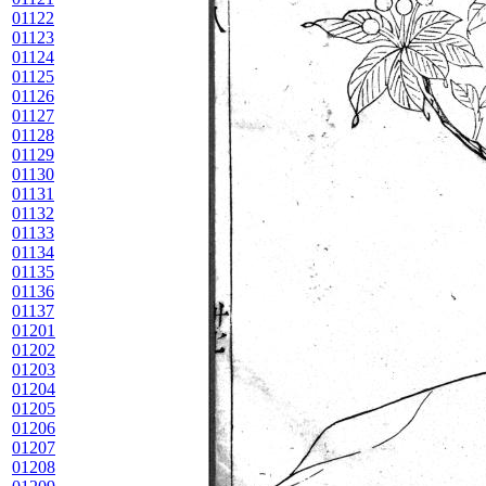
01122
01123
01124
01125
01126
01127
01128
01129
01130
01131
01132
01133
01134
01135
01136
01137
01201
01202
01203
01204
01205
01206
01207
01208