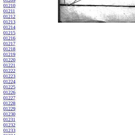
01209
01210
01211
01212
01213
01214
01215
01216
01217
01218
01219
01220
01221
01222
01223
01224
01225
01226
01227
01228
01229
01230
01231
01232
01233