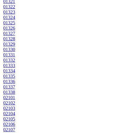
01321
01322
01323
01324
01325
01326
01327
01328
01329
01330
01331
01332
01333
01334
01335
01336
01337
01338
02101
02102
02103
02104
02105
02106
02107