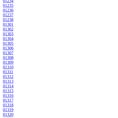
01234
01235
01236
01237
01238
01301
01302
01303
01304
01305
01306
01307
01308
01309
01310
01311
01312
01313
01314
01315
01316
01317
01318
01319
01320