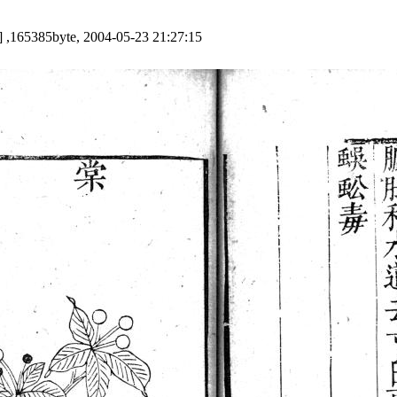
 ,165385byte, 2004-05-23 21:27:15