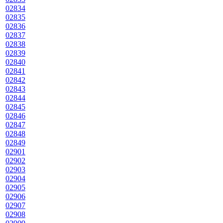
02834
02835
02836
02837
02838
02839
02840
02841
02842
02843
02844
02845
02846
02847
02848
02849
02901
02902
02903
02904
02905
02906
02907
02908