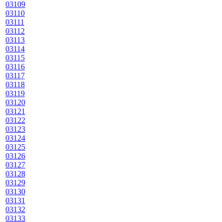
03109
03110
03111
03112
03113
03114
03115
03116
03117
03118
03119
03120
03121
03122
03123
03124
03125
03126
03127
03128
03129
03130
03131
03132
03133