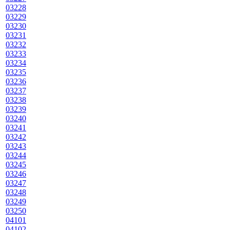
03228
03229
03230
03231
03232
03233
03234
03235
03236
03237
03238
03239
03240
03241
03242
03243
03244
03245
03246
03247
03248
03249
03250
04101
04102