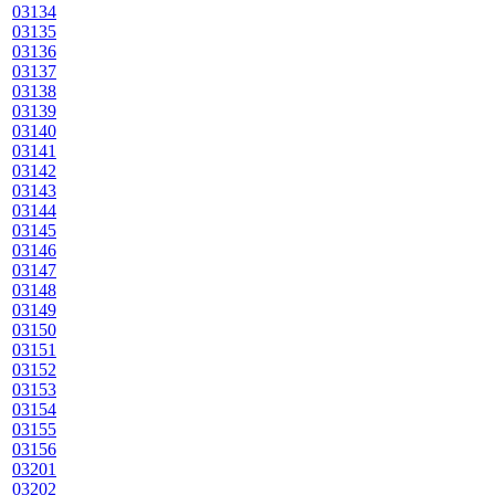
03134
03135
03136
03137
03138
03139
03140
03141
03142
03143
03144
03145
03146
03147
03148
03149
03150
03151
03152
03153
03154
03155
03156
03201
03202