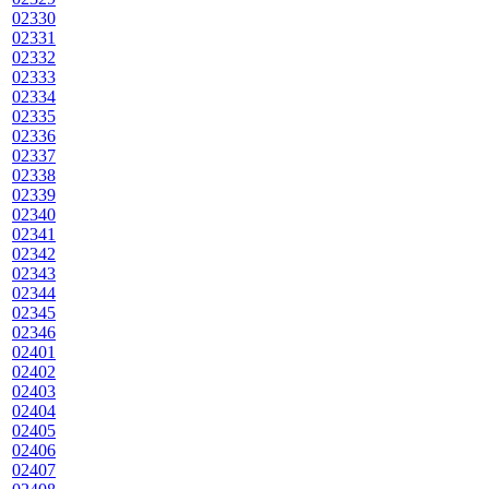
02330
02331
02332
02333
02334
02335
02336
02337
02338
02339
02340
02341
02342
02343
02344
02345
02346
02401
02402
02403
02404
02405
02406
02407