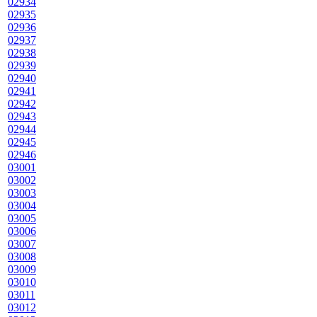
02934
02935
02936
02937
02938
02939
02940
02941
02942
02943
02944
02945
02946
03001
03002
03003
03004
03005
03006
03007
03008
03009
03010
03011
03012