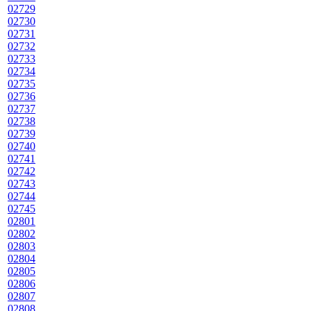
02729
02730
02731
02732
02733
02734
02735
02736
02737
02738
02739
02740
02741
02742
02743
02744
02745
02801
02802
02803
02804
02805
02806
02807
02808