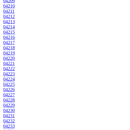
04209
04210
04211
04212
04213
04214
04215
04216
04217
04218
04219
04220
04221
04222
04223
04224
04225
04226
04227
04228
04229
04230
04231
04232
04233