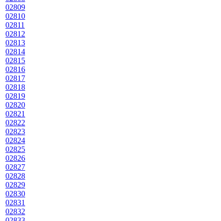
02809
02810
02811
02812
02813
02814
02815
02816
02817
02818
02819
02820
02821
02822
02823
02824
02825
02826
02827
02828
02829
02830
02831
02832
02833