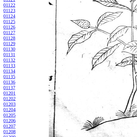
01122
01123
01124
01125
01126
01127
01128
01129
01130
01131
01132
01133
01134
01135
01136
01137
01201
01202
01203
01204
01205
01206
01207
01208