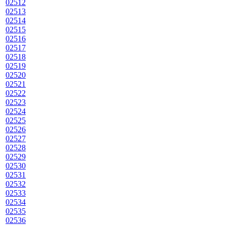
02512
02513
02514
02515
02516
02517
02518
02519
02520
02521
02522
02523
02524
02525
02526
02527
02528
02529
02530
02531
02532
02533
02534
02535
02536