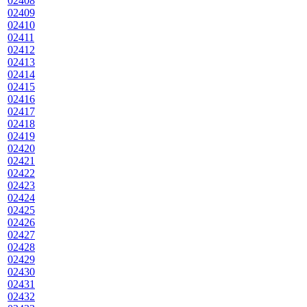
02408
02409
02410
02411
02412
02413
02414
02415
02416
02417
02418
02419
02420
02421
02422
02423
02424
02425
02426
02427
02428
02429
02430
02431
02432