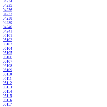
04234
04235
04236
04237
04238
04239
04240
04241
05101
05102
05103
05104
05105
05106
05107
05108
05109
05110
05111
05112
05113
05114
05115
05116
05117