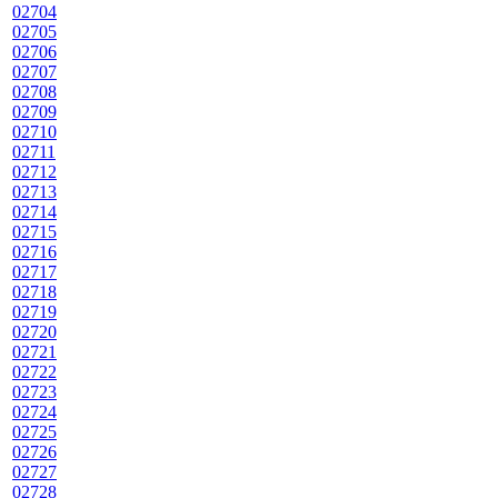
02704
02705
02706
02707
02708
02709
02710
02711
02712
02713
02714
02715
02716
02717
02718
02719
02720
02721
02722
02723
02724
02725
02726
02727
02728