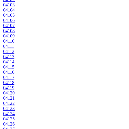
04103
04104
04105
04106
04107
04108
04109
04110
04111
04112
04113
04114
04115
04116
04117
04118
04119
04120
04121
04122
04123
04124
04125
04126