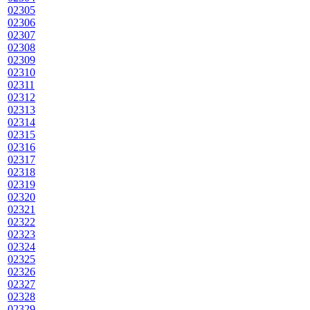
02305
02306
02307
02308
02309
02310
02311
02312
02313
02314
02315
02316
02317
02318
02319
02320
02321
02322
02323
02324
02325
02326
02327
02328
02329