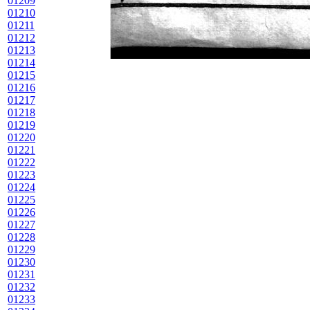
01209
01210
01211
01212
01213
01214
01215
01216
01217
01218
01219
01220
01221
01222
01223
01224
01225
01226
01227
01228
01229
01230
01231
01232
01233