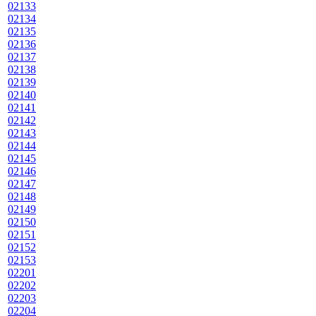
02133
02134
02135
02136
02137
02138
02139
02140
02141
02142
02143
02144
02145
02146
02147
02148
02149
02150
02151
02152
02153
02201
02202
02203
02204