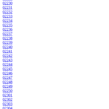
02230
02231
02232
02233
02234
02235
02236
02237
02238
02239
02240
02241
02242
02243
02244
02245
02246
02247
02248
02249
02250
02301
02302
02303
02304