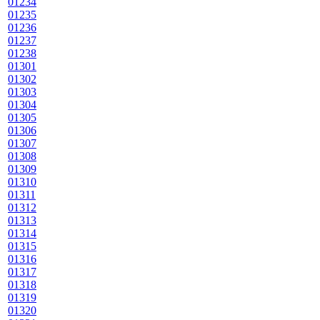
01234
01235
01236
01237
01238
01301
01302
01303
01304
01305
01306
01307
01308
01309
01310
01311
01312
01313
01314
01315
01316
01317
01318
01319
01320