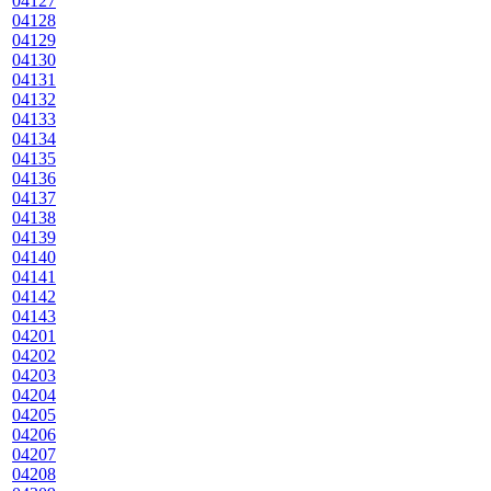
04127
04128
04129
04130
04131
04132
04133
04134
04135
04136
04137
04138
04139
04140
04141
04142
04143
04201
04202
04203
04204
04205
04206
04207
04208