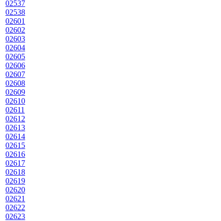
02537
02538
02601
02602
02603
02604
02605
02606
02607
02608
02609
02610
02611
02612
02613
02614
02615
02616
02617
02618
02619
02620
02621
02622
02623