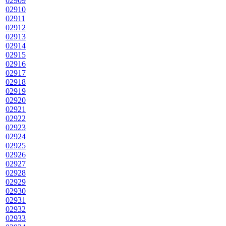
02909
02910
02911
02912
02913
02914
02915
02916
02917
02918
02919
02920
02921
02922
02923
02924
02925
02926
02927
02928
02929
02930
02931
02932
02933