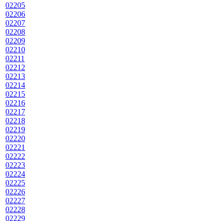
02205
02206
02207
02208
02209
02210
02211
02212
02213
02214
02215
02216
02217
02218
02219
02220
02221
02222
02223
02224
02225
02226
02227
02228
02229