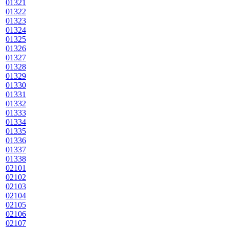
01321
01322
01323
01324
01325
01326
01327
01328
01329
01330
01331
01332
01333
01334
01335
01336
01337
01338
02101
02102
02103
02104
02105
02106
02107