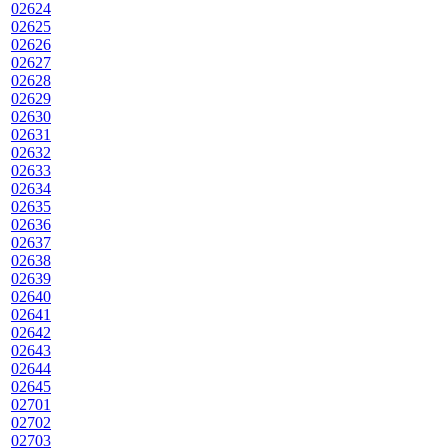
02624
02625
02626
02627
02628
02629
02630
02631
02632
02633
02634
02635
02636
02637
02638
02639
02640
02641
02642
02643
02644
02645
02701
02702
02703