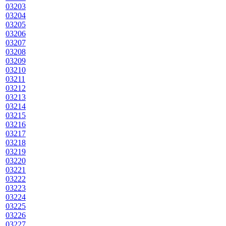
03203
03204
03205
03206
03207
03208
03209
03210
03211
03212
03213
03214
03215
03216
03217
03218
03219
03220
03221
03222
03223
03224
03225
03226
03227