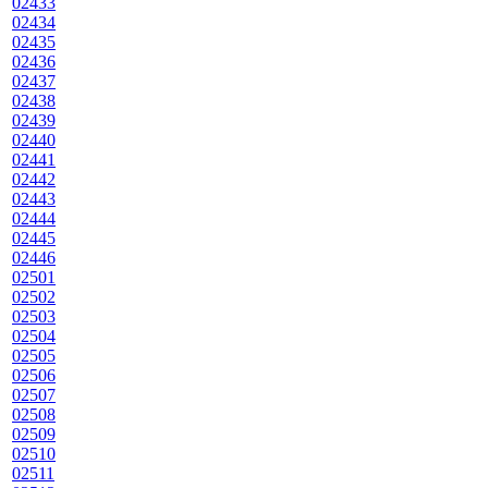
02433
02434
02435
02436
02437
02438
02439
02440
02441
02442
02443
02444
02445
02446
02501
02502
02503
02504
02505
02506
02507
02508
02509
02510
02511