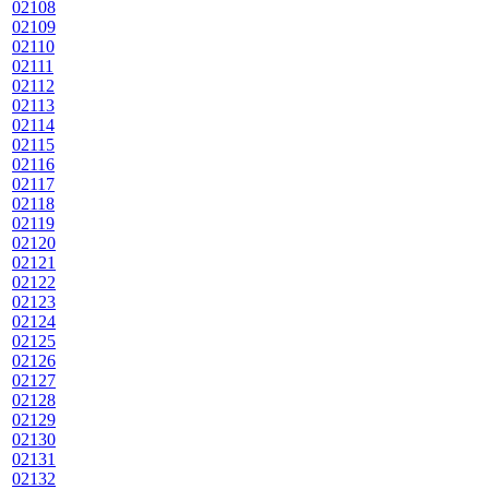
02108
02109
02110
02111
02112
02113
02114
02115
02116
02117
02118
02119
02120
02121
02122
02123
02124
02125
02126
02127
02128
02129
02130
02131
02132