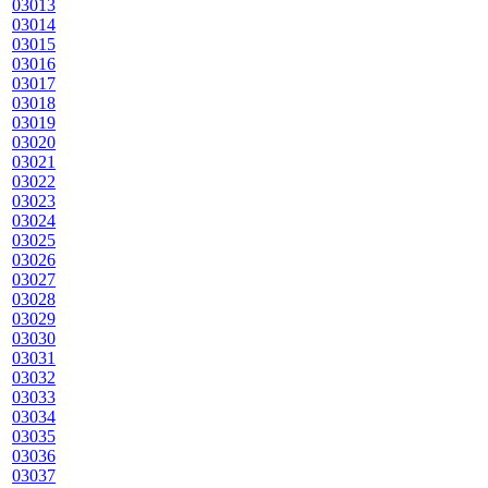
03013
03014
03015
03016
03017
03018
03019
03020
03021
03022
03023
03024
03025
03026
03027
03028
03029
03030
03031
03032
03033
03034
03035
03036
03037