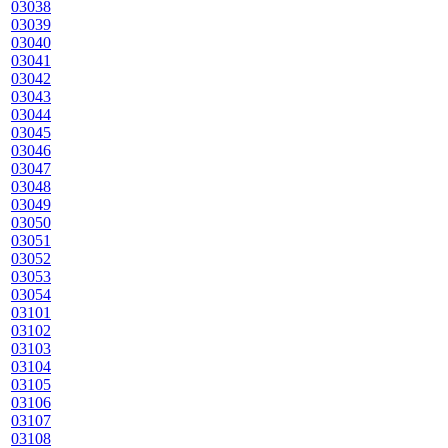
03038
03039
03040
03041
03042
03043
03044
03045
03046
03047
03048
03049
03050
03051
03052
03053
03054
03101
03102
03103
03104
03105
03106
03107
03108