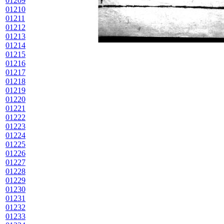
01209
01210
01211
01212
01213
01214
01215
01216
01217
01218
01219
01220
01221
01222
01223
01224
01225
01226
01227
01228
01229
01230
01231
01232
01233