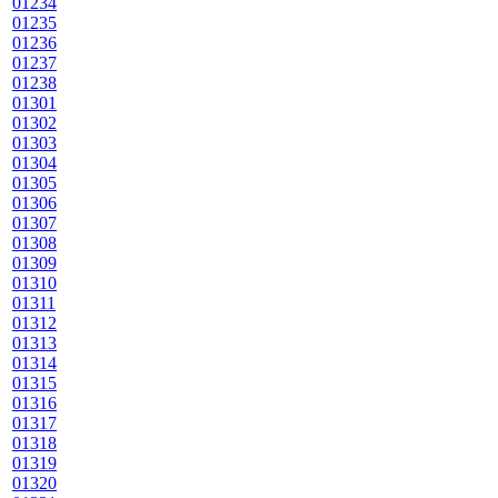
01234
01235
01236
01237
01238
01301
01302
01303
01304
01305
01306
01307
01308
01309
01310
01311
01312
01313
01314
01315
01316
01317
01318
01319
01320