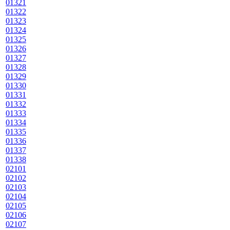
01321
01322
01323
01324
01325
01326
01327
01328
01329
01330
01331
01332
01333
01334
01335
01336
01337
01338
02101
02102
02103
02104
02105
02106
02107