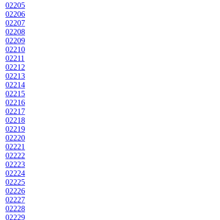
02205
02206
02207
02208
02209
02210
02211
02212
02213
02214
02215
02216
02217
02218
02219
02220
02221
02222
02223
02224
02225
02226
02227
02228
02229