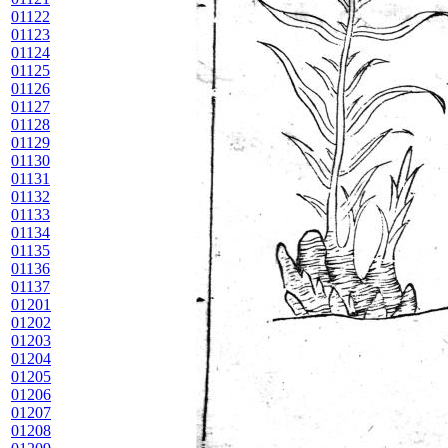
01122
01123
01124
01125
01126
01127
01128
01129
01130
01131
01132
01133
01134
01135
01136
01137
01201
01202
01203
01204
01205
01206
01207
01208