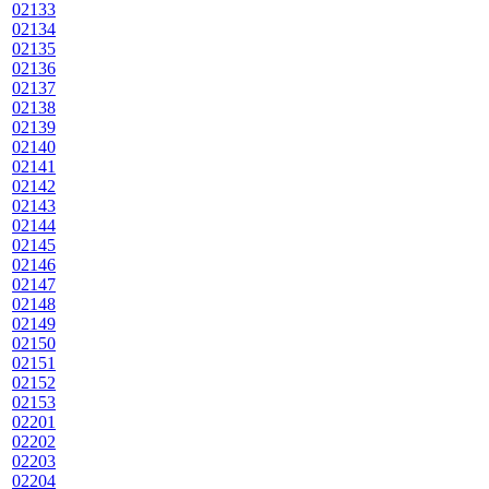
02133
02134
02135
02136
02137
02138
02139
02140
02141
02142
02143
02144
02145
02146
02147
02148
02149
02150
02151
02152
02153
02201
02202
02203
02204