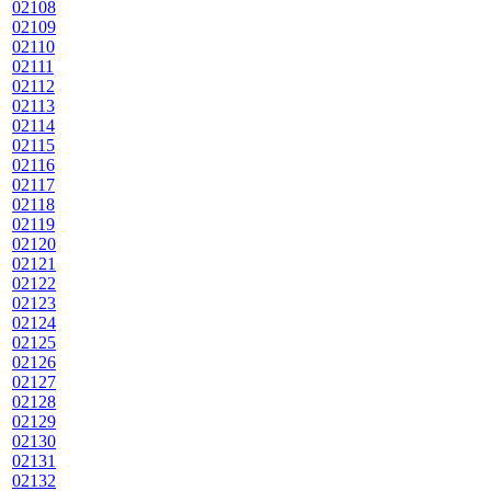
02108
02109
02110
02111
02112
02113
02114
02115
02116
02117
02118
02119
02120
02121
02122
02123
02124
02125
02126
02127
02128
02129
02130
02131
02132