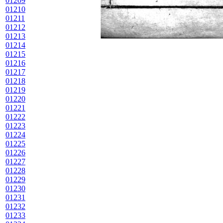
01209
01210
01211
01212
01213
01214
01215
01216
01217
01218
01219
01220
01221
01222
01223
01224
01225
01226
01227
01228
01229
01230
01231
01232
01233