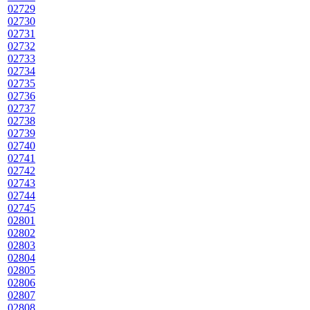
02729
02730
02731
02732
02733
02734
02735
02736
02737
02738
02739
02740
02741
02742
02743
02744
02745
02801
02802
02803
02804
02805
02806
02807
02808