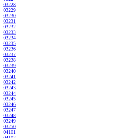
03228
03229
03230
03231
03232
03233
03234
03235
03236
03237
03238
03239
03240
03241
03242
03243
03244
03245
03246
03247
03248
03249
03250
04101
04102