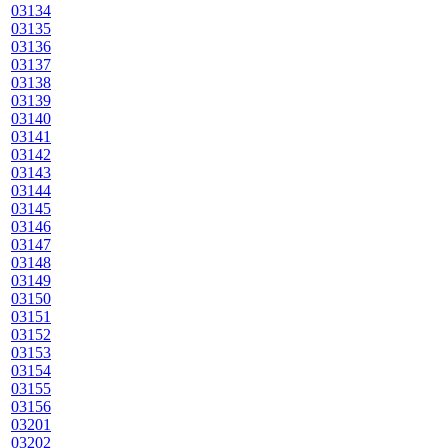
03134
03135
03136
03137
03138
03139
03140
03141
03142
03143
03144
03145
03146
03147
03148
03149
03150
03151
03152
03153
03154
03155
03156
03201
03202