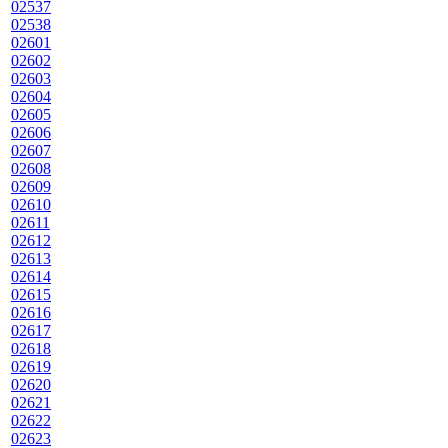
02537
02538
02601
02602
02603
02604
02605
02606
02607
02608
02609
02610
02611
02612
02613
02614
02615
02616
02617
02618
02619
02620
02621
02622
02623