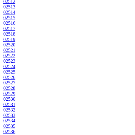
02512
02513
02514
02515
02516
02517
02518
02519
02520
02521
02522
02523
02524
02525
02526
02527
02528
02529
02530
02531
02532
02533
02534
02535
02536