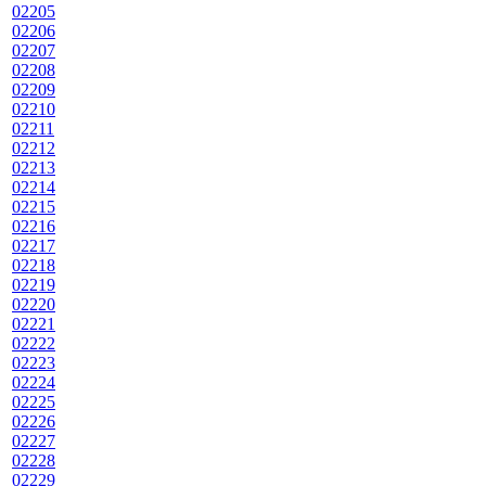
02205
02206
02207
02208
02209
02210
02211
02212
02213
02214
02215
02216
02217
02218
02219
02220
02221
02222
02223
02224
02225
02226
02227
02228
02229