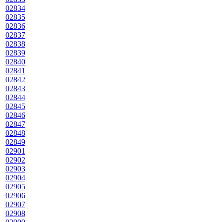
02834
02835
02836
02837
02838
02839
02840
02841
02842
02843
02844
02845
02846
02847
02848
02849
02901
02902
02903
02904
02905
02906
02907
02908