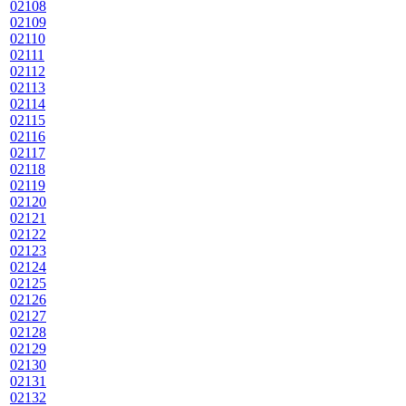
02108
02109
02110
02111
02112
02113
02114
02115
02116
02117
02118
02119
02120
02121
02122
02123
02124
02125
02126
02127
02128
02129
02130
02131
02132