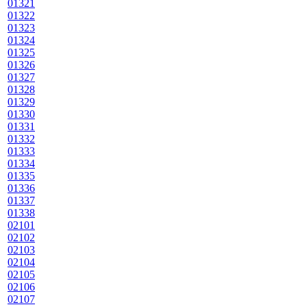
01321
01322
01323
01324
01325
01326
01327
01328
01329
01330
01331
01332
01333
01334
01335
01336
01337
01338
02101
02102
02103
02104
02105
02106
02107