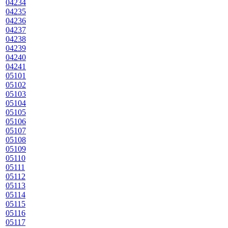
04234
04235
04236
04237
04238
04239
04240
04241
05101
05102
05103
05104
05105
05106
05107
05108
05109
05110
05111
05112
05113
05114
05115
05116
05117