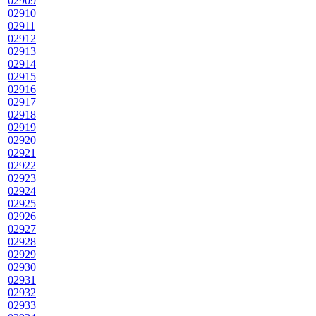
02909
02910
02911
02912
02913
02914
02915
02916
02917
02918
02919
02920
02921
02922
02923
02924
02925
02926
02927
02928
02929
02930
02931
02932
02933