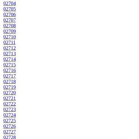
02704
02705
02706
02707
02708
02709
02710
02711
02712
02713
02714
02715
02716
02717
02718
02719
02720
02721
02722
02723
02724
02725
02726
02727
02728