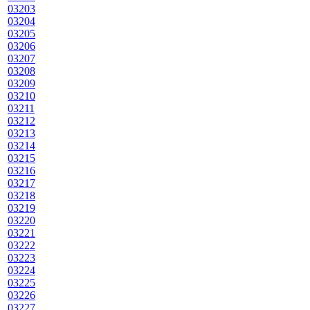
03203
03204
03205
03206
03207
03208
03209
03210
03211
03212
03213
03214
03215
03216
03217
03218
03219
03220
03221
03222
03223
03224
03225
03226
03227