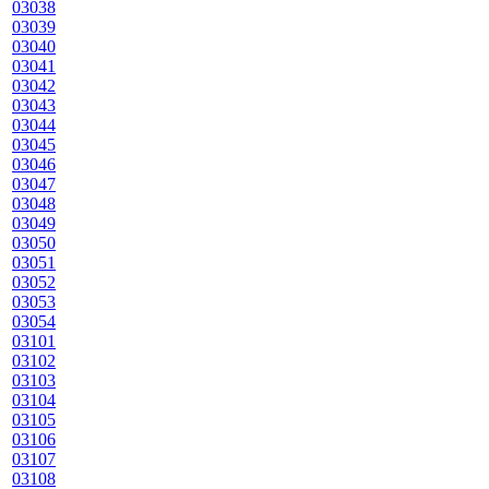
03038
03039
03040
03041
03042
03043
03044
03045
03046
03047
03048
03049
03050
03051
03052
03053
03054
03101
03102
03103
03104
03105
03106
03107
03108