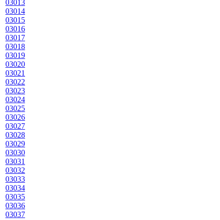
03013
03014
03015
03016
03017
03018
03019
03020
03021
03022
03023
03024
03025
03026
03027
03028
03029
03030
03031
03032
03033
03034
03035
03036
03037