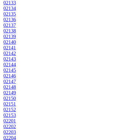
02133
02134
02135
02136
02137
02138
02139
02140
02141
02142
02143
02144
02145
02146
02147
02148
02149
02150
02151
02152
02153
02201
02202
02203
02204