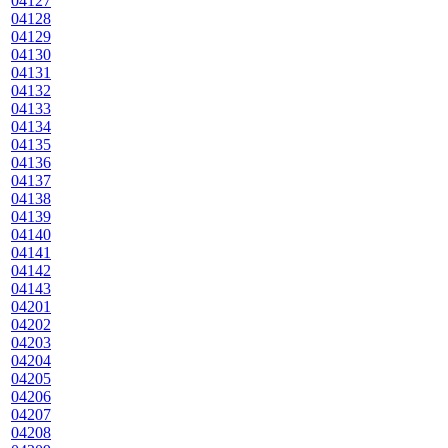
04127
04128
04129
04130
04131
04132
04133
04134
04135
04136
04137
04138
04139
04140
04141
04142
04143
04201
04202
04203
04204
04205
04206
04207
04208