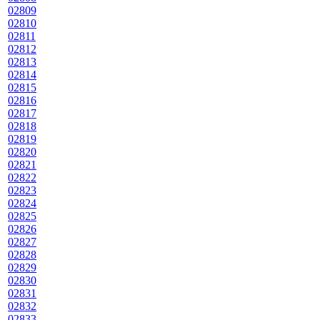
02809
02810
02811
02812
02813
02814
02815
02816
02817
02818
02819
02820
02821
02822
02823
02824
02825
02826
02827
02828
02829
02830
02831
02832
02833