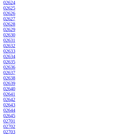
02624
02625
02626
02627
02628
02629
02630
02631
02632
02633
02634
02635
02636
02637
02638
02639
02640
02641
02642
02643
02644
02645
02701
02702
02703