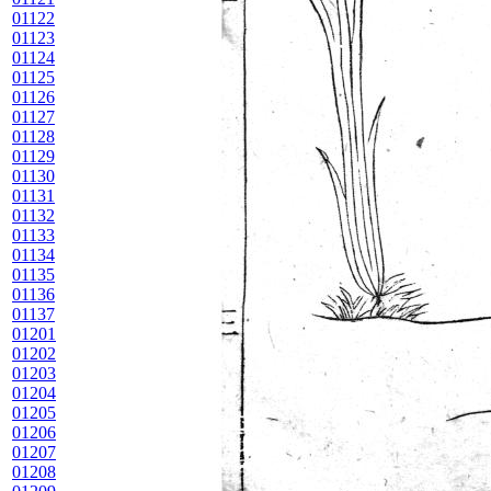
01122
01123
01124
01125
01126
01127
01128
01129
01130
01131
01132
01133
01134
01135
01136
01137
01201
01202
01203
01204
01205
01206
01207
01208