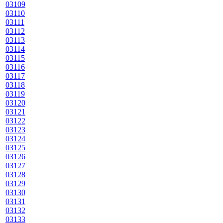
03109
03110
03111
03112
03113
03114
03115
03116
03117
03118
03119
03120
03121
03122
03123
03124
03125
03126
03127
03128
03129
03130
03131
03132
03133