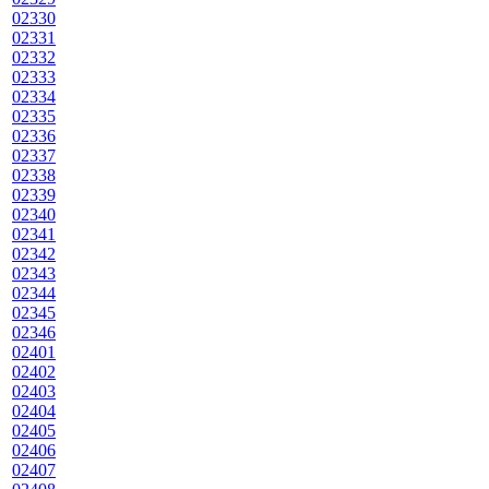
02330
02331
02332
02333
02334
02335
02336
02337
02338
02339
02340
02341
02342
02343
02344
02345
02346
02401
02402
02403
02404
02405
02406
02407