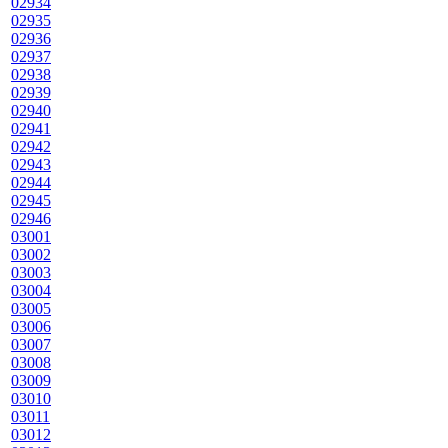
02934
02935
02936
02937
02938
02939
02940
02941
02942
02943
02944
02945
02946
03001
03002
03003
03004
03005
03006
03007
03008
03009
03010
03011
03012