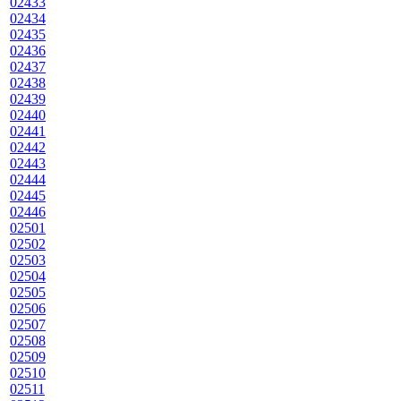
02433
02434
02435
02436
02437
02438
02439
02440
02441
02442
02443
02444
02445
02446
02501
02502
02503
02504
02505
02506
02507
02508
02509
02510
02511