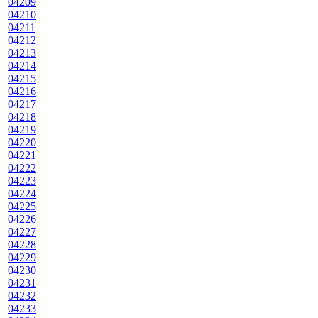
04209
04210
04211
04212
04213
04214
04215
04216
04217
04218
04219
04220
04221
04222
04223
04224
04225
04226
04227
04228
04229
04230
04231
04232
04233