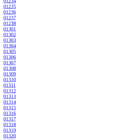
01234
01235
01236
01237
01238
01301
01302
01303
01304
01305
01306
01307
01308
01309
01310
01311
01312
01313
01314
01315
01316
01317
01318
01319
01320