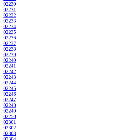
02230
02231
02232
02233
02234
02235
02236
02237
02238
02239
02240
02241
02242
02243
02244
02245
02246
02247
02248
02249
02250
02301
02302
02303
02304