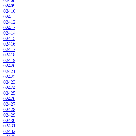
02408
02409
02410
02411
02412
02413
02414
02415
02416
02417
02418
02419
02420
02421
02422
02423
02424
02425
02426
02427
02428
02429
02430
02431
02432