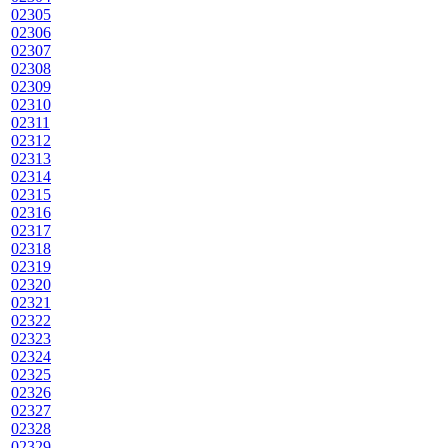
02305
02306
02307
02308
02309
02310
02311
02312
02313
02314
02315
02316
02317
02318
02319
02320
02321
02322
02323
02324
02325
02326
02327
02328
02329