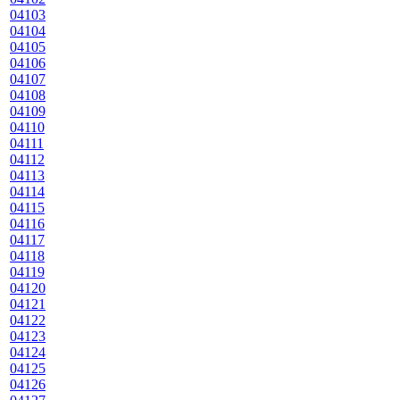
04103
04104
04105
04106
04107
04108
04109
04110
04111
04112
04113
04114
04115
04116
04117
04118
04119
04120
04121
04122
04123
04124
04125
04126