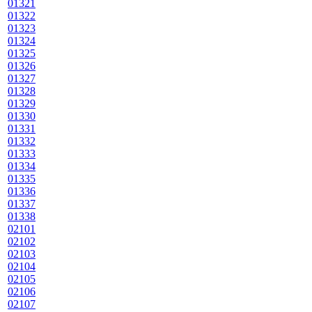
01321
01322
01323
01324
01325
01326
01327
01328
01329
01330
01331
01332
01333
01334
01335
01336
01337
01338
02101
02102
02103
02104
02105
02106
02107