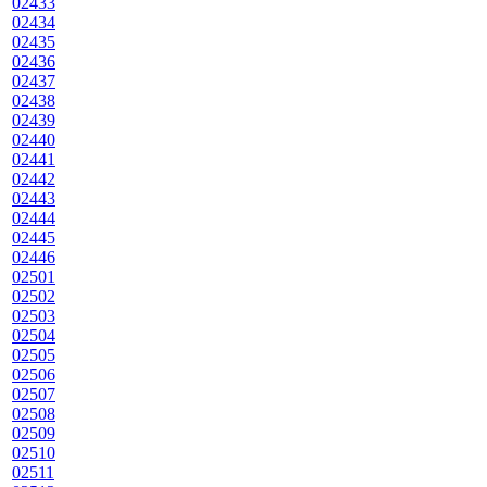
02433
02434
02435
02436
02437
02438
02439
02440
02441
02442
02443
02444
02445
02446
02501
02502
02503
02504
02505
02506
02507
02508
02509
02510
02511