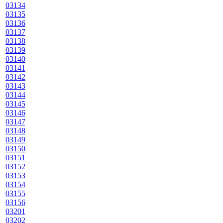
03134
03135
03136
03137
03138
03139
03140
03141
03142
03143
03144
03145
03146
03147
03148
03149
03150
03151
03152
03153
03154
03155
03156
03201
03202