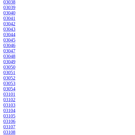
03038
03039
03040
03041
03042
03043
03044
03045
03046
03047
03048
03049
03050
03051
03052
03053
03054
03101
03102
03103
03104
03105
03106
03107
03108