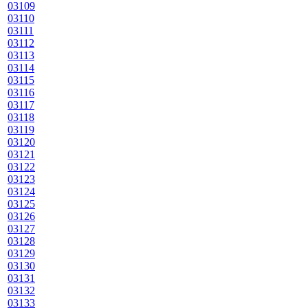
03109
03110
03111
03112
03113
03114
03115
03116
03117
03118
03119
03120
03121
03122
03123
03124
03125
03126
03127
03128
03129
03130
03131
03132
03133