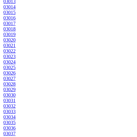
03013
03014
03015
03016
03017
03018
03019
03020
03021
03022
03023
03024
03025
03026
03027
03028
03029
03030
03031
03032
03033
03034
03035
03036
03037