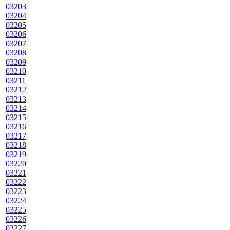
03203
03204
03205
03206
03207
03208
03209
03210
03211
03212
03213
03214
03215
03216
03217
03218
03219
03220
03221
03222
03223
03224
03225
03226
03227