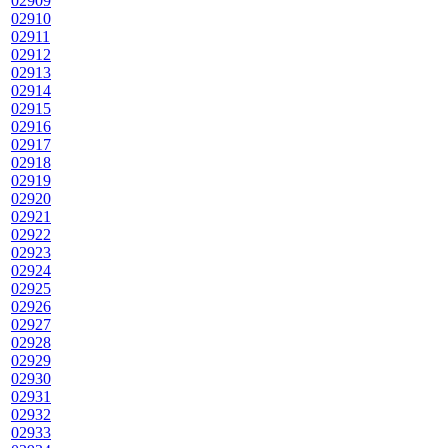
02909
02910
02911
02912
02913
02914
02915
02916
02917
02918
02919
02920
02921
02922
02923
02924
02925
02926
02927
02928
02929
02930
02931
02932
02933