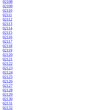
02108
02109
02110
02111
02112
02113
02114
02115
02116
02117
02118
02119
02120
02121
02122
02123
02124
02125
02126
02127
02128
02129
02130
02131
02132