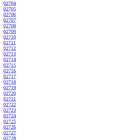
02704
02705
02706
02707
02708
02709
02710
02711
02712
02713
02714
02715
02716
02717
02718
02719
02720
02721
02722
02723
02724
02725
02726
02727
02728