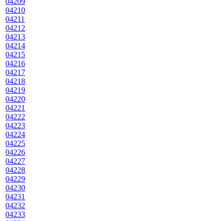
04209
04210
04211
04212
04213
04214
04215
04216
04217
04218
04219
04220
04221
04222
04223
04224
04225
04226
04227
04228
04229
04230
04231
04232
04233