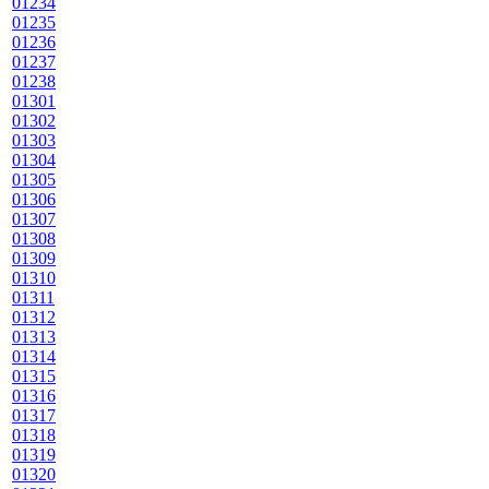
01234
01235
01236
01237
01238
01301
01302
01303
01304
01305
01306
01307
01308
01309
01310
01311
01312
01313
01314
01315
01316
01317
01318
01319
01320