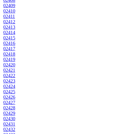
02408
02409
02410
02411
02412
02413
02414
02415
02416
02417
02418
02419
02420
02421
02422
02423
02424
02425
02426
02427
02428
02429
02430
02431
02432