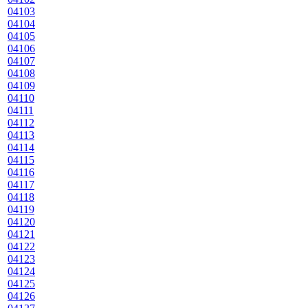
04103
04104
04105
04106
04107
04108
04109
04110
04111
04112
04113
04114
04115
04116
04117
04118
04119
04120
04121
04122
04123
04124
04125
04126