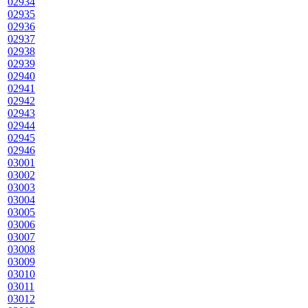
02934
02935
02936
02937
02938
02939
02940
02941
02942
02943
02944
02945
02946
03001
03002
03003
03004
03005
03006
03007
03008
03009
03010
03011
03012