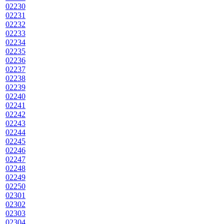
02230
02231
02232
02233
02234
02235
02236
02237
02238
02239
02240
02241
02242
02243
02244
02245
02246
02247
02248
02249
02250
02301
02302
02303
02304