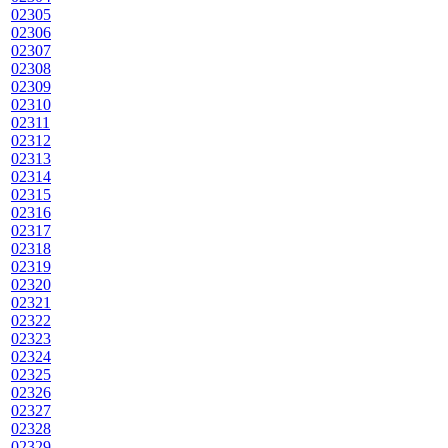
02305
02306
02307
02308
02309
02310
02311
02312
02313
02314
02315
02316
02317
02318
02319
02320
02321
02322
02323
02324
02325
02326
02327
02328
02329