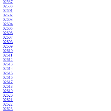
02537
02538
02601
02602
02603
02604
02605
02606
02607
02608
02609
02610
02611
02612
02613
02614
02615
02616
02617
02618
02619
02620
02621
02622
02623