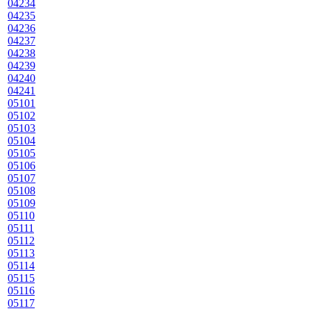
04234
04235
04236
04237
04238
04239
04240
04241
05101
05102
05103
05104
05105
05106
05107
05108
05109
05110
05111
05112
05113
05114
05115
05116
05117