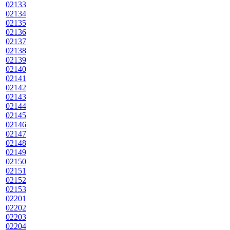
02133
02134
02135
02136
02137
02138
02139
02140
02141
02142
02143
02144
02145
02146
02147
02148
02149
02150
02151
02152
02153
02201
02202
02203
02204