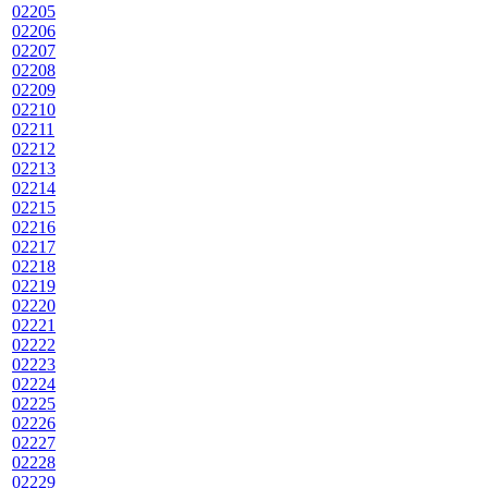
02205
02206
02207
02208
02209
02210
02211
02212
02213
02214
02215
02216
02217
02218
02219
02220
02221
02222
02223
02224
02225
02226
02227
02228
02229