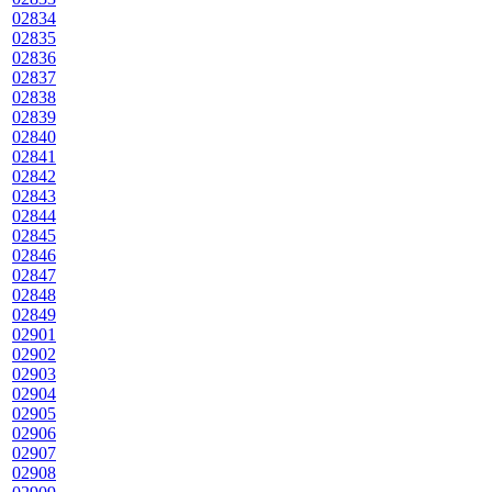
02834
02835
02836
02837
02838
02839
02840
02841
02842
02843
02844
02845
02846
02847
02848
02849
02901
02902
02903
02904
02905
02906
02907
02908