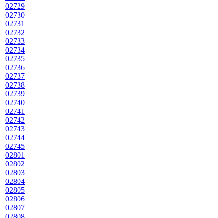
02729
02730
02731
02732
02733
02734
02735
02736
02737
02738
02739
02740
02741
02742
02743
02744
02745
02801
02802
02803
02804
02805
02806
02807
02808