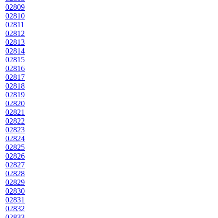
02809
02810
02811
02812
02813
02814
02815
02816
02817
02818
02819
02820
02821
02822
02823
02824
02825
02826
02827
02828
02829
02830
02831
02832
02833