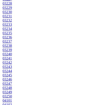
03228
03229
03230
03231
03232
03233
03234
03235
03236
03237
03238
03239
03240
03241
03242
03243
03244
03245
03246
03247
03248
03249
03250
04101
04102