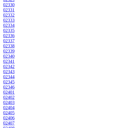
02330
02331
02332
02333
02334
02335
02336
02337
02338
02339
02340
02341
02342
02343
02344
02345
02346
02401
02402
02403
02404
02405
02406
02407