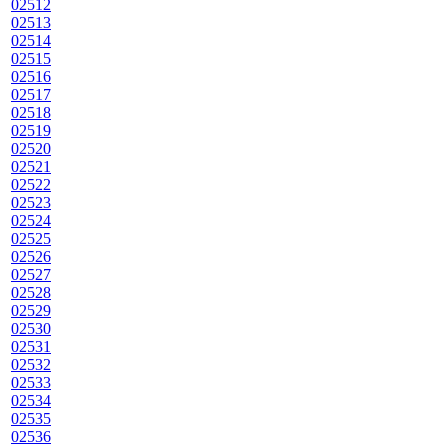
02512
02513
02514
02515
02516
02517
02518
02519
02520
02521
02522
02523
02524
02525
02526
02527
02528
02529
02530
02531
02532
02533
02534
02535
02536