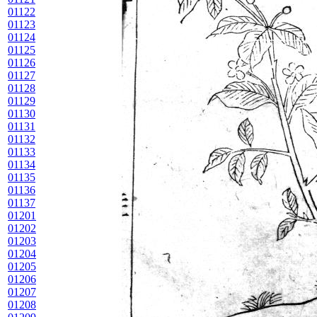
01122
01123
01124
01125
01126
01127
01128
01129
01130
01131
01132
01133
01134
01135
01136
01137
01201
01202
01203
01204
01205
01206
01207
01208