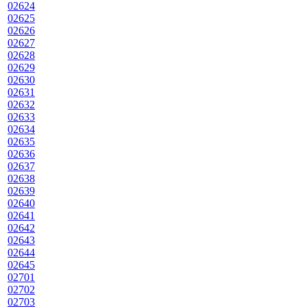
02624
02625
02626
02627
02628
02629
02630
02631
02632
02633
02634
02635
02636
02637
02638
02639
02640
02641
02642
02643
02644
02645
02701
02702
02703