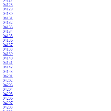
04127
04128
04129
04130
04131
04132
04133
04134
04135
04136
04137
04138
04139
04140
04141
04142
04143
04201
04202
04203
04204
04205
04206
04207
04208