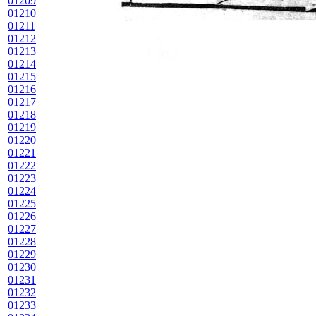
01209
01210
01211
01212
01213
01214
01215
01216
01217
01218
01219
01220
01221
01222
01223
01224
01225
01226
01227
01228
01229
01230
01231
01232
01233