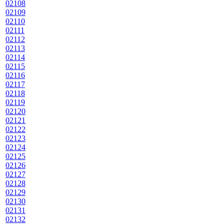
02108
02109
02110
02111
02112
02113
02114
02115
02116
02117
02118
02119
02120
02121
02122
02123
02124
02125
02126
02127
02128
02129
02130
02131
02132