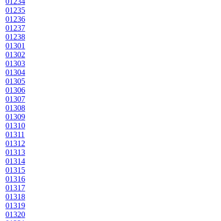
01234
01235
01236
01237
01238
01301
01302
01303
01304
01305
01306
01307
01308
01309
01310
01311
01312
01313
01314
01315
01316
01317
01318
01319
01320