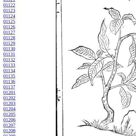
01122
01123
01124
01125
01126
01127
01128
01129
01130
01131
01132
01133
01134
01135
01136
01137
01201
01202
01203
01204
01205
01206
01207
01208