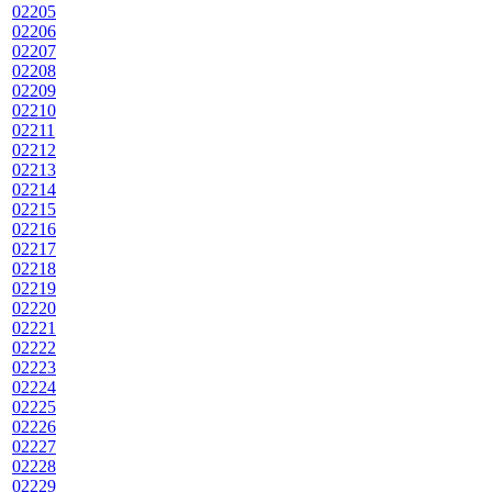
02205
02206
02207
02208
02209
02210
02211
02212
02213
02214
02215
02216
02217
02218
02219
02220
02221
02222
02223
02224
02225
02226
02227
02228
02229