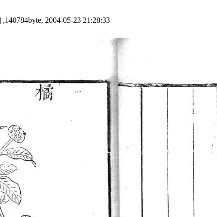
 ,140784byte, 2004-05-23 21:28:33