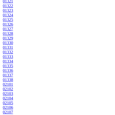
01321
01322
01323
01324
01325
01326
01327
01328
01329
01330
01331
01332
01333
01334
01335
01336
01337
01338
02101
02102
02103
02104
02105
02106
02107