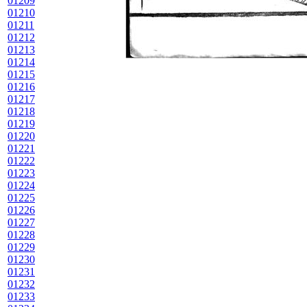
01209
01210
01211
01212
01213
01214
01215
01216
01217
01218
01219
01220
01221
01222
01223
01224
01225
01226
01227
01228
01229
01230
01231
01232
01233