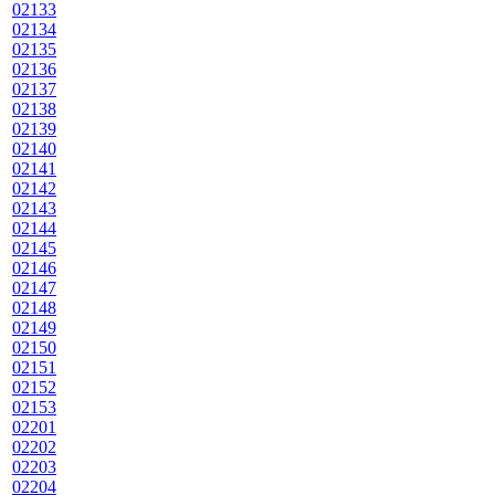
02133
02134
02135
02136
02137
02138
02139
02140
02141
02142
02143
02144
02145
02146
02147
02148
02149
02150
02151
02152
02153
02201
02202
02203
02204