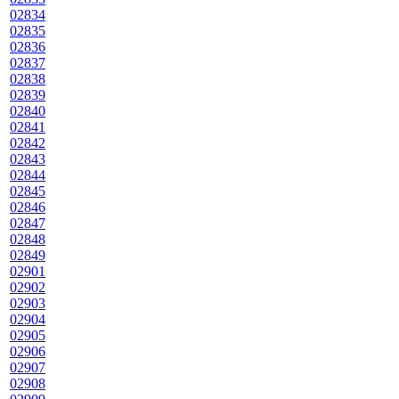
02834
02835
02836
02837
02838
02839
02840
02841
02842
02843
02844
02845
02846
02847
02848
02849
02901
02902
02903
02904
02905
02906
02907
02908