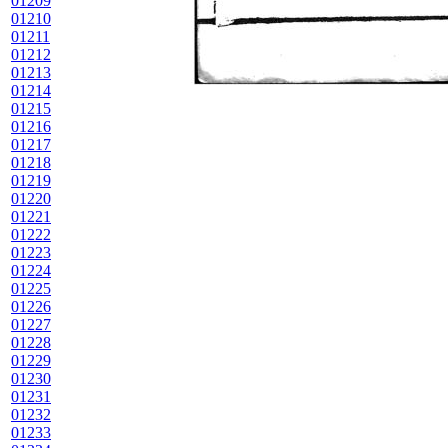
01209
01210
01211
01212
01213
01214
01215
01216
01217
01218
01219
01220
01221
01222
01223
01224
01225
01226
01227
01228
01229
01230
01231
01232
01233