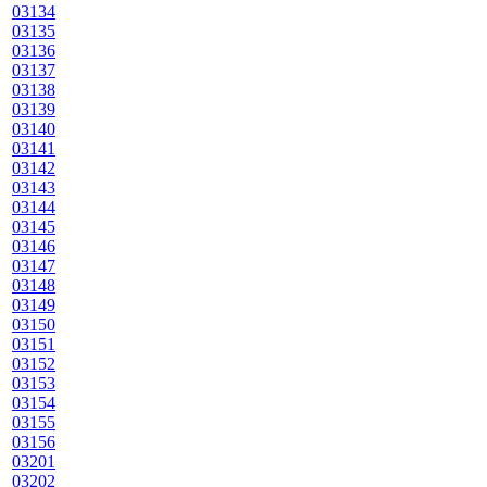
03134
03135
03136
03137
03138
03139
03140
03141
03142
03143
03144
03145
03146
03147
03148
03149
03150
03151
03152
03153
03154
03155
03156
03201
03202