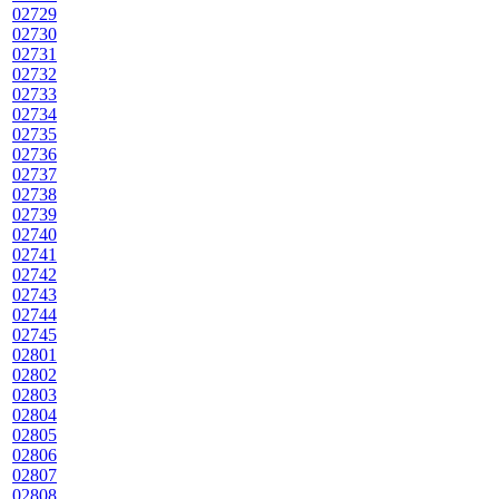
02729
02730
02731
02732
02733
02734
02735
02736
02737
02738
02739
02740
02741
02742
02743
02744
02745
02801
02802
02803
02804
02805
02806
02807
02808