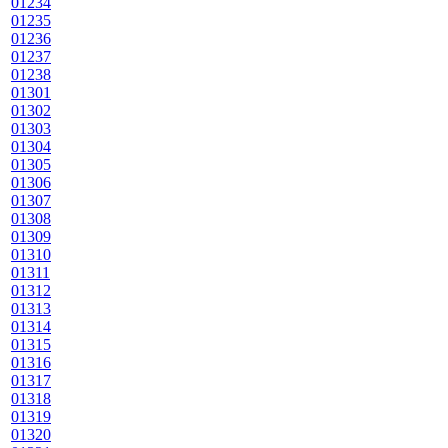
01234
01235
01236
01237
01238
01301
01302
01303
01304
01305
01306
01307
01308
01309
01310
01311
01312
01313
01314
01315
01316
01317
01318
01319
01320