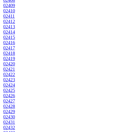
02408
02409
02410
02411
02412
02413
02414
02415
02416
02417
02418
02419
02420
02421
02422
02423
02424
02425
02426
02427
02428
02429
02430
02431
02432