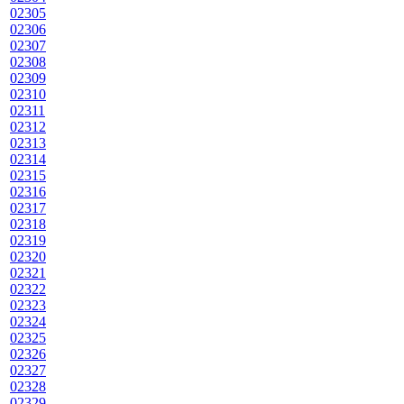
02305
02306
02307
02308
02309
02310
02311
02312
02313
02314
02315
02316
02317
02318
02319
02320
02321
02322
02323
02324
02325
02326
02327
02328
02329