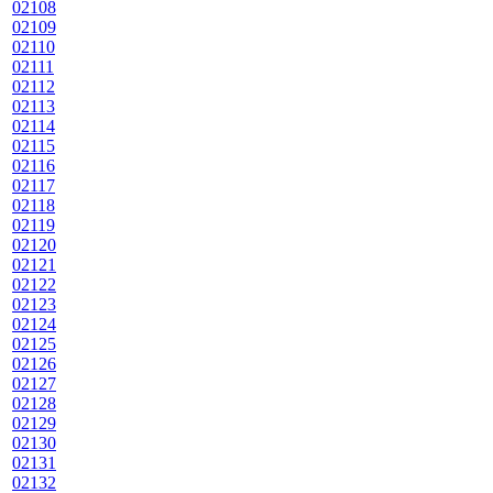
02108
02109
02110
02111
02112
02113
02114
02115
02116
02117
02118
02119
02120
02121
02122
02123
02124
02125
02126
02127
02128
02129
02130
02131
02132