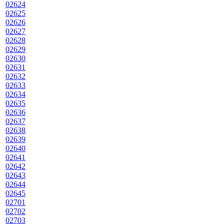
02624
02625
02626
02627
02628
02629
02630
02631
02632
02633
02634
02635
02636
02637
02638
02639
02640
02641
02642
02643
02644
02645
02701
02702
02703