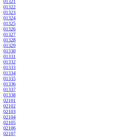
01321
01322
01323
01324
01325
01326
01327
01328
01329
01330
01331
01332
01333
01334
01335
01336
01337
01338
02101
02102
02103
02104
02105
02106
02107