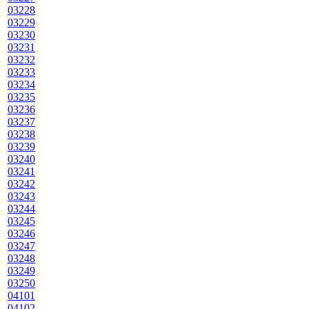
03228
03229
03230
03231
03232
03233
03234
03235
03236
03237
03238
03239
03240
03241
03242
03243
03244
03245
03246
03247
03248
03249
03250
04101
04102