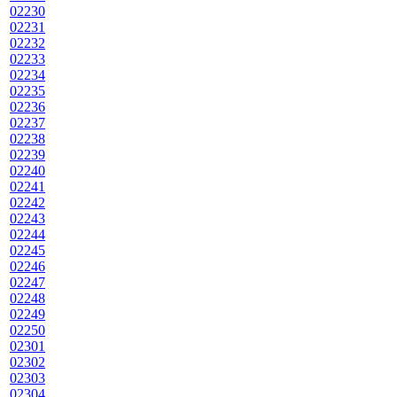
02230
02231
02232
02233
02234
02235
02236
02237
02238
02239
02240
02241
02242
02243
02244
02245
02246
02247
02248
02249
02250
02301
02302
02303
02304