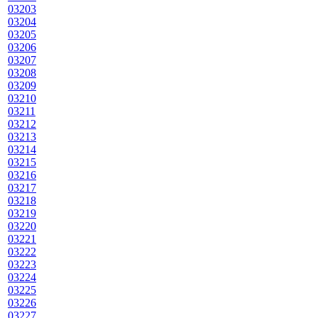
03203
03204
03205
03206
03207
03208
03209
03210
03211
03212
03213
03214
03215
03216
03217
03218
03219
03220
03221
03222
03223
03224
03225
03226
03227