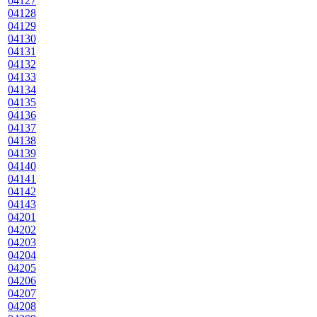
04127
04128
04129
04130
04131
04132
04133
04134
04135
04136
04137
04138
04139
04140
04141
04142
04143
04201
04202
04203
04204
04205
04206
04207
04208