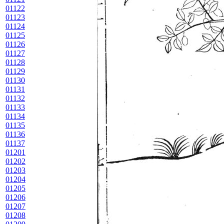
01122
01123
01124
01125
01126
01127
01128
01129
01130
01131
01132
01133
01134
01135
01136
01137
01201
01202
01203
01204
01205
01206
01207
01208