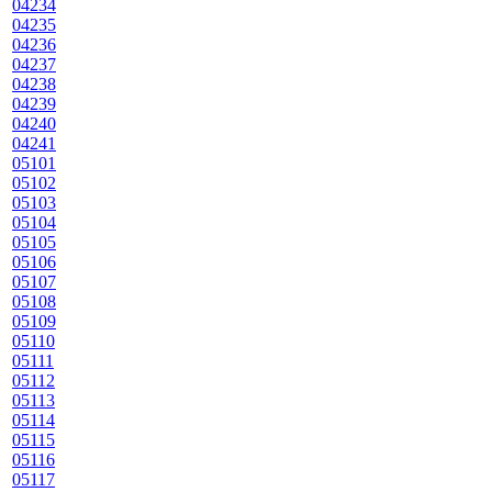
04234
04235
04236
04237
04238
04239
04240
04241
05101
05102
05103
05104
05105
05106
05107
05108
05109
05110
05111
05112
05113
05114
05115
05116
05117