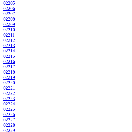
02205
02206
02207
02208
02209
02210
02211
02212
02213
02214
02215
02216
02217
02218
02219
02220
02221
02222
02223
02224
02225
02226
02227
02228
02229