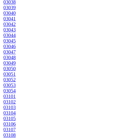
03038
03039
03040
03041
03042
03043
03044
03045
03046
03047
03048
03049
03050
03051
03052
03053
03054
03101
03102
03103
03104
03105
03106
03107
03108