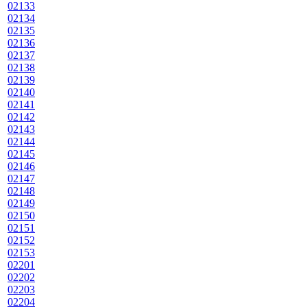
02133
02134
02135
02136
02137
02138
02139
02140
02141
02142
02143
02144
02145
02146
02147
02148
02149
02150
02151
02152
02153
02201
02202
02203
02204