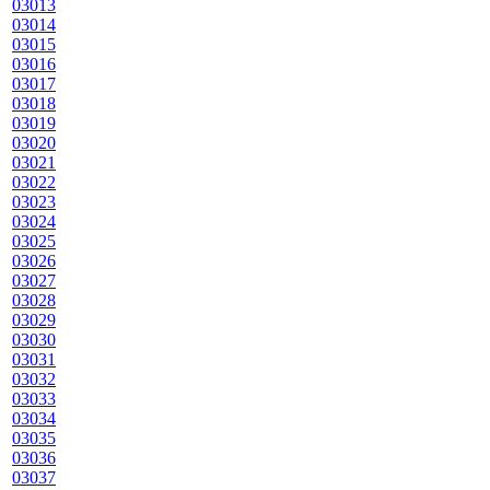
03013
03014
03015
03016
03017
03018
03019
03020
03021
03022
03023
03024
03025
03026
03027
03028
03029
03030
03031
03032
03033
03034
03035
03036
03037