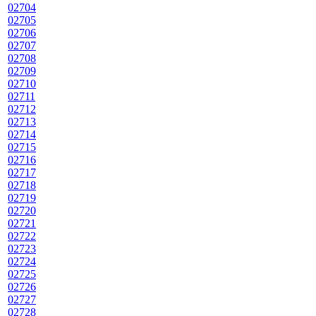
02704
02705
02706
02707
02708
02709
02710
02711
02712
02713
02714
02715
02716
02717
02718
02719
02720
02721
02722
02723
02724
02725
02726
02727
02728