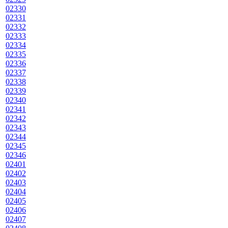
02330
02331
02332
02333
02334
02335
02336
02337
02338
02339
02340
02341
02342
02343
02344
02345
02346
02401
02402
02403
02404
02405
02406
02407