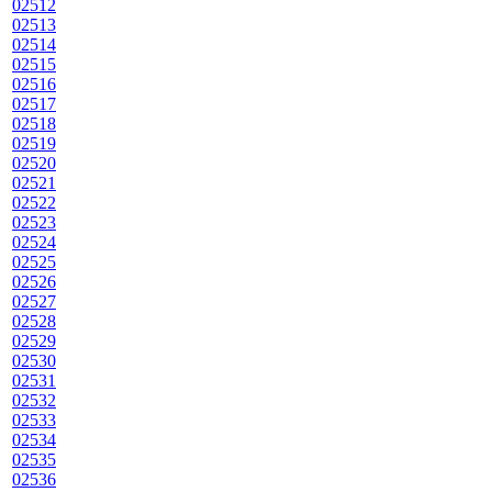
02512
02513
02514
02515
02516
02517
02518
02519
02520
02521
02522
02523
02524
02525
02526
02527
02528
02529
02530
02531
02532
02533
02534
02535
02536