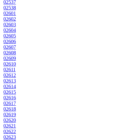
02537
02538
02601
02602
02603
02604
02605
02606
02607
02608
02609
02610
02611
02612
02613
02614
02615
02616
02617
02618
02619
02620
02621
02622
02623