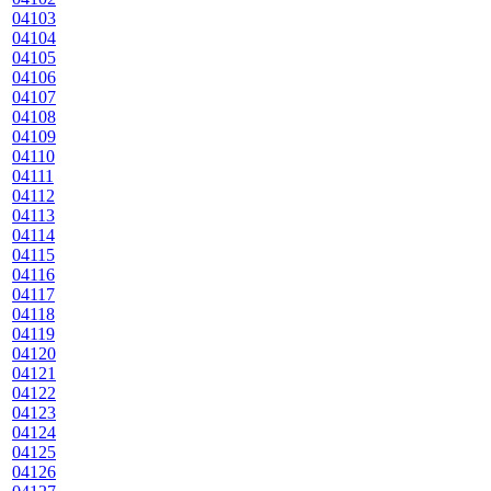
04103
04104
04105
04106
04107
04108
04109
04110
04111
04112
04113
04114
04115
04116
04117
04118
04119
04120
04121
04122
04123
04124
04125
04126