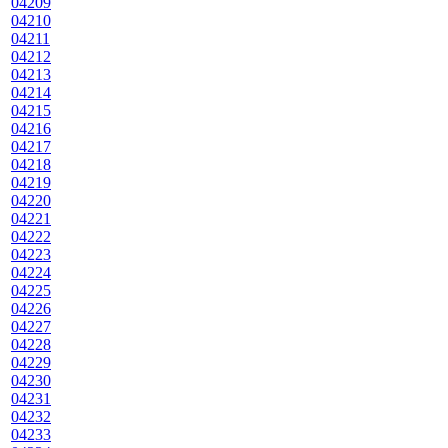
04209
04210
04211
04212
04213
04214
04215
04216
04217
04218
04219
04220
04221
04222
04223
04224
04225
04226
04227
04228
04229
04230
04231
04232
04233