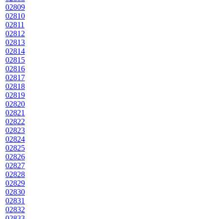
02809
02810
02811
02812
02813
02814
02815
02816
02817
02818
02819
02820
02821
02822
02823
02824
02825
02826
02827
02828
02829
02830
02831
02832
02833