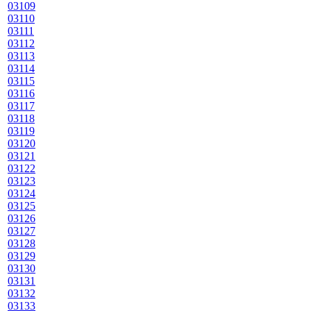
03109
03110
03111
03112
03113
03114
03115
03116
03117
03118
03119
03120
03121
03122
03123
03124
03125
03126
03127
03128
03129
03130
03131
03132
03133