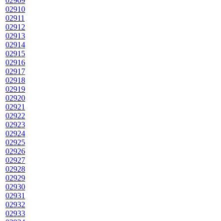
02909
02910
02911
02912
02913
02914
02915
02916
02917
02918
02919
02920
02921
02922
02923
02924
02925
02926
02927
02928
02929
02930
02931
02932
02933