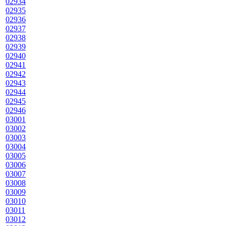
02934
02935
02936
02937
02938
02939
02940
02941
02942
02943
02944
02945
02946
03001
03002
03003
03004
03005
03006
03007
03008
03009
03010
03011
03012