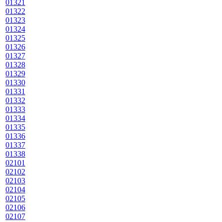
01321
01322
01323
01324
01325
01326
01327
01328
01329
01330
01331
01332
01333
01334
01335
01336
01337
01338
02101
02102
02103
02104
02105
02106
02107