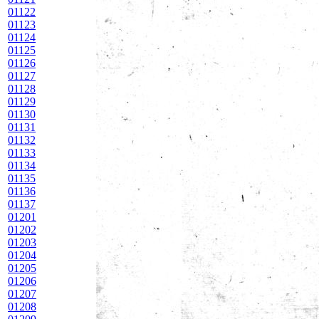
01122
01123
01124
01125
01126
01127
01128
01129
01130
01131
01132
01133
01134
01135
01136
01137
01201
01202
01203
01204
01205
01206
01207
01208