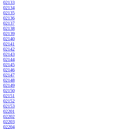
02133
02134
02135
02136
02137
02138
02139
02140
02141
02142
02143
02144
02145
02146
02147
02148
02149
02150
02151
02152
02153
02201
02202
02203
02204