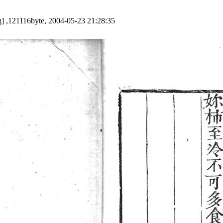
] ,121116byte, 2004-05-23 21:28:35