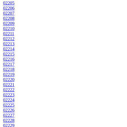
02205
02206
02207
02208
02209
02210
02211
02212
02213
02214
02215
02216
02217
02218
02219
02220
02221
02222
02223
02224
02225
02226
02227
02228
02229