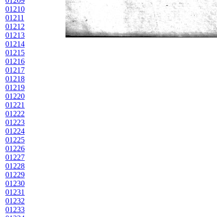
01209
01210
01211
01212
01213
01214
01215
01216
01217
01218
01219
01220
01221
01222
01223
01224
01225
01226
01227
01228
01229
01230
01231
01232
01233