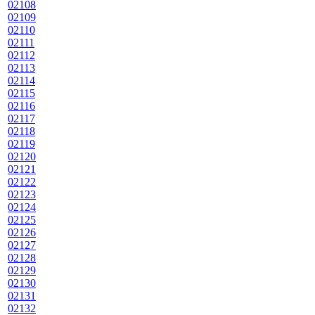
02108
02109
02110
02111
02112
02113
02114
02115
02116
02117
02118
02119
02120
02121
02122
02123
02124
02125
02126
02127
02128
02129
02130
02131
02132