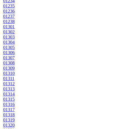
01234
01235
01236
01237
01238
01301
01302
01303
01304
01305
01306
01307
01308
01309
01310
01311
01312
01313
01314
01315
01316
01317
01318
01319
01320