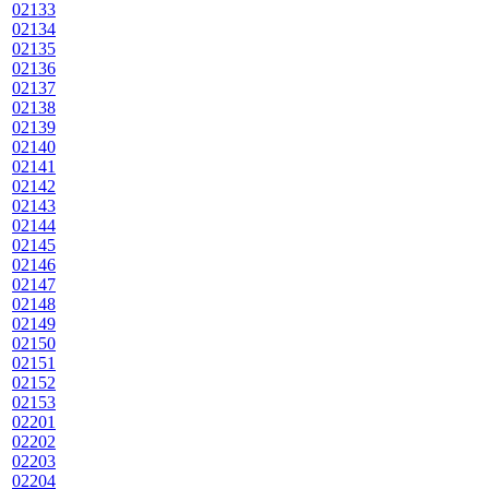
02133
02134
02135
02136
02137
02138
02139
02140
02141
02142
02143
02144
02145
02146
02147
02148
02149
02150
02151
02152
02153
02201
02202
02203
02204