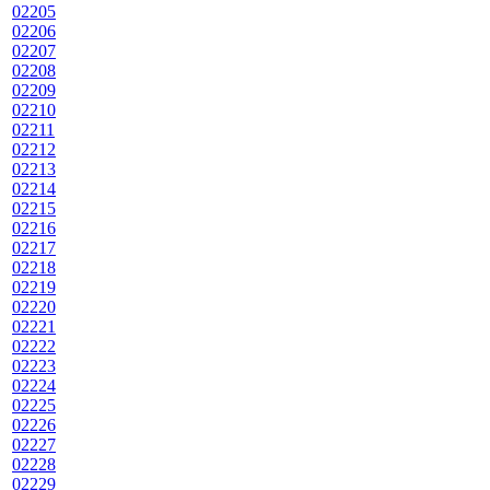
02205
02206
02207
02208
02209
02210
02211
02212
02213
02214
02215
02216
02217
02218
02219
02220
02221
02222
02223
02224
02225
02226
02227
02228
02229