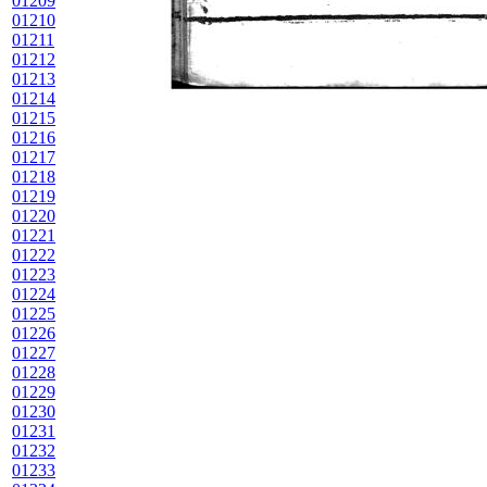
01209
01210
01211
01212
01213
01214
01215
01216
01217
01218
01219
01220
01221
01222
01223
01224
01225
01226
01227
01228
01229
01230
01231
01232
01233