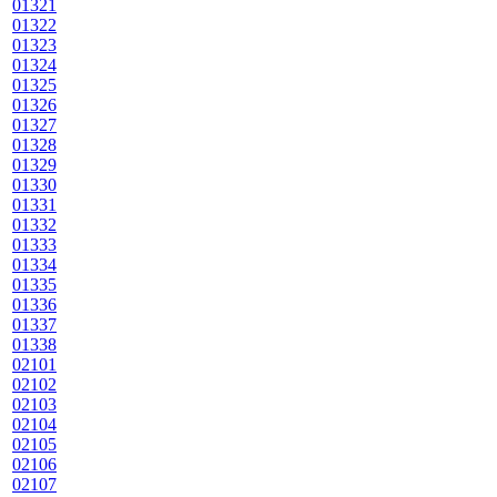
01321
01322
01323
01324
01325
01326
01327
01328
01329
01330
01331
01332
01333
01334
01335
01336
01337
01338
02101
02102
02103
02104
02105
02106
02107