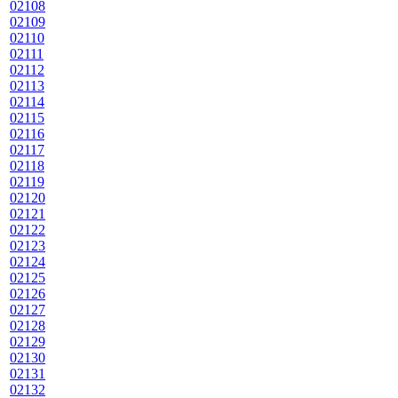
02108
02109
02110
02111
02112
02113
02114
02115
02116
02117
02118
02119
02120
02121
02122
02123
02124
02125
02126
02127
02128
02129
02130
02131
02132