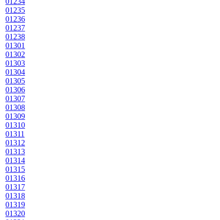
01234
01235
01236
01237
01238
01301
01302
01303
01304
01305
01306
01307
01308
01309
01310
01311
01312
01313
01314
01315
01316
01317
01318
01319
01320