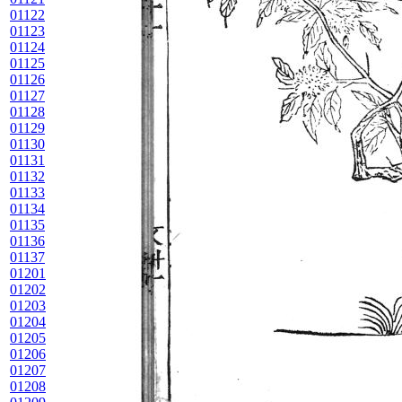
01122
01123
01124
01125
01126
01127
01128
01129
01130
01131
01132
01133
01134
01135
01136
01137
01201
01202
01203
01204
01205
01206
01207
01208